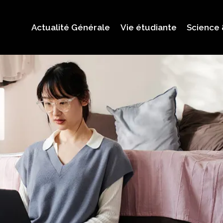
Actualité Générale
Vie étudiante
Science