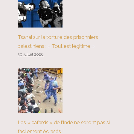
Tsahal sur la torture des prisonniers
palestiniens : « Tout est légitime »
30 juillet 2026
Les « cafards » de l’Inde ne seront pas si
facilement écrasés !