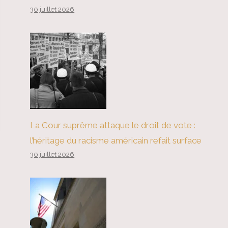
30 juillet 2026
La Cour suprême attaque le droit de vote :
l’héritage du racisme américain refait surface
30 juillet 2026