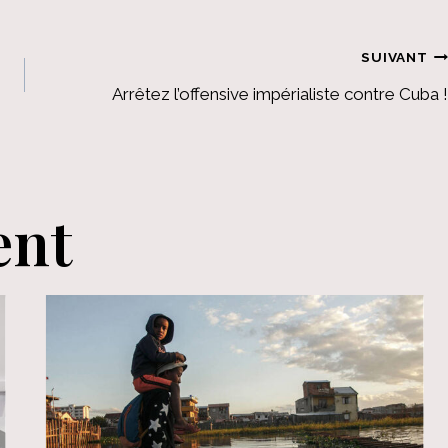
SUIVANT
Arrêtez l’offensive impérialiste contre Cuba !
ent