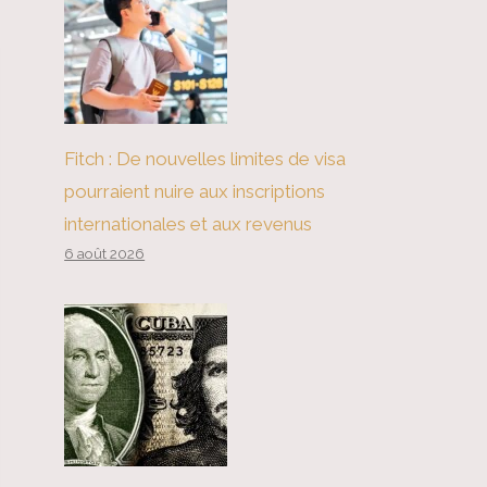
Fitch : De nouvelles limites de visa
pourraient nuire aux inscriptions
internationales et aux revenus
6 août 2026