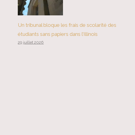
Un tribunal bloque les frais de scolarité des
étudiants sans papiers dans l’Illinois
29 juillet 2026