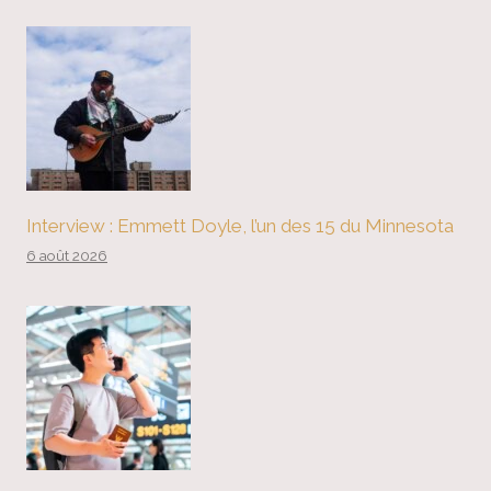
Interview : Emmett Doyle, l’un des 15 du Minnesota
6 août 2026