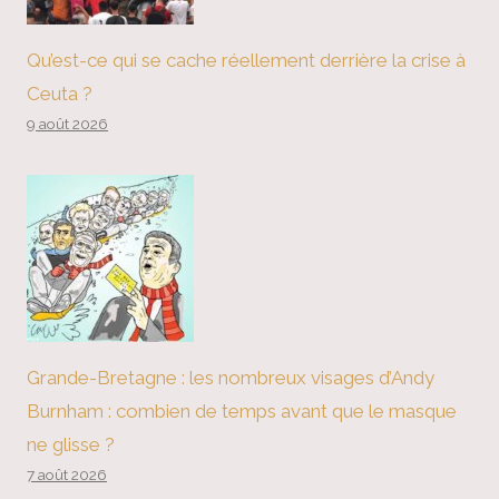
Qu’est-ce qui se cache réellement derrière la crise à
Ceuta ?
9 août 2026
Grande-Bretagne : les nombreux visages d’Andy
Burnham : combien de temps avant que le masque
ne glisse ?
7 août 2026