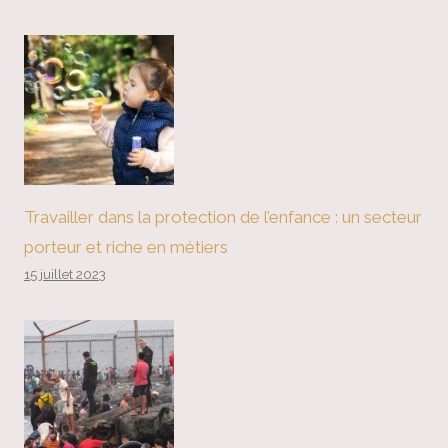
Travailler dans la protection de l’enfance : un secteur
porteur et riche en métiers
15 juillet 2023