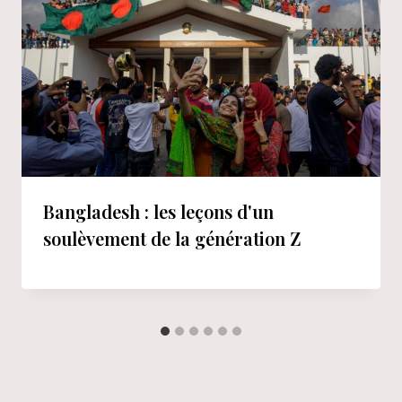
Bangladesh : les leçons d'un
soulèvement de la génération Z