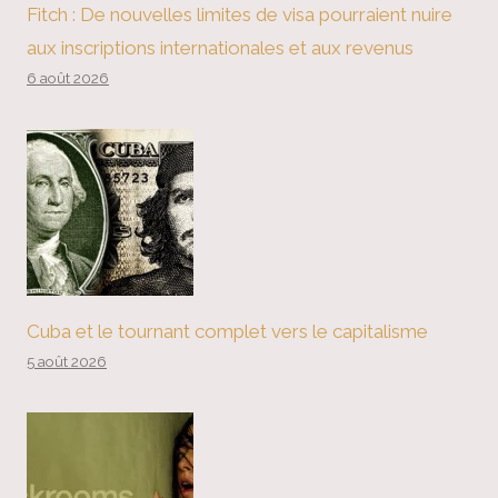
Fitch : De nouvelles limites de visa pourraient nuire
aux inscriptions internationales et aux revenus
6 août 2026
Cuba et le tournant complet vers le capitalisme
5 août 2026