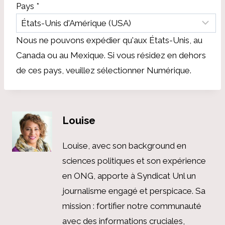
Pays
*
Nous ne pouvons expédier qu'aux États-Unis, au
Canada ou au Mexique. Si vous résidez en dehors
de ces pays, veuillez sélectionner Numérique.
Louise
Louise, avec son background en
sciences politiques et son expérience
en ONG, apporte à Syndicat Unl un
journalisme engagé et perspicace. Sa
mission : fortifier notre communauté
avec des informations cruciales,