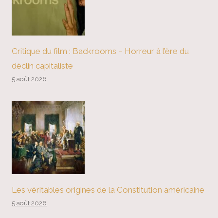
Critique du film : Backrooms – Horreur à l’ère du
déclin capitaliste
5 août 2026
Les véritables origines de la Constitution américaine
5 août 2026