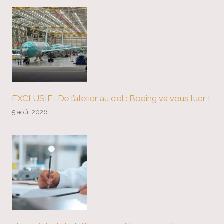
EXCLUSIF : De l’atelier au ciel : Boeing va vous tuer !
5 août 2026