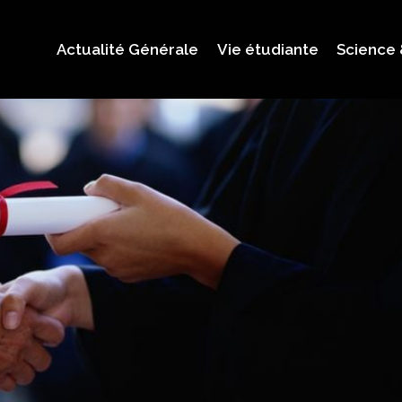
Actualité Générale
Vie étudiante
Science