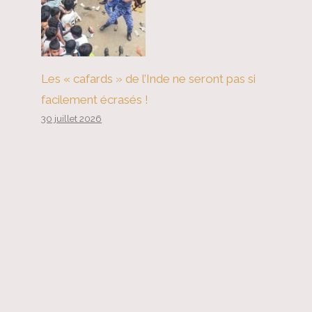
Les « cafards » de l’Inde ne seront pas si
facilement écrasés !
30 juillet 2026