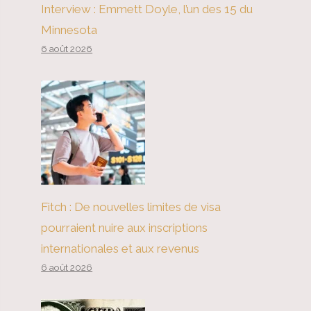
Interview : Emmett Doyle, l’un des 15 du
Minnesota
6 août 2026
Fitch : De nouvelles limites de visa
pourraient nuire aux inscriptions
internationales et aux revenus
6 août 2026