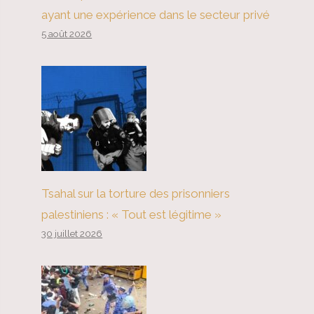
ayant une expérience dans le secteur privé
5 août 2026
Tsahal sur la torture des prisonniers
palestiniens : « Tout est légitime »
30 juillet 2026