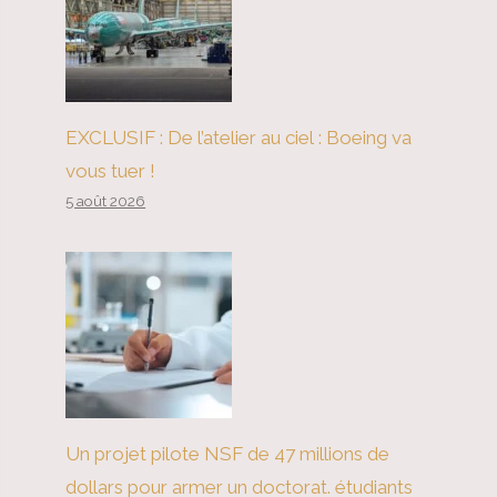
EXCLUSIF : De l’atelier au ciel : Boeing va
vous tuer !
5 août 2026
Un projet pilote NSF de 47 millions de
dollars pour armer un doctorat. étudiants