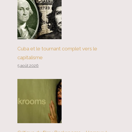
Cuba et le tournant complet vers le
capitalisme
5 août 2026