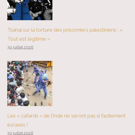
Tsahal sur la torture des prisonniers palestiniens : «
Tout est légitime »
30 juillet 2026
Les « cafards » de l’Inde ne seront pas si facilement
écrasés !
30 juillet 2026