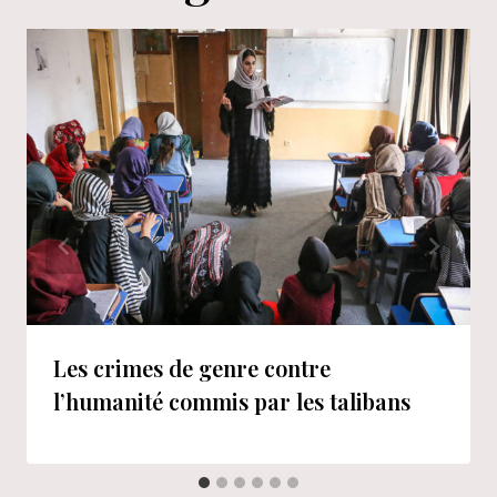
Les crimes de genre contre
l’humanité commis par les talibans