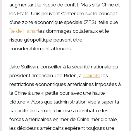
augmentant le risque de conflit. Mais si la Chine et
les États-Unis peuvent s’entendre sur le concept
d’une zone économique spéciale (ZES), telle que
Île de Hainan
les dommages collatéraux et le
risque géopolitique peuvent être
considérablement atténués.
Jake Sullivan, conseiller à la sécurité nationale du
président américain Joe Biden, a
assimilé
les
restrictions économiques américaines imposées à
la Chine à une « petite cour avec une haute
clôture ». Alors que l’administration vise à saper la
capacité de l’armée chinoise à combattre les
forces américaines en mer de Chine méridionale,
les décideurs américains espèrent toujours une