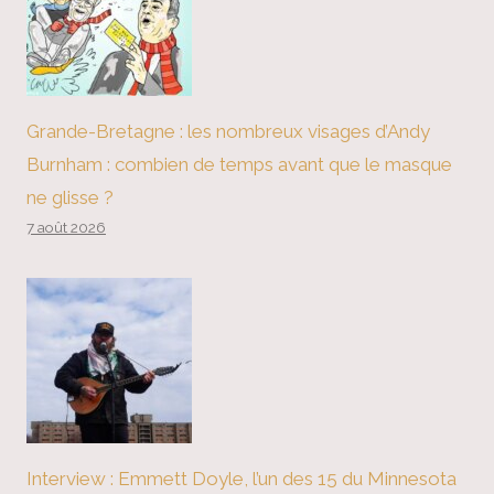
Grande-Bretagne : les nombreux visages d’Andy
Burnham : combien de temps avant que le masque
ne glisse ?
7 août 2026
Interview : Emmett Doyle, l’un des 15 du Minnesota