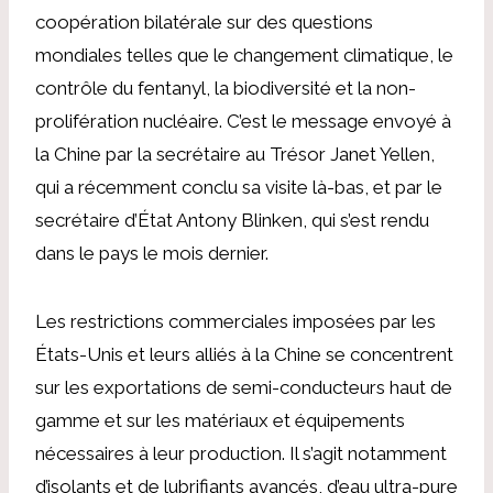
coopération bilatérale sur des questions
mondiales telles que le changement climatique, le
contrôle du fentanyl, la biodiversité et la non-
prolifération nucléaire. C’est le message envoyé à
la Chine par la secrétaire au Trésor Janet Yellen,
qui a récemment conclu sa visite là-bas, et par le
secrétaire d’État Antony Blinken, qui s’est rendu
dans le pays le mois dernier.
Les restrictions commerciales imposées par les
États-Unis et leurs alliés à la Chine se concentrent
sur les exportations de semi-conducteurs haut de
gamme et sur les matériaux et équipements
nécessaires à leur production. Il s’agit notamment
d’isolants et de lubrifiants avancés, d’eau ultra-pure