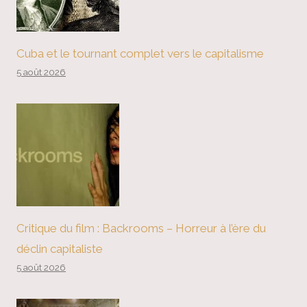
Cuba et le tournant complet vers le capitalisme
5 août 2026
Critique du film : Backrooms – Horreur à l’ère du
déclin capitaliste
5 août 2026