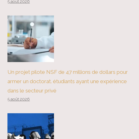
5 août 2026
Un projet pilote NSF de 47 millions de dollars pour
armer un doctorat. étudiants ayant une expérience
dans le secteur privé
5 août 2026