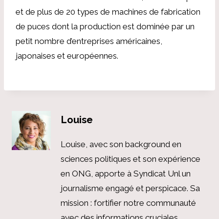
et de plus de 20 types de machines de fabrication
de puces dont la production est dominée par un
petit nombre d’entreprises américaines,
japonaises et européennes.
Louise
Louise, avec son background en
sciences politiques et son expérience
en ONG, apporte à Syndicat Unl un
journalisme engagé et perspicace. Sa
mission : fortifier notre communauté
avec des informations cruciales,