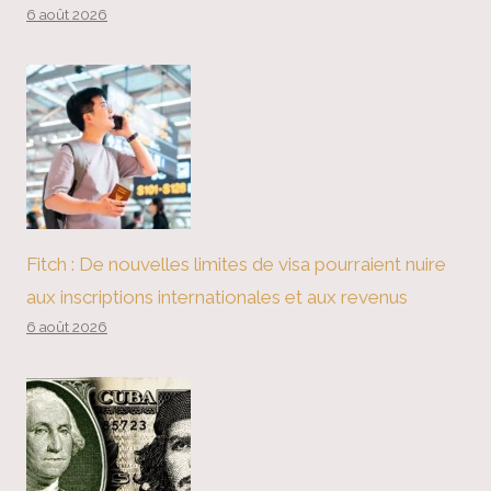
6 août 2026
Fitch : De nouvelles limites de visa pourraient nuire
aux inscriptions internationales et aux revenus
6 août 2026