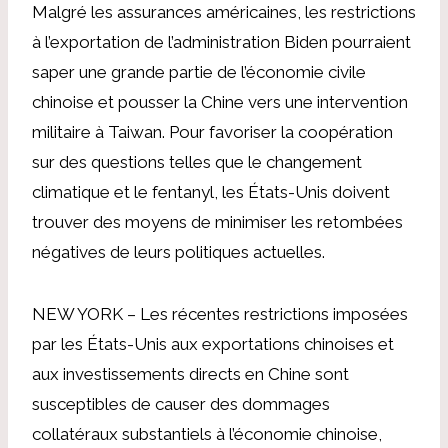
Malgré les assurances américaines, les restrictions
à l’exportation de l’administration Biden pourraient
saper une grande partie de l’économie civile
chinoise et pousser la Chine vers une intervention
militaire à Taiwan. Pour favoriser la coopération
sur des questions telles que le changement
climatique et le fentanyl, les États-Unis doivent
trouver des moyens de minimiser les retombées
négatives de leurs politiques actuelles.
NEW YORK – Les récentes restrictions imposées
par les États-Unis aux exportations chinoises et
aux investissements directs en Chine sont
susceptibles de causer des dommages
collatéraux substantiels à l’économie chinoise,