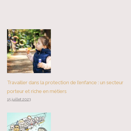
Travailler dans la protection de l’enfance : un secteur
porteur et riche en métiers
15 juillet 2023