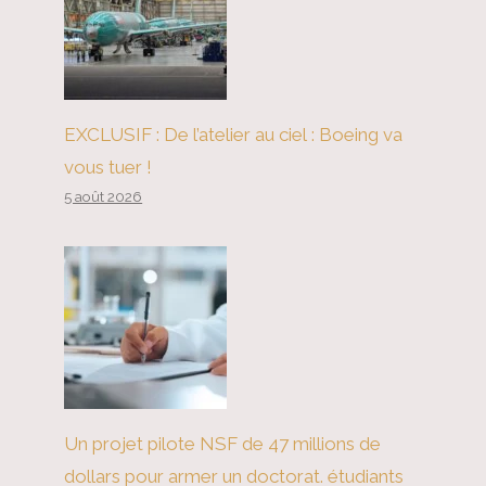
EXCLUSIF : De l’atelier au ciel : Boeing va
vous tuer !
5 août 2026
Un projet pilote NSF de 47 millions de
dollars pour armer un doctorat. étudiants