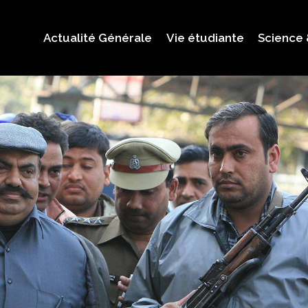
Actualité Générale
Vie étudiante
Science