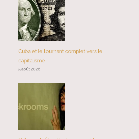
Cuba et le tournant complet vers le
capitalisme
5 août 2026