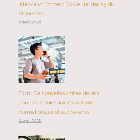
Interview : Emmett Doyle, l’un des 15 du
Minnesota
6 août 2026
Fitch : De nouvelles limites de visa
pourraient nuire aux inscriptions
internationales et aux revenus
6 août 2026