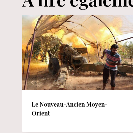
Le Nouveau-Ancien Moyen-
Orient