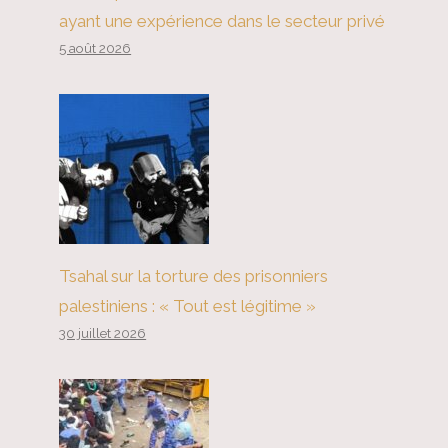
ayant une expérience dans le secteur privé
5 août 2026
Tsahal sur la torture des prisonniers
palestiniens : « Tout est légitime »
30 juillet 2026