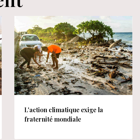
L'action climatique exige la
fraternité mondiale