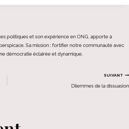
es politiques et son expérience en ONG, apporte à
perspicace. Sa mission : fortifier notre communauté avec
 une démocratie éclairée et dynamique.
SUIVANT
Dilemmes de la dissuasion
ent