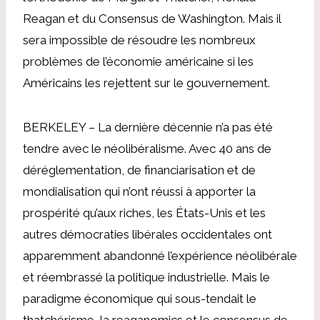
Reagan et du Consensus de Washington. Mais il
sera impossible de résoudre les nombreux
problèmes de l’économie américaine si les
Américains les rejettent sur le gouvernement.
BERKELEY – La dernière décennie n’a pas été
tendre avec le néolibéralisme. Avec 40 ans de
déréglementation, de financiarisation et de
mondialisation qui n’ont réussi à apporter la
prospérité qu’aux riches, les États-Unis et les
autres démocraties libérales occidentales ont
apparemment abandonné l’expérience néolibérale
et réembrassé la politique industrielle. Mais le
paradigme économique qui sous-tendait le
thatchérisme, la reaganomics et le consensus de