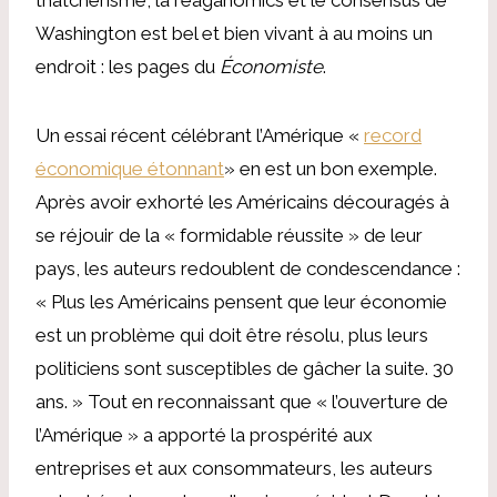
Washington est bel et bien vivant à au moins un
endroit : les pages du
Économiste
.
Un essai récent célébrant l’Amérique «
record
économique étonnant
» en est un bon exemple.
Après avoir exhorté les Américains découragés à
se réjouir de la « formidable réussite » de leur
pays, les auteurs redoublent de condescendance :
« Plus les Américains pensent que leur économie
est un problème qui doit être résolu, plus leurs
politiciens sont susceptibles de gâcher la suite. 30
ans. » Tout en reconnaissant que « l’ouverture de
l’Amérique » a apporté la prospérité aux
entreprises et aux consommateurs, les auteurs