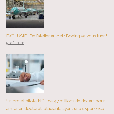
EXCLUSIF : De l’atelier au ciel : Boeing va vous tuer !
5 août 2026
Un projet pilote NSF de 47 millions de dollars pour
armer un doctorat. étudiants ayant une expérience