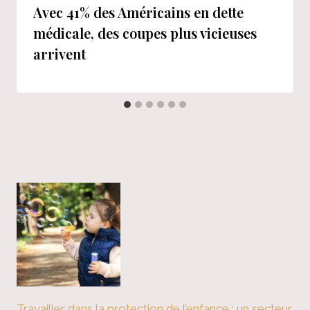
Avec 41% des Américains en dette
médicale, des coupes plus vicieuses
arrivent
Travailler dans la protection de l’enfance : un secteur