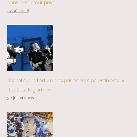
dans le secteur privé
5 août 2026
Tsahal sur la torture des prisonniers palestiniens : «
Tout est légitime »
30 juillet 2026