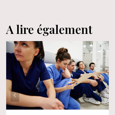
A lire également