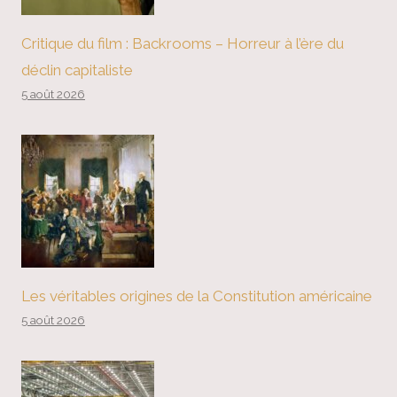
Critique du film : Backrooms – Horreur à l’ère du
déclin capitaliste
5 août 2026
Les véritables origines de la Constitution américaine
5 août 2026