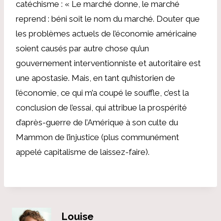
catéchisme : « Le marché donne, le marché
reprend : béni soit le nom du marché. Douter que
les problèmes actuels de l’économie américaine
soient causés par autre chose qu’un
gouvernement interventionniste et autoritaire est
une apostasie. Mais, en tant qu’historien de
l’économie, ce qui m’a coupé le souffle, c’est la
conclusion de l’essai, qui attribue la prospérité
d’après-guerre de l’Amérique à son culte du
Mammon de l’injustice (plus communément
appelé capitalisme de laissez-faire).
Louise