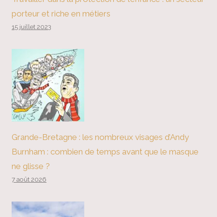
porteur et riche en métiers
15 juillet 2023
Grande-Bretagne : les nombreux visages d’Andy
Burnham : combien de temps avant que le masque
ne glisse ?
7 août 2026