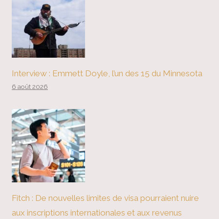
Interview : Emmett Doyle, l’un des 15 du Minnesota
6 août 2026
Fitch : De nouvelles limites de visa pourraient nuire
aux inscriptions internationales et aux revenus