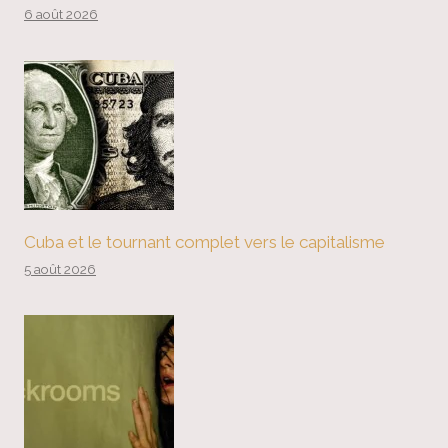
6 août 2026
Cuba et le tournant complet vers le capitalisme
5 août 2026