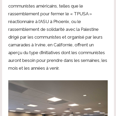
communistes américains, telles que le
rassemblement pour fermer le « TPUSA »
réactionnaire à l’ASU à Phoenix, ou le
rassemblement de solidarité avec la Palestine
dirigé par les communistes et organisé par leurs
camarades à Irvine, en Californie, offrent un
aperçu du type d’initiatives dont les communistes
auront besoin pour prendre dans les semaines, les
mois et les années à venir.