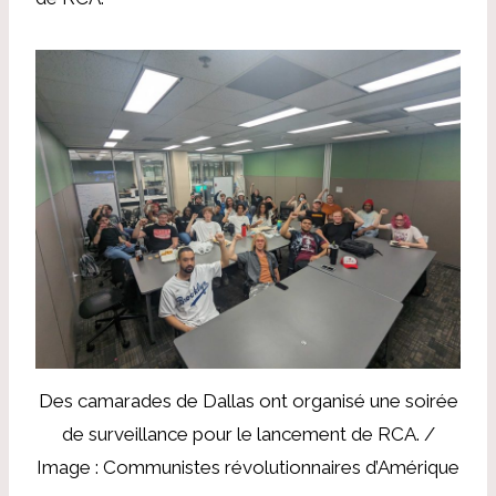
Des camarades de Dallas ont organisé une soirée
de surveillance pour le lancement de RCA. /
Image : Communistes révolutionnaires d’Amérique