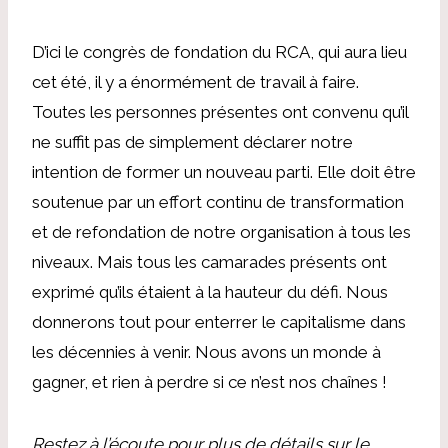
D’ici le congrès de fondation du RCA, qui aura lieu
cet été, il y a énormément de travail à faire.
Toutes les personnes présentes ont convenu qu’il
ne suffit pas de simplement déclarer notre
intention de former un nouveau parti. Elle doit être
soutenue par un effort continu de transformation
et de refondation de notre organisation à tous les
niveaux. Mais tous les camarades présents ont
exprimé qu’ils étaient à la hauteur du défi. Nous
donnerons tout pour enterrer le capitalisme dans
les décennies à venir. Nous avons un monde à
gagner, et rien à perdre si ce n’est nos chaînes !
Restez à l’écoute pour plus de détails sur le