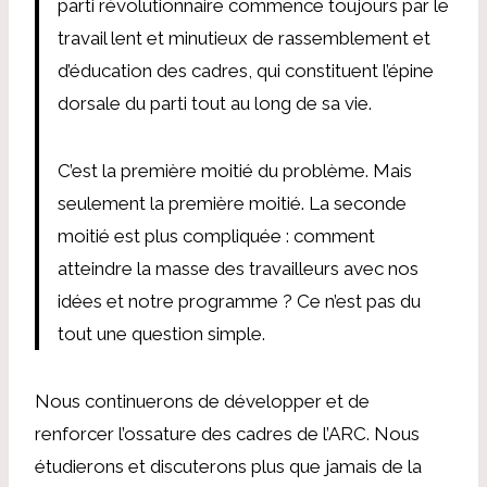
parti révolutionnaire commence toujours par le
travail lent et minutieux de rassemblement et
d’éducation des cadres, qui constituent l’épine
dorsale du parti tout au long de sa vie.
C’est la première moitié du problème. Mais
seulement la première moitié. La seconde
moitié est plus compliquée : comment
atteindre la masse des travailleurs avec nos
idées et notre programme ? Ce n’est pas du
tout une question simple.
Nous continuerons de développer et de
renforcer l’ossature des cadres de l’ARC. Nous
étudierons et discuterons plus que jamais de la