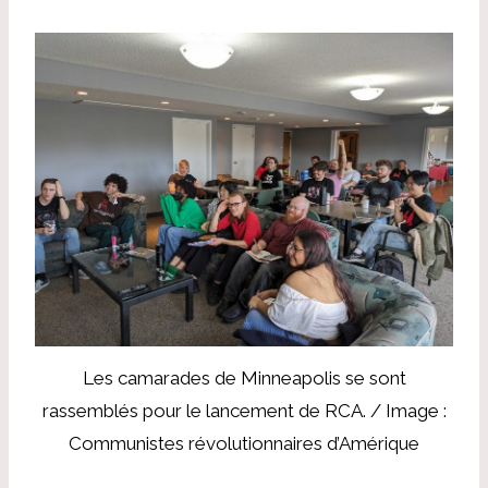
Les camarades de Minneapolis se sont
rassemblés pour le lancement de RCA. / Image :
Communistes révolutionnaires d’Amérique