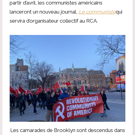
partir d’avril, les communistes américains
lanceront un nouveau journal,
Le communiste
qui
servira d’organisateur collectif au RCA.
Les camarades de Brooklyn sont descendus dans