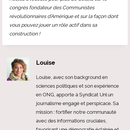
congrès fondateur des Communistes
révolutionnaires d’Amérique et sur la façon dont
vous pouvez jouer un rôle actif dans sa
construction !
Louise
Louise, avec son background en
sciences politiques et son expérience
en ONG, apporte à Syndicat Unl un
journalisme engagé et perspicace. Sa
mission : fortifier notre communauté
avec des informations cruciales,
favorisant une démocratie éclairée et