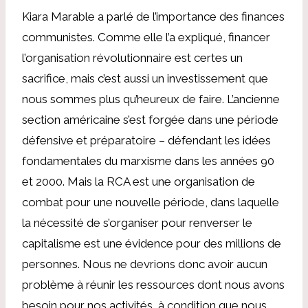
Kiara Marable a parlé de l’importance des finances
communistes. Comme elle l’a expliqué, financer
l’organisation révolutionnaire est certes un
sacrifice, mais c’est aussi un investissement que
nous sommes plus qu’heureux de faire. L’ancienne
section américaine s’est forgée dans une période
défensive et préparatoire – défendant les idées
fondamentales du marxisme dans les années 90
et 2000. Mais la RCA est une organisation de
combat pour une nouvelle période, dans laquelle
la nécessité de s’organiser pour renverser le
capitalisme est une évidence pour des millions de
personnes. Nous ne devrions donc avoir aucun
problème à réunir les ressources dont nous avons
besoin pour nos activités, à condition que nous