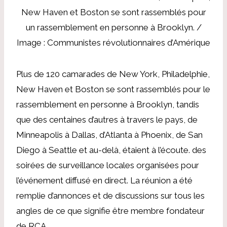
New Haven et Boston se sont rassemblés pour
un rassemblement en personne à Brooklyn. /
Image : Communistes révolutionnaires d’Amérique
Plus de 120 camarades de New York, Philadelphie,
New Haven et Boston se sont rassemblés pour le
rassemblement en personne à Brooklyn, tandis
que des centaines d’autres à travers le pays, de
Minneapolis à Dallas, d’Atlanta à Phoenix, de San
Diego à Seattle et au-delà, étaient à l’écoute. des
soirées de surveillance locales organisées pour
l’événement diffusé en direct. La réunion a été
remplie d’annonces et de discussions sur tous les
angles de ce que signifie être membre fondateur
de RCA.