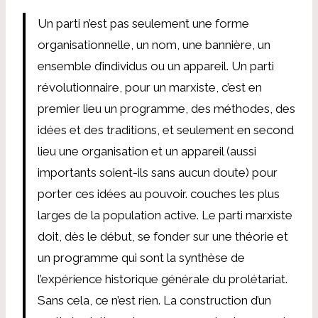
Un parti n’est pas seulement une forme
organisationnelle, un nom, une bannière, un
ensemble d’individus ou un appareil. Un parti
révolutionnaire, pour un marxiste, c’est en
premier lieu un programme, des méthodes, des
idées et des traditions, et seulement en second
lieu une organisation et un appareil (aussi
importants soient-ils sans aucun doute) pour
porter ces idées au pouvoir. couches les plus
larges de la population active. Le parti marxiste
doit, dès le début, se fonder sur une théorie et
un programme qui sont la synthèse de
l’expérience historique générale du prolétariat.
Sans cela, ce n’est rien. La construction d’un