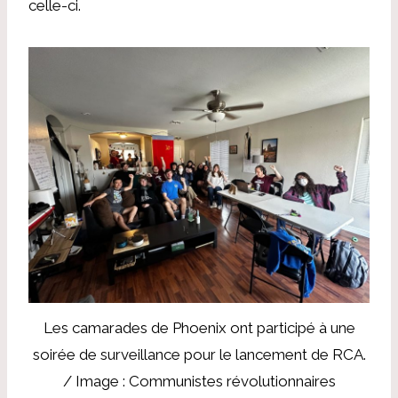
celle-ci.
Les camarades de Phoenix ont participé à une
soirée de surveillance pour le lancement de RCA.
/ Image : Communistes révolutionnaires