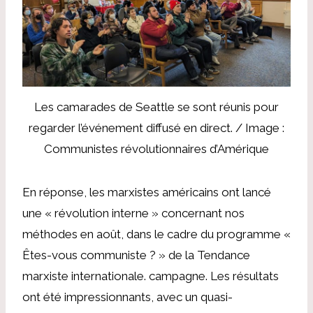
Les camarades de Seattle se sont réunis pour
regarder l’événement diffusé en direct. / Image :
Communistes révolutionnaires d’Amérique
En réponse, les marxistes américains ont lancé
une « révolution interne » concernant nos
méthodes en août, dans le cadre du programme «
Êtes-vous communiste ? » de la Tendance
marxiste internationale. campagne. Les résultats
ont été impressionnants, avec un quasi-