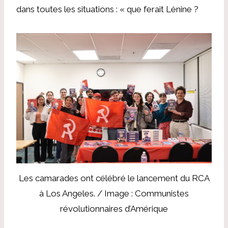
dans toutes les situations : « que ferait Lénine ?
Les camarades ont célébré le lancement du RCA
à Los Angeles. / Image : Communistes
révolutionnaires d’Amérique