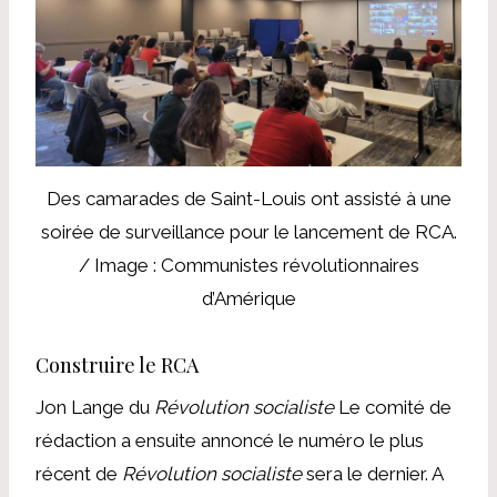
Des camarades de Saint-Louis ont assisté à une
soirée de surveillance pour le lancement de RCA.
/ Image : Communistes révolutionnaires
d’Amérique
Construire le RCA
Jon Lange du
Révolution socialiste
Le comité de
rédaction a ensuite annoncé le numéro le plus
récent de
Révolution socialiste
sera le dernier. A