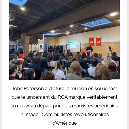
John Peterson a clôturé la réunion en soulignant
que le lancement du RCA marque véritablement
un nouveau départ pour les marxistes américains.
/ Image : Communistes révolutionnaires
d’Amérique