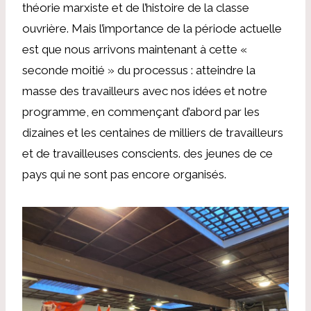
théorie marxiste et de l’histoire de la classe
ouvrière. Mais l’importance de la période actuelle
est que nous arrivons maintenant à cette «
seconde moitié » du processus : atteindre la
masse des travailleurs avec nos idées et notre
programme, en commençant d’abord par les
dizaines et les centaines de milliers de travailleurs
et de travailleuses conscients. des jeunes de ce
pays qui ne sont pas encore organisés.