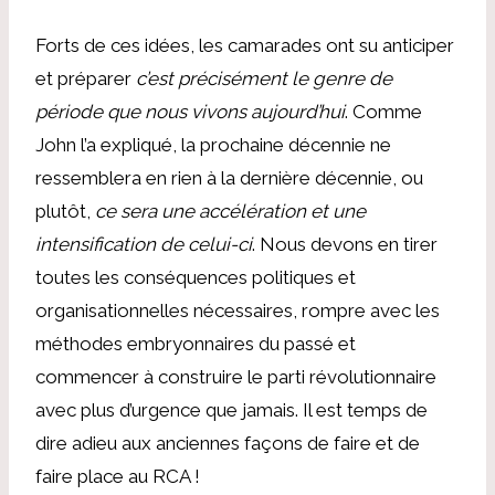
Forts de ces idées, les camarades ont su anticiper
et préparer
c’est précisément le genre de
période que nous vivons aujourd’hui
. Comme
John l’a expliqué, la prochaine décennie ne
ressemblera en rien à la dernière décennie, ou
plutôt,
ce sera une accélération et une
intensification de celui-ci
. Nous devons en tirer
toutes les conséquences politiques et
organisationnelles nécessaires, rompre avec les
méthodes embryonnaires du passé et
commencer à construire le parti révolutionnaire
avec plus d’urgence que jamais. Il est temps de
dire adieu aux anciennes façons de faire et de
faire place au RCA !