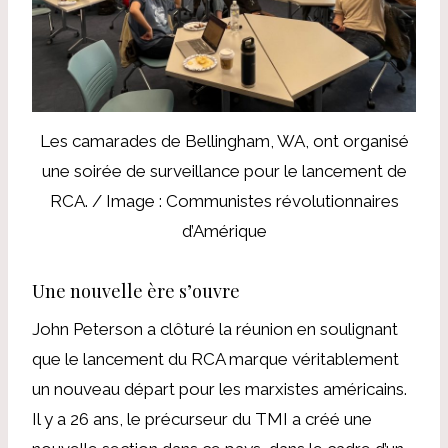
Les camarades de Bellingham, WA, ont organisé
une soirée de surveillance pour le lancement de
RCA. / Image : Communistes révolutionnaires
d’Amérique
Une nouvelle ère s’ouvre
John Peterson a clôturé la réunion en soulignant
que le lancement du RCA marque véritablement
un nouveau départ pour les marxistes américains.
Il y a 26 ans, le précurseur du TMI a créé une