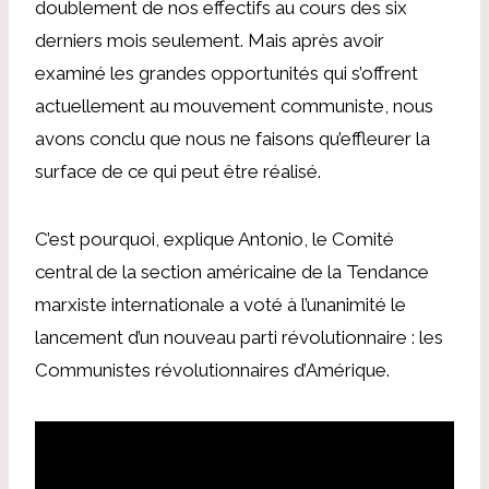
doublement de nos effectifs au cours des six
derniers mois seulement. Mais après avoir
examiné les grandes opportunités qui s’offrent
actuellement au mouvement communiste, nous
avons conclu que nous ne faisons qu’effleurer la
surface de ce qui peut être réalisé.
C’est pourquoi, explique Antonio, le Comité
central de la section américaine de la Tendance
marxiste internationale a voté à l’unanimité le
lancement d’un nouveau parti révolutionnaire : les
Communistes révolutionnaires d’Amérique.