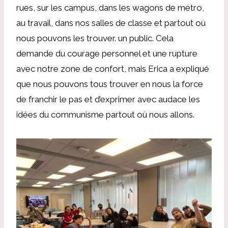
rues, sur les campus, dans les wagons de métro,
au travail, dans nos salles de classe et partout où
nous pouvons les trouver. un public. Cela
demande du courage personnel et une rupture
avec notre zone de confort, mais Erica a expliqué
que nous pouvons tous trouver en nous la force
de franchir le pas et d’exprimer avec audace les
idées du communisme partout où nous allons.