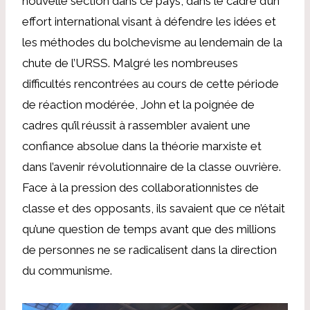
nouvelle section dans ce pays, dans le cadre d’un
effort international visant à défendre les idées et
les méthodes du bolchevisme au lendemain de la
chute de l’URSS. Malgré les nombreuses
difficultés rencontrées au cours de cette période
de réaction modérée, John et la poignée de
cadres qu’il réussit à rassembler avaient une
confiance absolue dans la théorie marxiste et
dans l’avenir révolutionnaire de la classe ouvrière.
Face à la pression des collaborationnistes de
classe et des opposants, ils savaient que ce n’était
qu’une question de temps avant que des millions
de personnes ne se radicalisent dans la direction
du communisme.