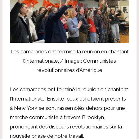
Les camarades ont terminé la réunion en chantant
l’Internationale. / Image : Communistes
révolutionnaires d’Amérique
Les camarades ont terminé la réunion en chantant
l’Internationale. Ensuite, ceux qui étaient présents
à New York se sont rassemblés dehors pour une
marche communiste à travers Brooklyn,
prononçant des discours révolutionnaires sur la
nouvelle phase de notre travail.