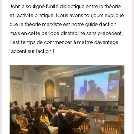
John a souligné l’unité dialectique entre la théorie
et l’activité pratique. Nous avons toujours expliqué
que la théorie marxiste est notre guide d’action,
mais en cette période d’instabilité sans précédent,
il est temps de commencer à mettre davantage
l’accent sur l’action !