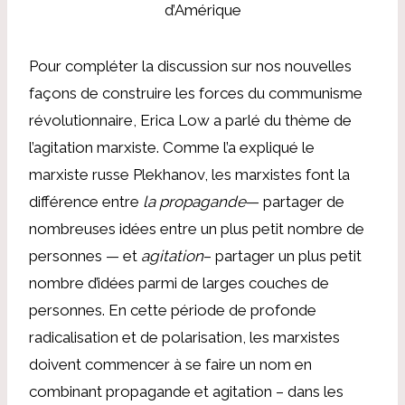
d’Amérique
Pour compléter la discussion sur nos nouvelles
façons de construire les forces du communisme
révolutionnaire, Erica Low a parlé du thème de
l’agitation marxiste. Comme l’a expliqué le
marxiste russe Plekhanov, les marxistes font la
différence entre
la propagande
— partager de
nombreuses idées entre un plus petit nombre de
personnes — et
agitation
– partager un plus petit
nombre d’idées parmi de larges couches de
personnes. En cette période de profonde
radicalisation et de polarisation, les marxistes
doivent commencer à se faire un nom en
combinant propagande et agitation – dans les