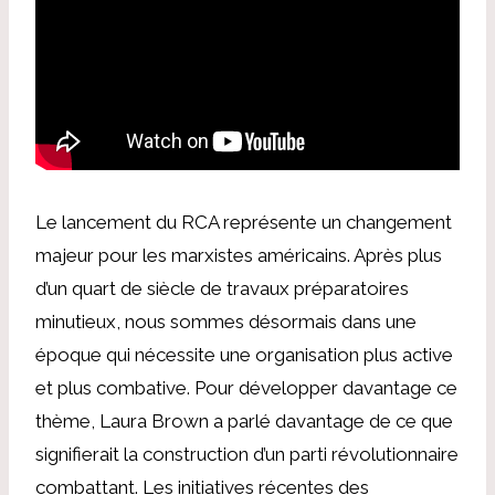
Le lancement du RCA représente un changement
majeur pour les marxistes américains. Après plus
d’un quart de siècle de travaux préparatoires
minutieux, nous sommes désormais dans une
époque qui nécessite une organisation plus active
et plus combative. Pour développer davantage ce
thème, Laura Brown a parlé davantage de ce que
signifierait la construction d’un parti révolutionnaire
combattant. Les initiatives récentes des