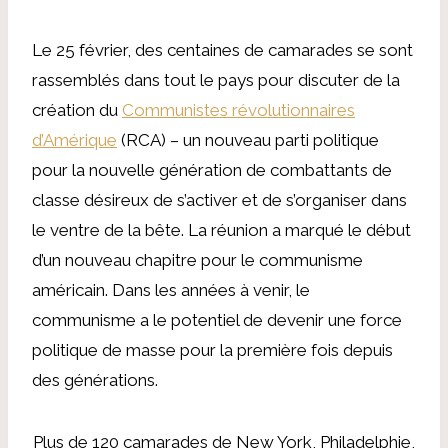
Le 25 février, des centaines de camarades se sont
rassemblés dans tout le pays pour discuter de la
création du
Communistes révolutionnaires
d’Amérique
(RCA) – un nouveau parti politique
pour la nouvelle génération de combattants de
classe désireux de s’activer et de s’organiser dans
le ventre de la bête. La réunion a marqué le début
d’un nouveau chapitre pour le communisme
américain. Dans les années à venir, le
communisme a le potentiel de devenir une force
politique de masse pour la première fois depuis
des générations.
Plus de 120 camarades de New York, Philadelphie,