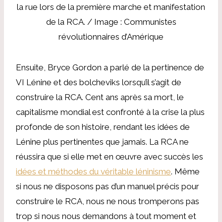
la rue lors de la première marche et manifestation
de la RCA. / Image : Communistes
révolutionnaires d’Amérique
Ensuite, Bryce Gordon a parlé de la pertinence de
VI Lénine et des bolcheviks lorsqu’il s’agit de
construire la RCA. Cent ans après sa mort, le
capitalisme mondial est confronté à la crise la plus
profonde de son histoire, rendant les idées de
Lénine plus pertinentes que jamais. La RCA ne
réussira que si elle met en œuvre avec succès les
idées et méthodes du véritable léninisme
. Même
si nous ne disposons pas d’un manuel précis pour
construire le RCA, nous ne nous tromperons pas
trop si nous nous demandons à tout moment et