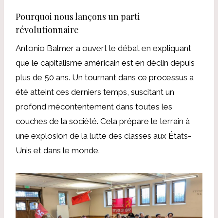
Pourquoi nous lançons un parti
révolutionnaire
Antonio Balmer a ouvert le débat en expliquant
que le capitalisme américain est en déclin depuis
plus de 50 ans. Un tournant dans ce processus a
été atteint ces derniers temps, suscitant un
profond mécontentement dans toutes les
couches de la société. Cela prépare le terrain à
une explosion de la lutte des classes aux États-
Unis et dans le monde.