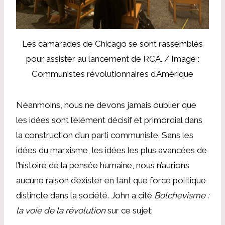
Les camarades de Chicago se sont rassemblés
pour assister au lancement de RCA. / Image :
Communistes révolutionnaires d’Amérique
Néanmoins, nous ne devons jamais oublier que
les idées sont l’élément décisif et primordial dans
la construction d’un parti communiste. Sans les
idées du marxisme, les idées les plus avancées de
l’histoire de la pensée humaine, nous n’aurions
aucune raison d’exister en tant que force politique
distincte dans la société. John a cité
Bolchevisme :
la voie de la révolution
sur ce sujet: