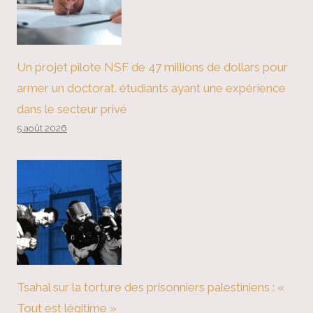
Un projet pilote NSF de 47 millions de dollars pour
armer un doctorat. étudiants ayant une expérience
dans le secteur privé
5 août 2026
Tsahal sur la torture des prisonniers palestiniens : «
Tout est légitime »