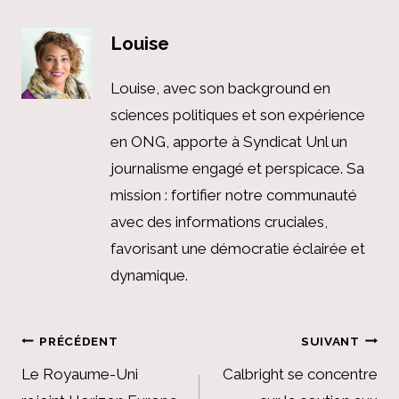
Louise
Louise, avec son background en
sciences politiques et son expérience
en ONG, apporte à Syndicat Unl un
journalisme engagé et perspicace. Sa
mission : fortifier notre communauté
avec des informations cruciales,
favorisant une démocratie éclairée et
dynamique.
Navigation
PRÉCÉDENT
SUIVANT
de
Le Royaume-Uni
Calbright se concentre