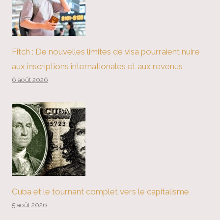
Fitch : De nouvelles limites de visa pourraient nuire
aux inscriptions internationales et aux revenus
6 août 2026
Cuba et le tournant complet vers le capitalisme
5 août 2026