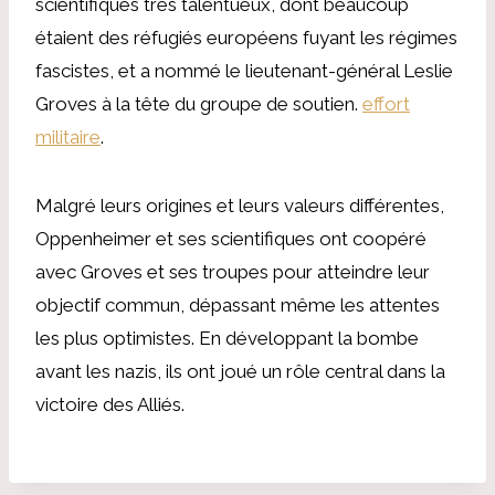
scientifiques très talentueux, dont beaucoup
étaient des réfugiés européens fuyant les régimes
fascistes, et a nommé le lieutenant-général Leslie
Groves à la tête du groupe de soutien.
effort
militaire
.
Malgré leurs origines et leurs valeurs différentes,
Oppenheimer et ses scientifiques ont coopéré
avec Groves et ses troupes pour atteindre leur
objectif commun, dépassant même les attentes
les plus optimistes. En développant la bombe
avant les nazis, ils ont joué un rôle central dans la
victoire des Alliés.