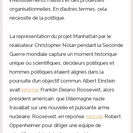
organisationnelles. En d’autres termes, cela
nécessite de la politique.
La représentation du projet Manhattan par le
réalisateur Christopher Nolan pendant la Seconde
Guerre mondiale capture un moment historique
unique où scientifiques, décideurs politiques et
hommes politiques étaient alignés dans la
poursuite d’un objectif commun. Albert Einstein
avait
informé
Franklin Delano Roosevelt, alors
président américain, que l’Allemagne nazie
travaillait sur une nouvelle et puissante arme
nucléaire. Roosevelt, en réponse,
recruté
Robert
Oppenheimer pour diriger une équipe de