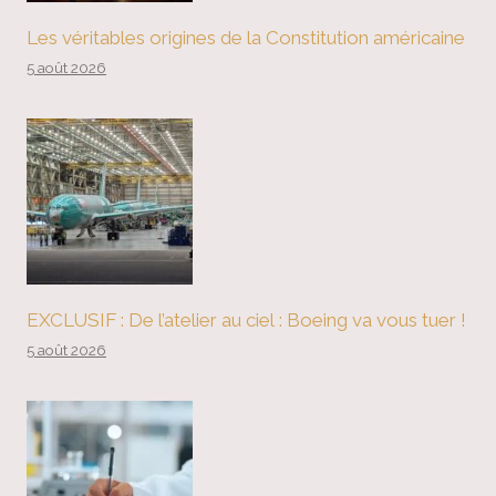
Les véritables origines de la Constitution américaine
5 août 2026
EXCLUSIF : De l’atelier au ciel : Boeing va vous tuer !
5 août 2026