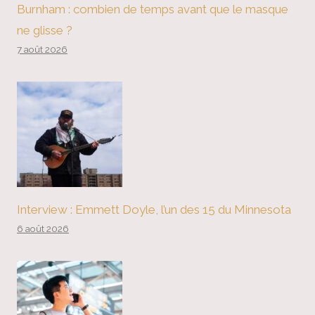
Burnham : combien de temps avant que le masque
ne glisse ?
7 août 2026
Interview : Emmett Doyle, l’un des 15 du Minnesota
6 août 2026