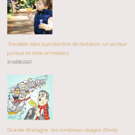
Travailler dans la protection de l’enfance : un secteur
porteur et riche en métiers
15 juillet 2023
Grande-Bretagne : les nombreux visages d’Andy