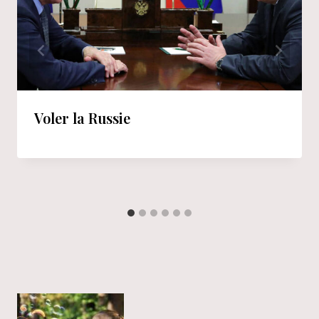
Voler la Russie