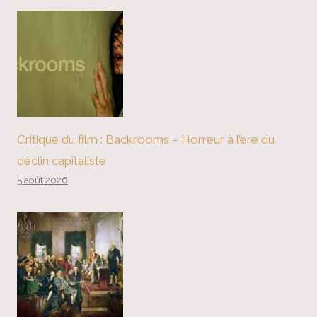
Critique du film : Backrooms – Horreur à l’ère du
déclin capitaliste
5 août 2026