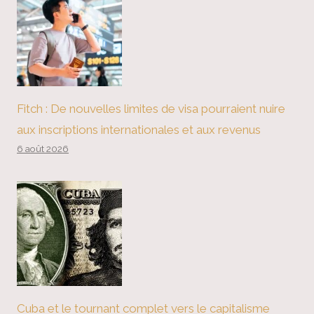
Fitch : De nouvelles limites de visa pourraient nuire
aux inscriptions internationales et aux revenus
6 août 2026
Cuba et le tournant complet vers le capitalisme