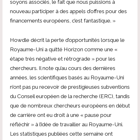
soyons associés, le fait que nous puissions à
nouveau participer à des appels d’offres pour des
financements européens, c’est fantastique. »
Howdle décrit la perte d’opportunités lorsque le
Royaume-Uni a quitté Horizon comme une «
étape très négative et rétrograde » pour les
chercheurs. Il note qu’au cours des dernières
années, les scientifiques basés au Royaume-Uni
n’ont pas pu recevoir de prestigieuses subventions
du Conseil européen de la recherche (ERC), tandis
que de nombreux chercheurs européens en début
de carrière ont eu droit à une « pause pour
réfléchir » à l’idée de travailler au Royaume-Uni.
Les statistiques publiées cette semaine ont