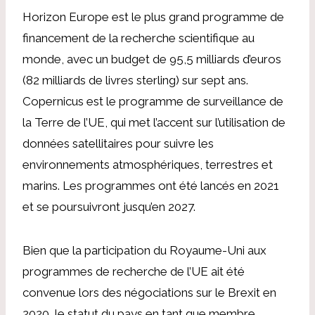
Horizon Europe est le plus grand programme de
financement de la recherche scientifique au
monde, avec un budget de 95,5 milliards d’euros
(82 milliards de livres sterling) sur sept ans.
Copernicus est le programme de surveillance de
la Terre de l’UE, qui met l’accent sur l’utilisation de
données satellitaires pour suivre les
environnements atmosphériques, terrestres et
marins. Les programmes ont été lancés en 2021
et se poursuivront jusqu’en 2027.
Bien que la participation du Royaume-Uni aux
programmes de recherche de l’UE ait été
convenue lors des négociations sur le Brexit en
2020, le statut du pays en tant que membre