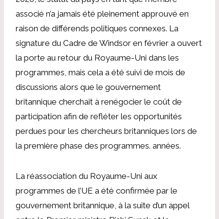
associé n’a jamais été pleinement approuvé en
raison de différends politiques connexes. La
signature du Cadre de Windsor en février a ouvert
la porte au retour du Royaume-Uni dans les
programmes, mais cela a été suivi de mois de
discussions alors que le gouvernement
britannique cherchait à renégocier le coût de
participation afin de refléter les opportunités
perdues pour les chercheurs britanniques lors de
la première phase des programmes. années.
La réassociation du Royaume-Uni aux
programmes de l’UE a été confirmée par le
gouvernement britannique, à la suite d’un appel