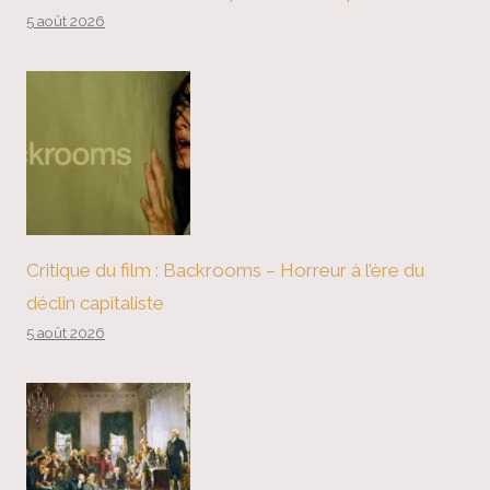
5 août 2026
Critique du film : Backrooms – Horreur à l’ère du
déclin capitaliste
5 août 2026