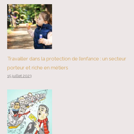
Travailler dans la protection de l’enfance : un secteur
porteur et riche en métiers
15 juillet 2023