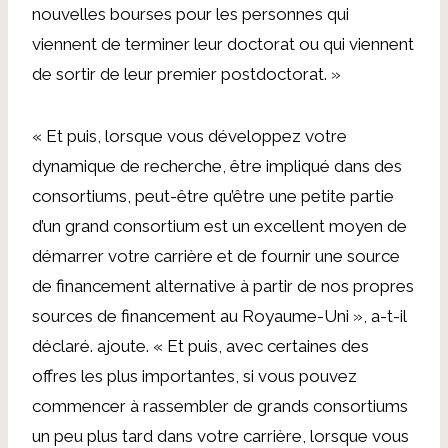
nouvelles bourses pour les personnes qui
viennent de terminer leur doctorat ou qui viennent
de sortir de leur premier postdoctorat. »
« Et puis, lorsque vous développez votre
dynamique de recherche, être impliqué dans des
consortiums, peut-être qu’être une petite partie
d’un grand consortium est un excellent moyen de
démarrer votre carrière et de fournir une source
de financement alternative à partir de nos propres
sources de financement au Royaume-Uni », a-t-il
déclaré. ajoute. « Et puis, avec certaines des
offres les plus importantes, si vous pouvez
commencer à rassembler de grands consortiums
un peu plus tard dans votre carrière, lorsque vous