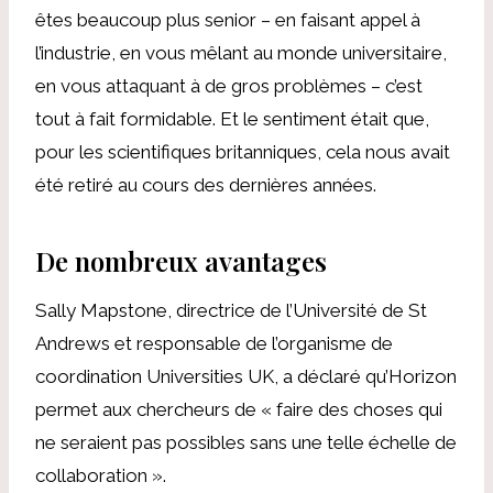
êtes beaucoup plus senior – en faisant appel à
l’industrie, en vous mêlant au monde universitaire,
en vous attaquant à de gros problèmes – c’est
tout à fait formidable. Et le sentiment était que,
pour les scientifiques britanniques, cela nous avait
été retiré au cours des dernières années.
De nombreux avantages
Sally Mapstone, directrice de l’Université de St
Andrews et responsable de l’organisme de
coordination Universities UK, a déclaré qu’Horizon
permet aux chercheurs de « faire des choses qui
ne seraient pas possibles sans une telle échelle de
collaboration ».