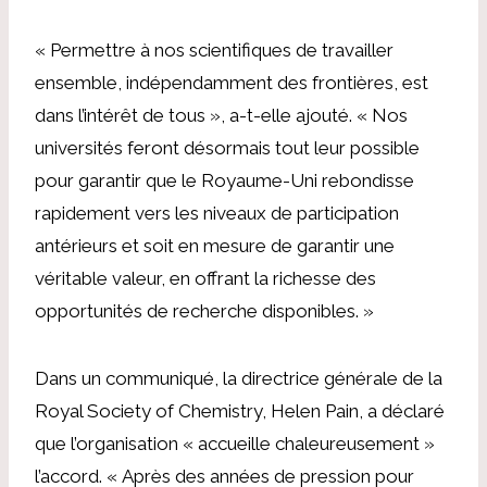
« Permettre à nos scientifiques de travailler
ensemble, indépendamment des frontières, est
dans l’intérêt de tous », a-t-elle ajouté. « Nos
universités feront désormais tout leur possible
pour garantir que le Royaume-Uni rebondisse
rapidement vers les niveaux de participation
antérieurs et soit en mesure de garantir une
véritable valeur, en offrant la richesse des
opportunités de recherche disponibles. »
Dans un communiqué, la directrice générale de la
Royal Society of Chemistry, Helen Pain, a déclaré
que l’organisation « accueille chaleureusement »
l’accord. « Après des années de pression pour