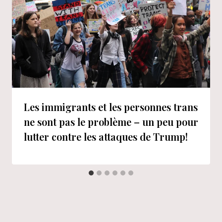
Les immigrants et les personnes trans
ne sont pas le problème – un peu pour
lutter contre les attaques de Trump!