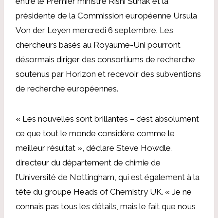
entre le Premier ministre Rishi Sunak et la
présidente de la Commission européenne Ursula
Von der Leyen mercredi 6 septembre. Les
chercheurs basés au Royaume-Uni pourront
désormais diriger des consortiums de recherche
soutenus par Horizon et recevoir des subventions
de recherche européennes.
« Les nouvelles sont brillantes – c’est absolument
ce que tout le monde considère comme le
meilleur résultat », déclare Steve Howdle,
directeur du département de chimie de
l’Université de Nottingham, qui est également à la
tête du groupe Heads of Chemistry UK. « Je ne
connais pas tous les détails, mais le fait que nous