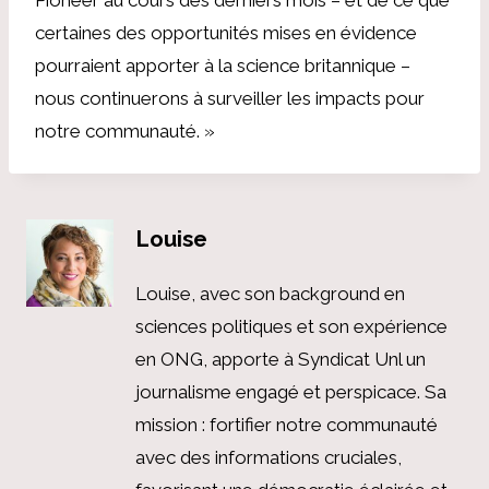
certaines des opportunités mises en évidence
pourraient apporter à la science britannique –
nous continuerons à surveiller les impacts pour
notre communauté. »
Louise
Louise, avec son background en
sciences politiques et son expérience
en ONG, apporte à Syndicat Unl un
journalisme engagé et perspicace. Sa
mission : fortifier notre communauté
avec des informations cruciales,