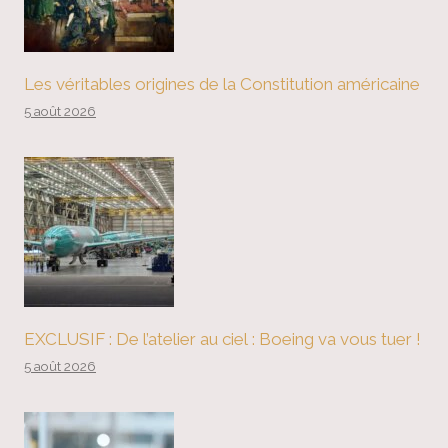
Les véritables origines de la Constitution américaine
5 août 2026
EXCLUSIF : De l’atelier au ciel : Boeing va vous tuer !
5 août 2026