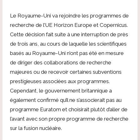
Le Royaume-Uni va rejoindre les programmes de
recherche de l’UE Horizon Europe et Copernicus.
Cette décision fait suite à une interruption de près
de trois ans, au cours de laquelle les scientifiques
basés au Royaume-Uni n’ont pas été en mesure
de diriger des collaborations de recherche
majeures ou de recevoir certaines subventions
prestigieuses associées aux programmes.
Cependant, le gouvernement britannique a
également confirmé qu’il ne s’associerait pas au
programme Euratom et choisirait plutôt d’aller de
l’avant avec son propre programme de recherche
sur la fusion nucléaire.