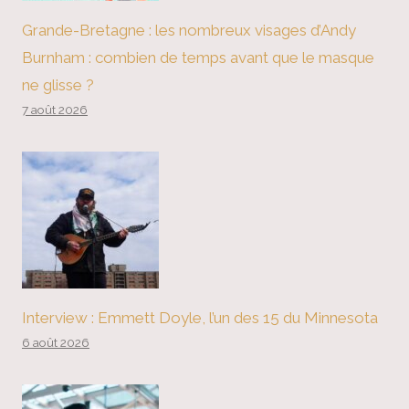
Grande-Bretagne : les nombreux visages d’Andy
Burnham : combien de temps avant que le masque
ne glisse ?
7 août 2026
Interview : Emmett Doyle, l’un des 15 du Minnesota
6 août 2026