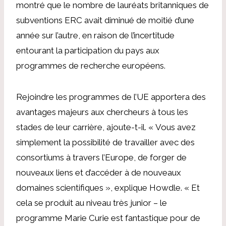
montré que le nombre de lauréats britanniques de
subventions ERC avait diminué de moitié d’une
année sur l’autre, en raison de l’incertitude
entourant la participation du pays aux
programmes de recherche européens.
Rejoindre les programmes de l’UE apportera des
avantages majeurs aux chercheurs à tous les
stades de leur carrière, ajoute-t-il. « Vous avez
simplement la possibilité de travailler avec des
consortiums à travers l’Europe, de forger de
nouveaux liens et d’accéder à de nouveaux
domaines scientifiques », explique Howdle. « Et
cela se produit au niveau très junior – le
programme Marie Curie est fantastique pour de