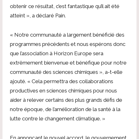
obtenir ce résultat, c’est fantastique qu’il ait été
atteint », a déclaré Pain.
« Notre communauté a largement bénéficié des
programmes précédents et nous espérons donc
que l’association à Horizon Europe sera
extrêmement bienvenue et bénéfique pour notre
communauté des sciences chimiques », a-t-elle
ajouté. « Cela permettra des collaborations
productives en sciences chimiques pour nous
aider à relever certains des plus grands défis de
notre époque, de l’amélioration de la santé à la
lutte contre le changement climatique. »
En annonçant le nouvel accord, le gouvernement