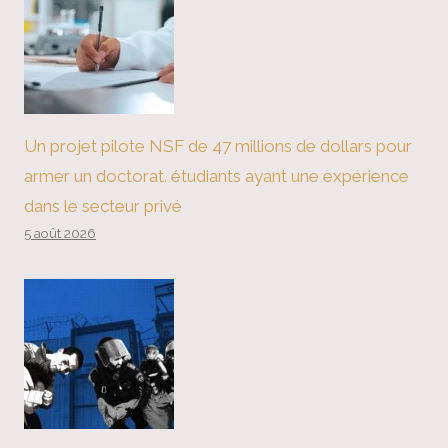
Un projet pilote NSF de 47 millions de dollars pour
armer un doctorat. étudiants ayant une expérience
dans le secteur privé
5 août 2026