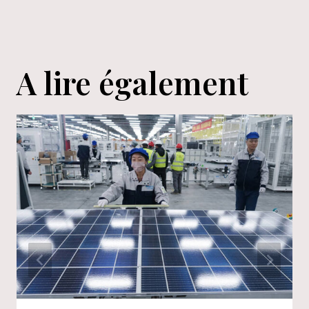
A lire également