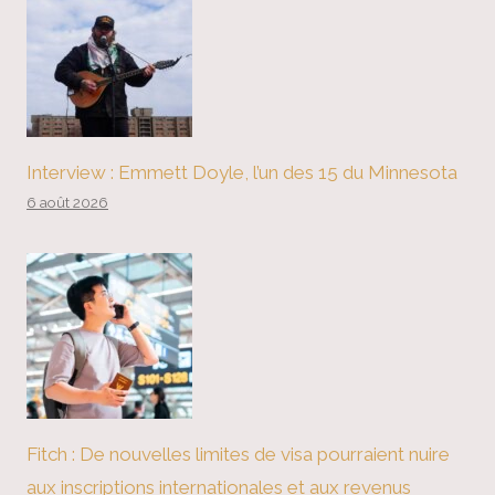
Interview : Emmett Doyle, l’un des 15 du Minnesota
6 août 2026
Fitch : De nouvelles limites de visa pourraient nuire
aux inscriptions internationales et aux revenus