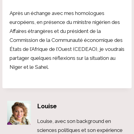
Après un échange avec mes homologues
européens, en présence du ministre nigérien des
Affaires étrangères et du président de la
Commission de la Communauté économique des
États de l’Afrique de l’Ouest (CEDEAO), je voudrais
partager quelques réflexions sur la situation au
Niger et le Sahel.
Louise
Louise, avec son background en
sciences politiques et son expérience