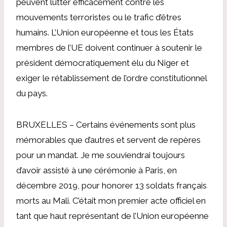
peuvent lutter efficacement contre les
mouvements terroristes ou le trafic d’êtres
humains. L’Union européenne et tous les États
membres de l’UE doivent continuer à soutenir le
président démocratiquement élu du Niger et
exiger le rétablissement de l’ordre constitutionnel
du pays.
BRUXELLES – Certains événements sont plus
mémorables que d’autres et servent de repères
pour un mandat. Je me souviendrai toujours
d’avoir assisté à une cérémonie à Paris, en
décembre 2019, pour honorer 13 soldats français
morts au Mali. C’était mon premier acte officiel en
tant que haut représentant de l’Union européenne