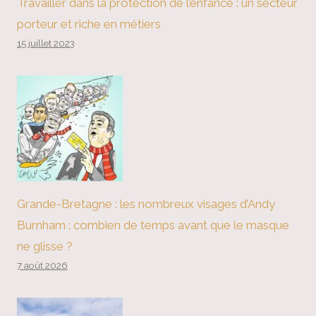
Travailler dans la protection de l’enfance : un secteur
porteur et riche en métiers
15 juillet 2023
Grande-Bretagne : les nombreux visages d’Andy
Burnham : combien de temps avant que le masque
ne glisse ?
7 août 2026