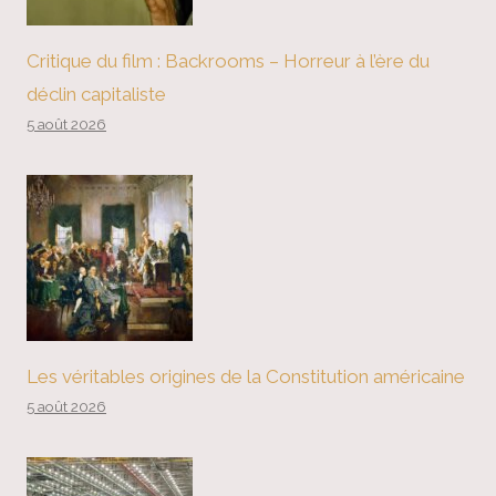
Critique du film : Backrooms – Horreur à l’ère du
déclin capitaliste
5 août 2026
Les véritables origines de la Constitution américaine
5 août 2026