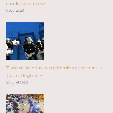
dans le secteur privé
5 août 2026
Tsahal sur la torture des prisonniers palestiniens : «
Tout est légitime »
30 juillet 2026