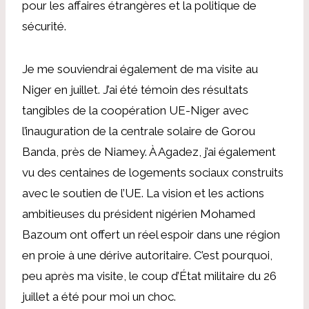
pour les affaires étrangères et la politique de
sécurité.
Je me souviendrai également de ma visite au
Niger en juillet. J’ai été témoin des résultats
tangibles de la coopération UE-Niger avec
l’inauguration de la centrale solaire de Gorou
Banda, près de Niamey. À Agadez, j’ai également
vu des centaines de logements sociaux construits
avec le soutien de l’UE. La vision et les actions
ambitieuses du président nigérien Mohamed
Bazoum ont offert un réel espoir dans une région
en proie à une dérive autoritaire. C’est pourquoi,
peu après ma visite, le coup d’État militaire du 26
juillet a été pour moi un choc.