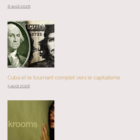
6 août 2026
Cuba et le tournant complet vers le capitalisme
5 août 2026