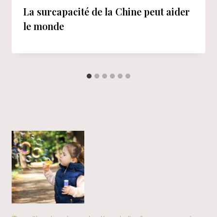
La surcapacité de la Chine peut aider
le monde