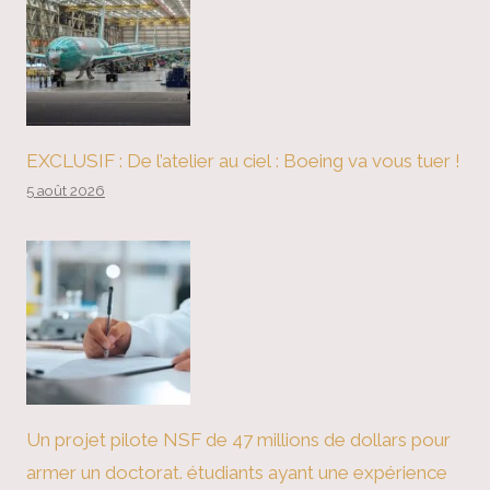
EXCLUSIF : De l’atelier au ciel : Boeing va vous tuer !
5 août 2026
Un projet pilote NSF de 47 millions de dollars pour
armer un doctorat. étudiants ayant une expérience