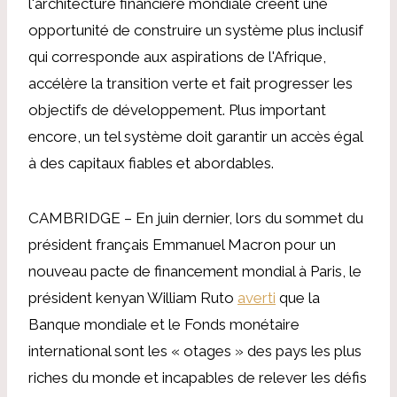
l'architecture financière mondiale créent une
opportunité de construire un système plus inclusif
qui corresponde aux aspirations de l'Afrique,
accélère la transition verte et fait progresser les
objectifs de développement. Plus important
encore, un tel système doit garantir un accès égal
à des capitaux fiables et abordables.
CAMBRIDGE – En juin dernier, lors du sommet du
président français Emmanuel Macron pour un
nouveau pacte de financement mondial à Paris, le
président kenyan William Ruto
averti
que la
Banque mondiale et le Fonds monétaire
international sont les « otages » des pays les plus
riches du monde et incapables de relever les défis