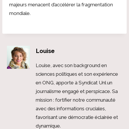
majeurs menacent d’accélérer la fragmentation
mondiale.
Louise
Louise, avec son background en
sciences politiques et son expérience
en ONG, apporte à Syndicat Unl un
journalisme engagé et perspicace. Sa
mission : fortifier notre communauté
avec des informations cruciales,
favorisant une démocratie éclairée et
dynamique.