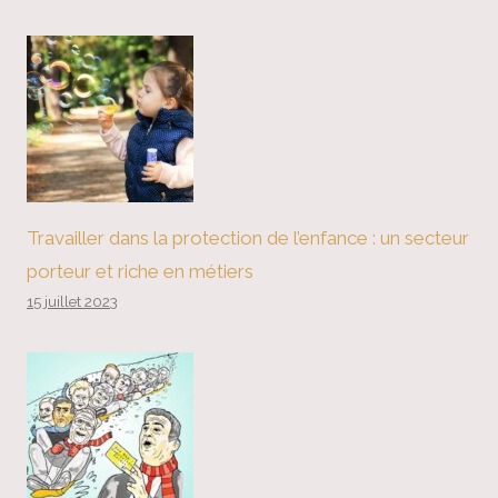
Travailler dans la protection de l’enfance : un secteur
porteur et riche en métiers
15 juillet 2023