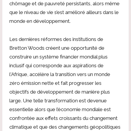
chômage et de pauvreté persistants, alors même
que le niveau de vie s’est amélioré ailleurs dans le
monde en développement.
Les dernières réformes des institutions de
Bretton Woods créent une opportunité de
construire un système financier mondial plus
inclusif qui corresponde aux aspirations de
l'Afrique, accélère la transition vers un monde
zéro émission nette et fait progresser les
objectifs de développement de manière plus
large. Une telle transformation est devenue
essentielle alors que l’économie mondiale est
confrontée aux effets croissants du changement
climatique et que des changements géopolitiques