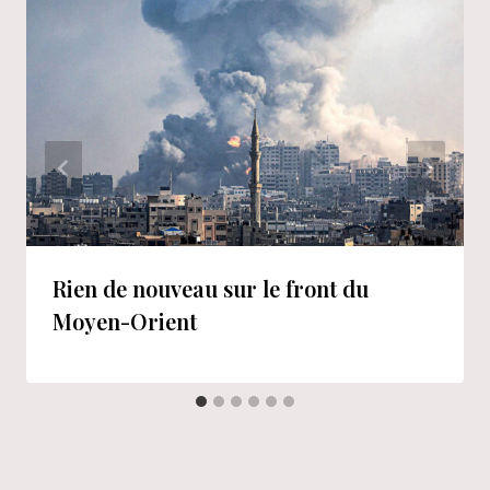
Rien de nouveau sur le front du
Moyen-Orient