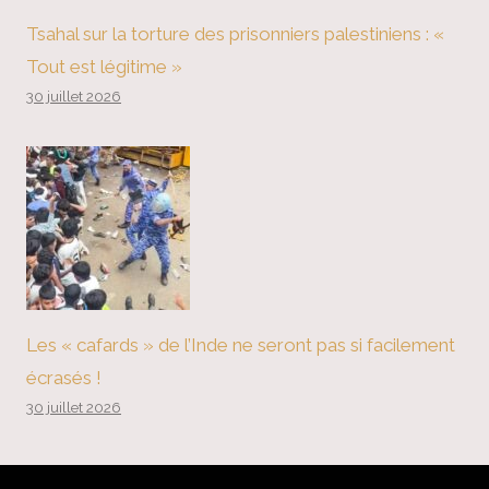
Tsahal sur la torture des prisonniers palestiniens : «
Tout est légitime »
30 juillet 2026
Les « cafards » de l’Inde ne seront pas si facilement
écrasés !
30 juillet 2026