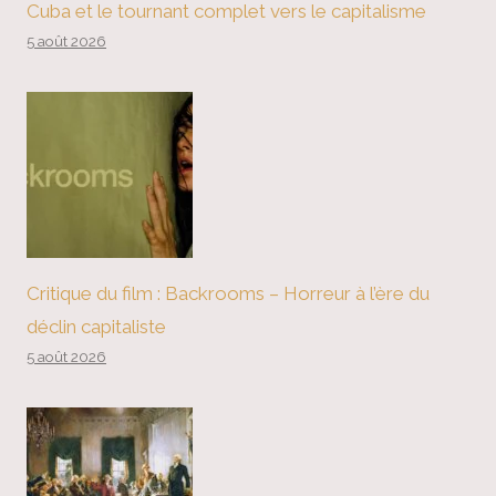
Cuba et le tournant complet vers le capitalisme
5 août 2026
Critique du film : Backrooms – Horreur à l’ère du
déclin capitaliste
5 août 2026