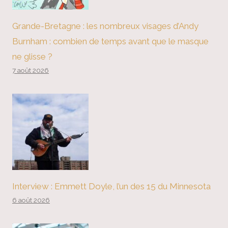
Grande-Bretagne : les nombreux visages d’Andy
Burnham : combien de temps avant que le masque
ne glisse ?
7 août 2026
Interview : Emmett Doyle, l’un des 15 du Minnesota
6 août 2026