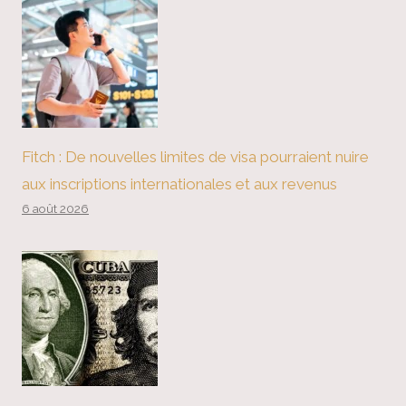
Fitch : De nouvelles limites de visa pourraient nuire
aux inscriptions internationales et aux revenus
6 août 2026