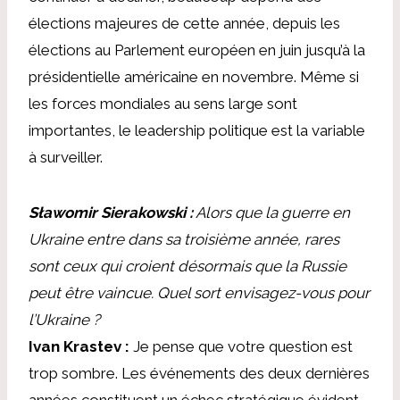
élections majeures de cette année, depuis les
élections au Parlement européen en juin jusqu’à la
présidentielle américaine en novembre. Même si
les forces mondiales au sens large sont
importantes, le leadership politique est la variable
à surveiller.
Sławomir Sierakowski :
Alors que la guerre en
Ukraine entre dans sa troisième année, rares
sont ceux qui croient désormais que la Russie
peut être vaincue. Quel sort envisagez-vous pour
l’Ukraine ?
Ivan Krastev :
Je pense que votre question est
trop sombre. Les événements des deux dernières
années constituent un échec stratégique évident