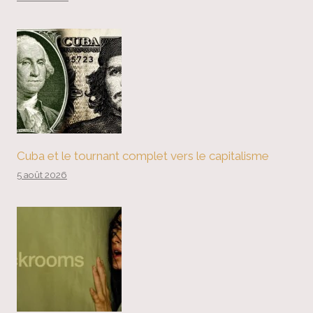
Cuba et le tournant complet vers le capitalisme
5 août 2026