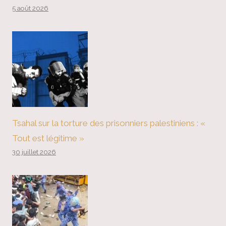
5 août 2026
Tsahal sur la torture des prisonniers palestiniens : «
Tout est légitime »
30 juillet 2026