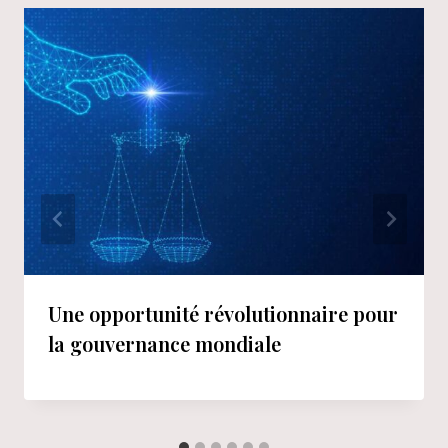
Une opportunité révolutionnaire pour
la gouvernance mondiale