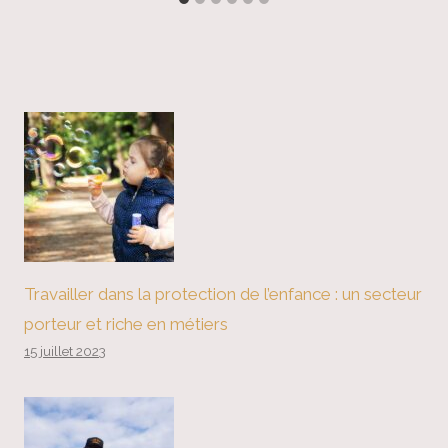
Travailler dans la protection de l’enfance : un secteur
porteur et riche en métiers
15 juillet 2023