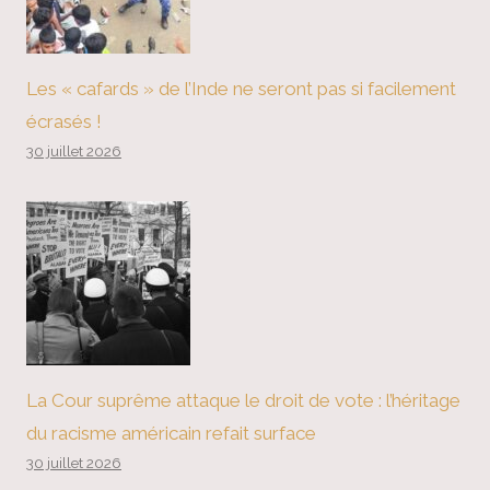
Les « cafards » de l’Inde ne seront pas si facilement
écrasés !
30 juillet 2026
La Cour suprême attaque le droit de vote : l’héritage
du racisme américain refait surface
30 juillet 2026