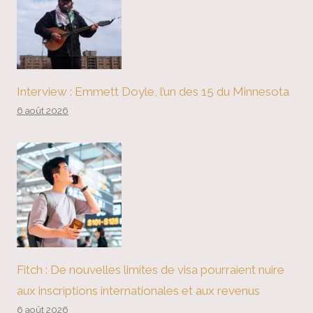
Interview : Emmett Doyle, l’un des 15 du Minnesota
6 août 2026
Fitch : De nouvelles limites de visa pourraient nuire
aux inscriptions internationales et aux revenus
6 août 2026