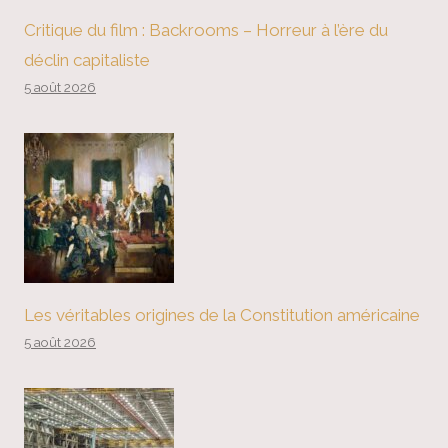
Critique du film : Backrooms – Horreur à l’ère du
déclin capitaliste
5 août 2026
Les véritables origines de la Constitution américaine
5 août 2026