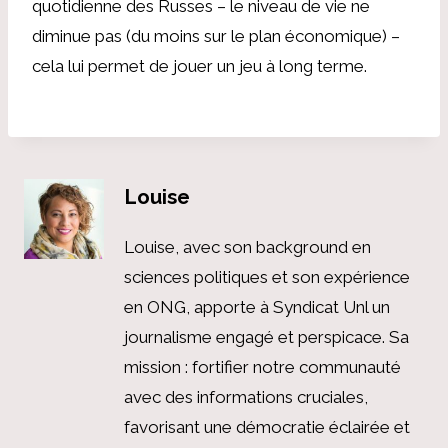
quotidienne des Russes – le niveau de vie ne
diminue pas (du moins sur le plan économique) –
cela lui permet de jouer un jeu à long terme.
Louise
Louise, avec son background en
sciences politiques et son expérience
en ONG, apporte à Syndicat Unl un
journalisme engagé et perspicace. Sa
mission : fortifier notre communauté
avec des informations cruciales,
favorisant une démocratie éclairée et