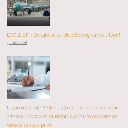
EXCLUSIF : De l’atelier au ciel : Boeing va vous tuer !
5 août 2026
Un projet pilote NSF de 47 millions de dollars pour
armer un doctorat. étudiants ayant une expérience
dans le secteur privé