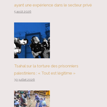
ayant une expérience dans le secteur privé
5 août 2026
Tsahal sur la torture des prisonniers
palestiniens : « Tout est légitime »
30 juillet 2026