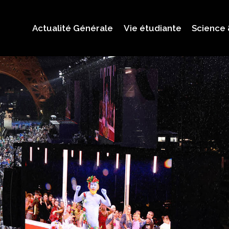
Actualité Générale
Vie étudiante
Science