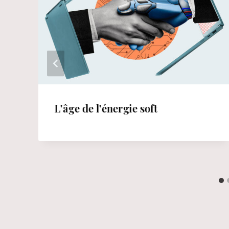
L'âge de l'énergie soft