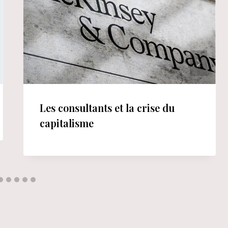
Les consultants et la crise du
capitalisme