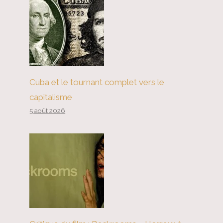
Cuba et le tournant complet vers le
capitalisme
5 août 2026