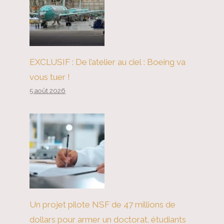
EXCLUSIF : De l’atelier au ciel : Boeing va
vous tuer !
5 août 2026
Un projet pilote NSF de 47 millions de
dollars pour armer un doctorat. étudiants