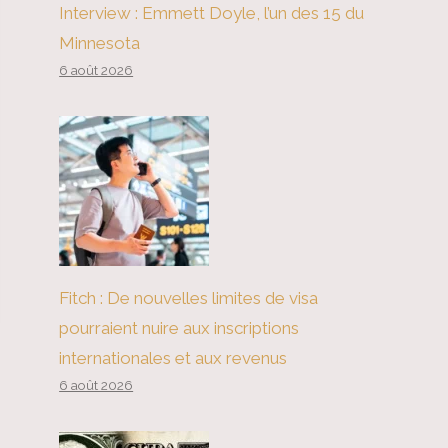
Interview : Emmett Doyle, l’un des 15 du
Minnesota
6 août 2026
Fitch : De nouvelles limites de visa
pourraient nuire aux inscriptions
internationales et aux revenus
6 août 2026