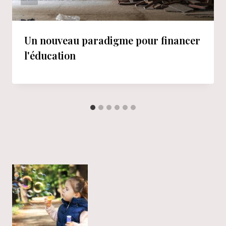
Un nouveau paradigme pour financer
l'éducation