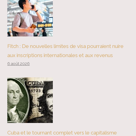
Fitch : De nouvelles limites de visa pourraient nuire
aux inscriptions internationales et aux revenus
6 août 2026
Cuba et le tournant complet vers le capitalisme