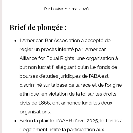
Par
Louise
1 mai 2026
Brief de plongée :
L’American Bar Association a accepté de
régler un procès intenté par l’American
Alliance for Equal Rights, une organisation à
but non lucratif, alléguant qu’un
Le fonds de
bourses d’études juridiques de l’ABA est
discriminé
sur la base de la race et de l’origine
ethnique, en violation de la loi sur les droits
civils de 1866, ont annoncé lundi les deux
organisations.
Selon la plainte d’AAER d’avril 2025,
le fonds a
illégalement limité la participation
aux