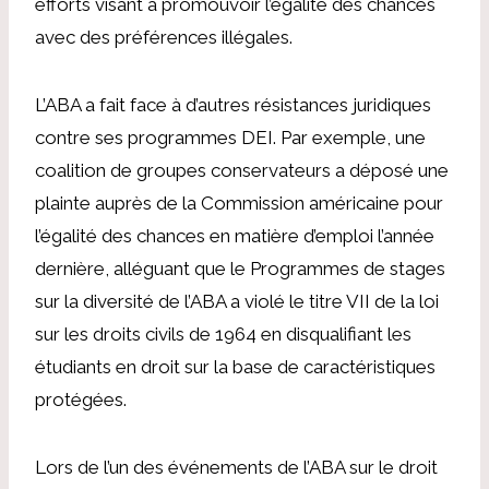
efforts visant à promouvoir l’égalité des chances
avec des préférences illégales.
L’ABA a fait face à d’autres résistances juridiques
contre ses programmes DEI. Par exemple, une
coalition de groupes conservateurs a déposé une
plainte auprès de la Commission américaine pour
l’égalité des chances en matière d’emploi l’année
dernière, alléguant que le
Programmes de stages
sur la diversité de l’ABA
a violé le titre VII de la loi
sur les droits civils de 1964 en disqualifiant les
étudiants en droit sur la base de caractéristiques
protégées.
Lors de l’un des événements de l’ABA sur le droit