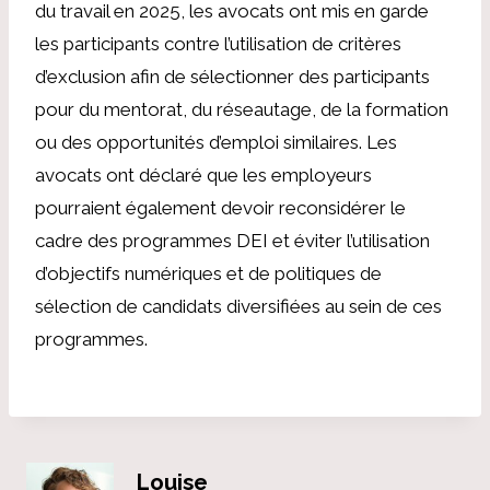
du travail en 2025, les avocats ont mis en garde
les participants
contre l’utilisation de critères
d’exclusion
afin de sélectionner des participants
pour du mentorat, du réseautage, de la formation
ou des opportunités d’emploi similaires. Les
avocats ont déclaré que les employeurs
pourraient également devoir reconsidérer le
cadre des programmes DEI et éviter l’utilisation
d’objectifs numériques et de politiques de
sélection de candidats diversifiées au sein de ces
programmes.
Louise