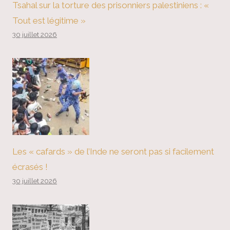
Tsahal sur la torture des prisonniers palestiniens : «
Tout est légitime »
30 juillet 2026
Les « cafards » de l’Inde ne seront pas si facilement
écrasés !
30 juillet 2026