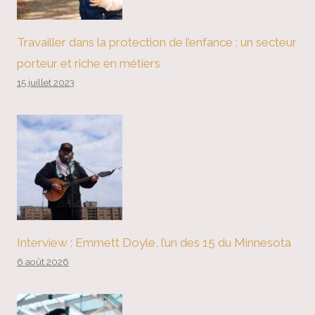
Travailler dans la protection de l’enfance : un secteur
porteur et riche en métiers
15 juillet 2023
Interview : Emmett Doyle, l’un des 15 du Minnesota
6 août 2026