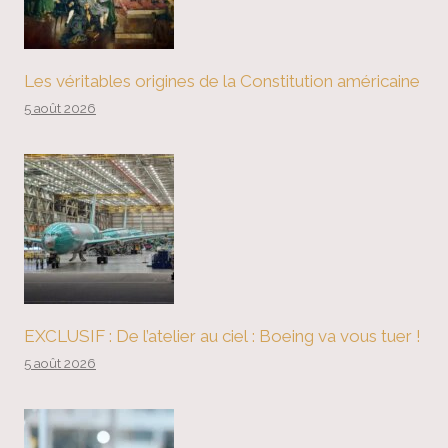
Les véritables origines de la Constitution américaine
5 août 2026
EXCLUSIF : De l’atelier au ciel : Boeing va vous tuer !
5 août 2026