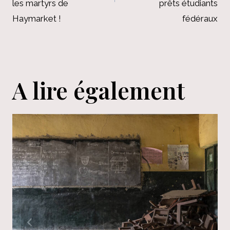
les martyrs de
prêts étudiants
Haymarket !
fédéraux
A lire également