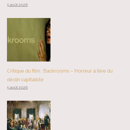
5 août 2026
Critique du film : Backrooms – Horreur à l’ère du
déclin capitaliste
5 août 2026