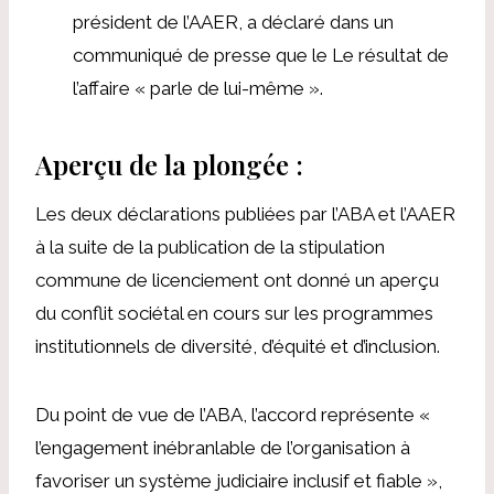
président de l’AAER, a déclaré dans un
communiqué de presse que le
Le résultat de
l’affaire « parle de lui-même ».
Aperçu de la plongée :
Les deux déclarations publiées par l’ABA et l’AAER
à la suite de la publication de la stipulation
commune de licenciement ont donné un aperçu
du conflit sociétal en cours sur les programmes
institutionnels de diversité, d’équité et d’inclusion.
Du point de vue de l’ABA, l’accord représente «
l’engagement inébranlable de l’organisation à
favoriser un système judiciaire inclusif et fiable »,