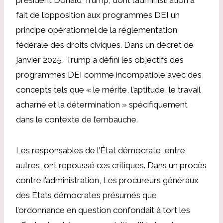
fait de l’opposition aux programmes DEI un
principe opérationnel de la réglementation
fédérale des droits civiques. Dans un décret de
janvier 2025,
Trump a défini les objectifs des
programmes DEI
comme incompatible avec des
concepts tels que « le mérite, l’aptitude, le travail
acharné et la détermination » spécifiquement
dans le contexte de l’embauche.
Les responsables de l’État démocrate, entre
autres, ont repoussé ces critiques. Dans un procès
contre l’administration,
Les procureurs généraux
des États démocrates présumés
que
l’ordonnance en question confondait à tort les