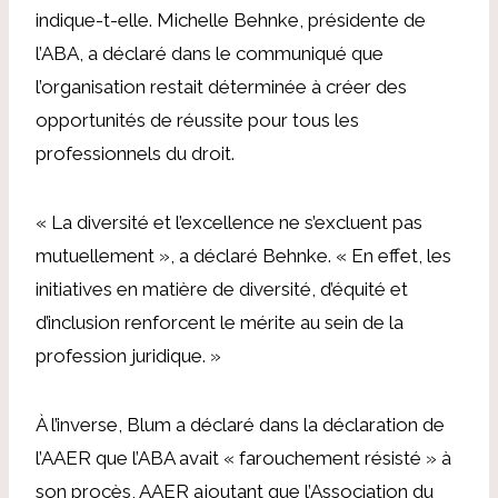
indique-t-elle. Michelle Behnke, présidente de
l’ABA, a déclaré dans le communiqué que
l’organisation restait déterminée à créer des
opportunités de réussite pour tous les
professionnels du droit.
« La diversité et l’excellence ne s’excluent pas
mutuellement », a déclaré Behnke. « En effet, les
initiatives en matière de diversité, d’équité et
d’inclusion renforcent le mérite au sein de la
profession juridique. »
À l’inverse, Blum a déclaré dans la déclaration de
l’AAER que l’ABA avait « farouchement résisté » à
son procès, AAER ajoutant que l’Association du