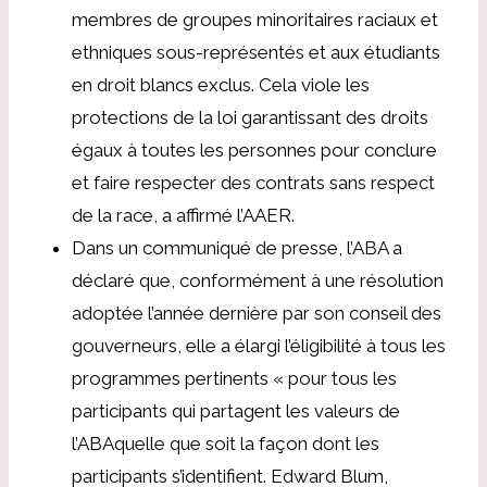
membres de groupes minoritaires raciaux et
ethniques sous-représentés et aux étudiants
en droit blancs exclus. Cela viole les
protections de la loi garantissant des droits
égaux à toutes les personnes pour conclure
et faire respecter des contrats sans respect
de la race, a affirmé l’AAER.
Dans un communiqué de presse, l’ABA a
déclaré que, conformément à une résolution
adoptée l’année dernière par son conseil des
gouverneurs, elle a élargi l’éligibilité à tous les
programmes pertinents « pour
tous les
participants qui partagent les valeurs de
l’ABA
quelle que soit la façon dont les
participants s’identifient. Edward Blum,