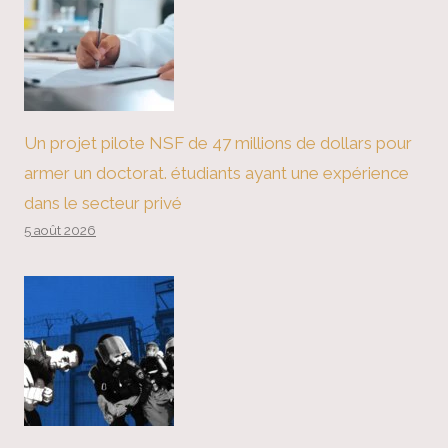
Un projet pilote NSF de 47 millions de dollars pour
armer un doctorat. étudiants ayant une expérience
dans le secteur privé
5 août 2026