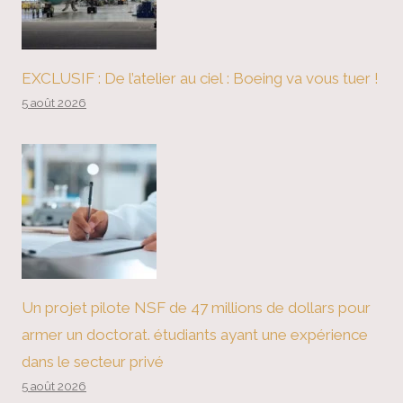
EXCLUSIF : De l’atelier au ciel : Boeing va vous tuer !
5 août 2026
Un projet pilote NSF de 47 millions de dollars pour
armer un doctorat. étudiants ayant une expérience
dans le secteur privé
5 août 2026