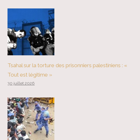
Tsahal sur la torture des prisonniers palestiniens : «
Tout est légitime »
30 juillet 2026