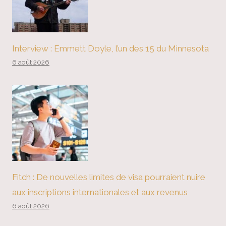
Interview : Emmett Doyle, l’un des 15 du Minnesota
6 août 2026
Fitch : De nouvelles limites de visa pourraient nuire
aux inscriptions internationales et aux revenus
6 août 2026