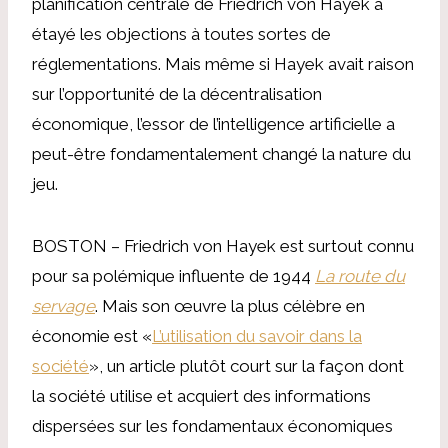
planification centrale de Friedrich von Hayek a
étayé les objections à toutes sortes de
réglementations. Mais même si Hayek avait raison
sur l’opportunité de la décentralisation
économique, l’essor de l’intelligence artificielle a
peut-être fondamentalement changé la nature du
jeu.
BOSTON – Friedrich von Hayek est surtout connu
pour sa polémique influente de 1944
La route du
servage
. Mais son œuvre la plus célèbre en
économie est «
L’utilisation du savoir dans la
société
», un article plutôt court sur la façon dont
la société utilise et acquiert des informations
dispersées sur les fondamentaux économiques