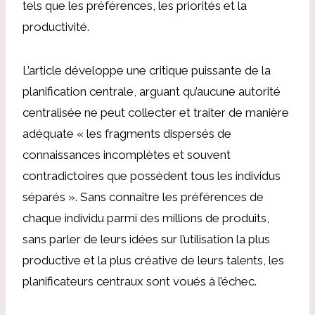
tels que les préférences, les priorités et la
productivité.
L’article développe une critique puissante de la
planification centrale, arguant qu’aucune autorité
centralisée ne peut collecter et traiter de manière
adéquate « les fragments dispersés de
connaissances incomplètes et souvent
contradictoires que possèdent tous les individus
séparés ». Sans connaître les préférences de
chaque individu parmi des millions de produits,
sans parler de leurs idées sur l’utilisation la plus
productive et la plus créative de leurs talents, les
planificateurs centraux sont voués à l’échec.