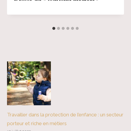
Travailler dans la protection de l’enfance : un secteur
porteur et riche en métiers