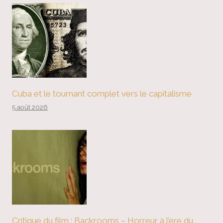
Cuba et le tournant complet vers le capitalisme
5 août 2026
Critique du film : Backrooms – Horreur à l’ère du