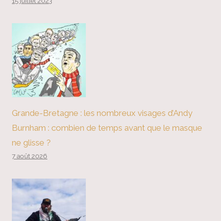
15 juillet 2023
Grande-Bretagne : les nombreux visages d’Andy
Burnham : combien de temps avant que le masque
ne glisse ?
7 août 2026