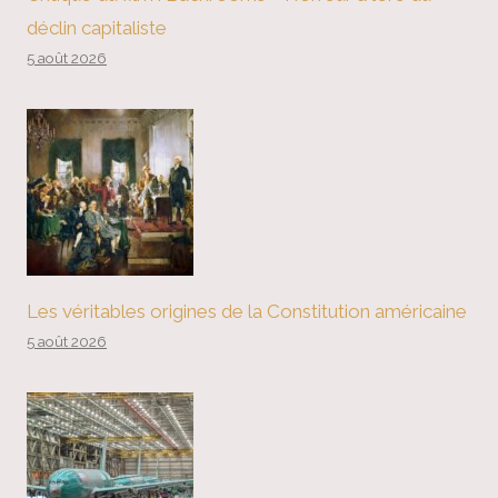
déclin capitaliste
5 août 2026
Les véritables origines de la Constitution américaine
5 août 2026