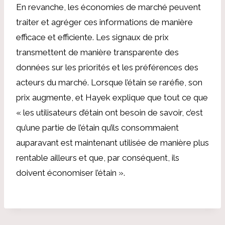
En revanche, les économies de marché peuvent
traiter et agréger ces informations de manière
efficace et efficiente. Les signaux de prix
transmettent de manière transparente des
données sur les priorités et les préférences des
acteurs du marché. Lorsque l’étain se raréfie, son
prix augmente, et Hayek explique que tout ce que
« les utilisateurs d’étain ont besoin de savoir, c’est
qu’une partie de l’étain qu’ils consommaient
auparavant est maintenant utilisée de manière plus
rentable ailleurs et que, par conséquent, ils
doivent économiser l’étain ».