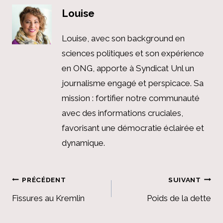
Louise
Louise, avec son background en
sciences politiques et son expérience
en ONG, apporte à Syndicat Unl un
journalisme engagé et perspicace. Sa
mission : fortifier notre communauté
avec des informations cruciales,
favorisant une démocratie éclairée et
dynamique.
Navigation
PRÉCÉDENT
SUIVANT
de
Fissures au Kremlin
Poids de la dette