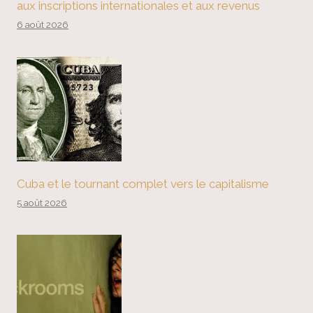
aux inscriptions internationales et aux revenus
6 août 2026
Cuba et le tournant complet vers le capitalisme
5 août 2026