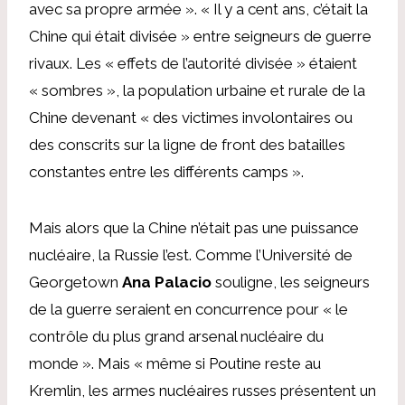
avec sa propre armée ». « Il y a cent ans, c’était la
Chine qui était divisée » entre seigneurs de guerre
rivaux. Les « effets de l’autorité divisée » étaient
« sombres », la population urbaine et rurale de la
Chine devenant « des victimes involontaires ou
des conscrits sur la ligne de front des batailles
constantes entre les différents camps ».
Mais alors que la Chine n’était pas une puissance
nucléaire, la Russie l’est. Comme l’Université de
Georgetown
Ana Palacio
souligne, les seigneurs
de la guerre seraient en concurrence pour « le
contrôle du plus grand arsenal nucléaire du
monde ». Mais « même si Poutine reste au
Kremlin, les armes nucléaires russes présentent un