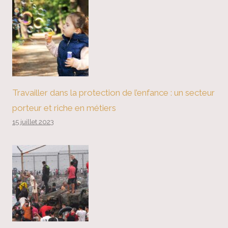
Travailler dans la protection de l’enfance : un secteur
porteur et riche en métiers
15 juillet 2023