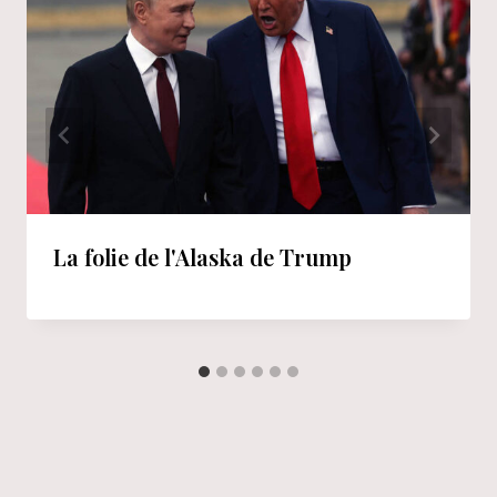
La folie de l'Alaska de Trump