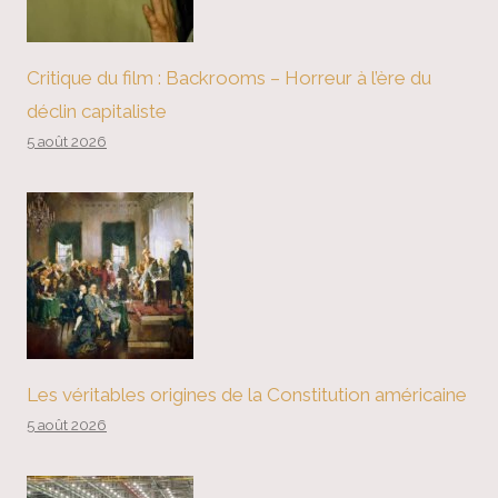
Critique du film : Backrooms – Horreur à l’ère du
déclin capitaliste
5 août 2026
Les véritables origines de la Constitution américaine
5 août 2026