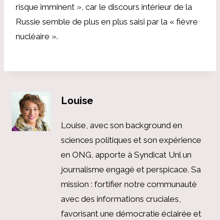
risque imminent », car le discours intérieur de la
Russie semble de plus en plus saisi par la « fièvre
nucléaire ».
Louise
Louise, avec son background en
sciences politiques et son expérience
en ONG, apporte à Syndicat Unl un
journalisme engagé et perspicace. Sa
mission : fortifier notre communauté
avec des informations cruciales,
favorisant une démocratie éclairée et