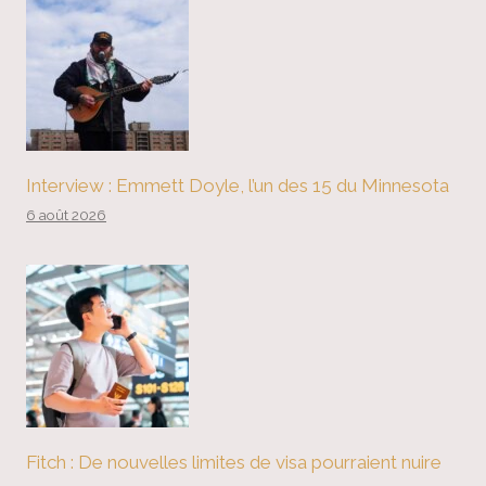
Interview : Emmett Doyle, l’un des 15 du Minnesota
6 août 2026
Fitch : De nouvelles limites de visa pourraient nuire