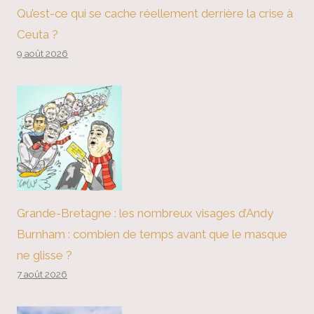
Qu’est-ce qui se cache réellement derrière la crise à
Ceuta ?
9 août 2026
Grande-Bretagne : les nombreux visages d’Andy
Burnham : combien de temps avant que le masque
ne glisse ?
7 août 2026