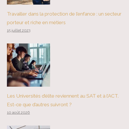
Travailler dans la protection de l’enfance : un secteur
porteur et riche en métiers
15 juillet 2023
Les Universités d’élite reviennent au SAT et à l’ACT.
Est-ce que d’autres suivront ?
10 août 2026