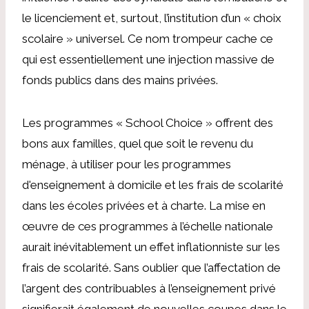
le licenciement et, surtout, l’institution d’un « choix
scolaire » universel. Ce nom trompeur cache ce
qui est essentiellement une injection massive de
fonds publics dans des mains privées.
Les programmes « School Choice » offrent des
bons aux familles, quel que soit le revenu du
ménage, à utiliser pour les programmes
d'enseignement à domicile et les frais de scolarité
dans les écoles privées et à charte. La mise en
œuvre de ces programmes à l’échelle nationale
aurait inévitablement un effet inflationniste sur les
frais de scolarité. Sans oublier que l’affectation de
l’argent des contribuables à l’enseignement privé
signifierait également de nouvelles coupes dans le