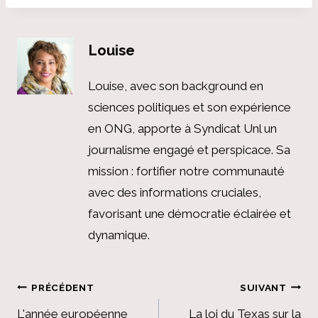
Louise
Louise, avec son background en
sciences politiques et son expérience
en ONG, apporte à Syndicat Unl un
journalisme engagé et perspicace. Sa
mission : fortifier notre communauté
avec des informations cruciales,
favorisant une démocratie éclairée et
dynamique.
Navigation
PRÉCÉDENT
SUIVANT
L'année européenne
La loi du Texas sur la