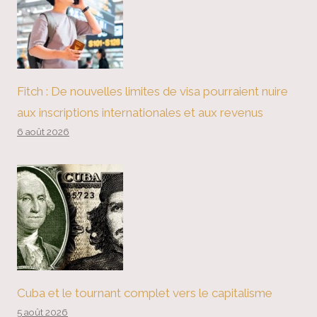
Fitch : De nouvelles limites de visa pourraient nuire
aux inscriptions internationales et aux revenus
6 août 2026
Cuba et le tournant complet vers le capitalisme
5 août 2026