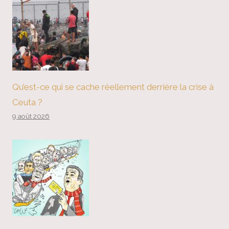
Qu’est-ce qui se cache réellement derrière la crise à
Ceuta ?
9 août 2026