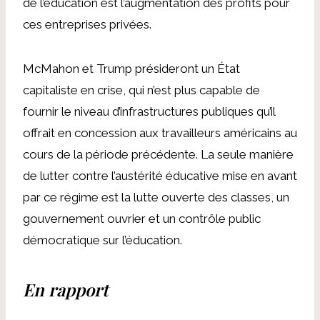
de l’éducation est l’augmentation des profits pour
ces entreprises privées.
McMahon et Trump présideront un État
capitaliste en crise, qui n’est plus capable de
fournir le niveau d’infrastructures publiques qu’il
offrait en concession aux travailleurs américains au
cours de la période précédente. La seule manière
de lutter contre l’austérité éducative mise en avant
par ce régime est la lutte ouverte des classes, un
gouvernement ouvrier et un contrôle public
démocratique sur l’éducation.
En rapport