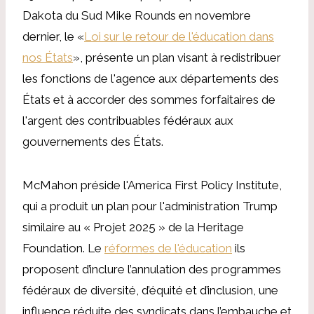
Dakota du Sud Mike Rounds en novembre
dernier, le «
Loi sur le retour de l'éducation dans
nos États
», présente un plan visant à redistribuer
les fonctions de l'agence aux départements des
États et à accorder des sommes forfaitaires de
l'argent des contribuables fédéraux aux
gouvernements des États.
McMahon préside l'America First Policy Institute,
qui a produit un plan pour l'administration Trump
similaire au « Projet 2025 » de la Heritage
Foundation. Le
réformes de l'éducation
ils
proposent d’inclure l’annulation des programmes
fédéraux de diversité, d’équité et d’inclusion, une
influence réduite des syndicats dans l’embauche et