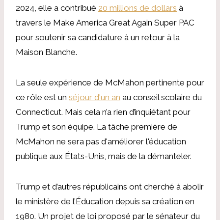
2024, elle a contribué
20 millions de dollars
à
travers le Make America Great Again Super PAC
pour soutenir sa candidature à un retour à la
Maison Blanche.
La seule expérience de McMahon pertinente pour
ce rôle est un
séjour d'un an
au conseil scolaire du
Connecticut. Mais cela n’a rien d’inquiétant pour
Trump et son équipe. La tâche première de
McMahon ne sera pas d'améliorer l'éducation
publique aux États-Unis, mais de la démanteler.
Trump et d’autres républicains ont cherché à abolir
le ministère de l’Éducation depuis sa création en
1980. Un projet de loi proposé par le sénateur du