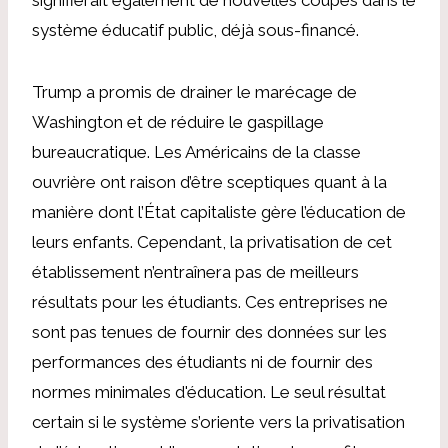
système éducatif public, déjà sous-financé.
Trump a promis de drainer le marécage de
Washington et de réduire le gaspillage
bureaucratique. Les Américains de la classe
ouvrière ont raison d’être sceptiques quant à la
manière dont l’État capitaliste gère l’éducation de
leurs enfants. Cependant, la privatisation de cet
établissement n’entraînera pas de meilleurs
résultats pour les étudiants. Ces entreprises ne
sont pas tenues de fournir des données sur les
performances des étudiants ni de fournir des
normes minimales d'éducation. Le seul résultat
certain si le système s’oriente vers la privatisation