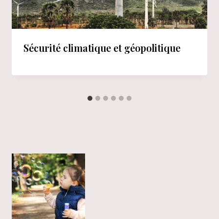
Sécurité climatique et géopolitique