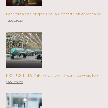
Les véritables origines de la Constitution américaine
5 août 2026
EXCLUSIF : De l’atelier au ciel : Boeing va vous tuer !
5 août 2026