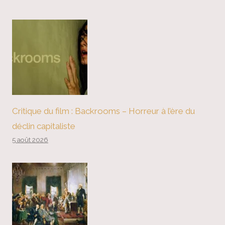
Critique du film : Backrooms – Horreur à l’ère du
déclin capitaliste
5 août 2026