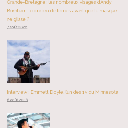
Grande-Bretagne : les nombreux visages d’Andy
Burnham : combien de temps avant que le masque
ne glisse ?
7 août 2026
Interview : Emmett Doyle, l’un des 15 du Minnesota
6 août 2026