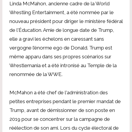
Linda McMahon, ancienne cadre de la World
Wrestling Entertainment, a été nommée par le
nouveau président pour diriger le ministère fédéral
de l'Éducation. Amie de longue date de Trump,
elle a gravi les échelons en caressant sans
vergogne l’énorme ego de Donald. Trump est
même apparu dans ses propres scénarios sur
Wrestlemania et a été intronisé au Temple de la
renommée de la WWE.
McMahon a été chef de l'administration des
petites entreprises pendant le premier mandat de
Trump, avant de démissionner de son poste en
2019 pour se concentrer sur la campagne de
réélection de son ami. Lors du cycle électoral de