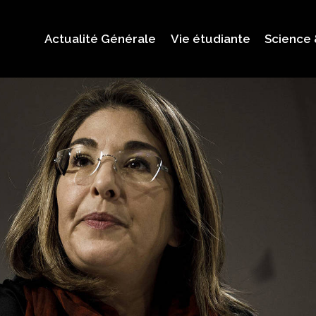
Actualité Générale
Vie étudiante
Science