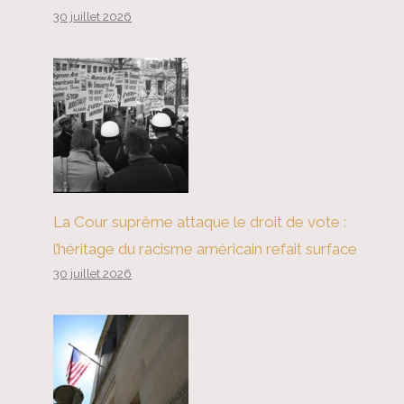
30 juillet 2026
La Cour suprême attaque le droit de vote :
l’héritage du racisme américain refait surface
30 juillet 2026