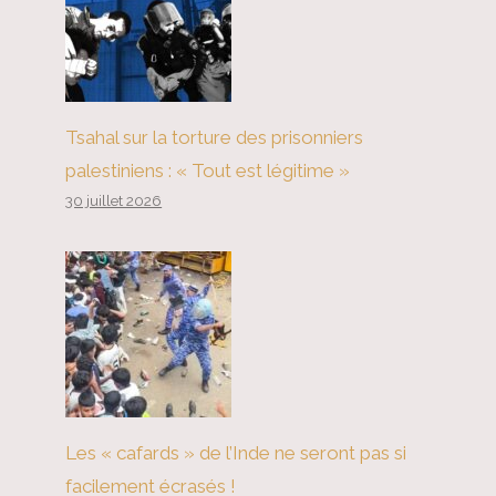
Tsahal sur la torture des prisonniers
palestiniens : « Tout est légitime »
30 juillet 2026
Les « cafards » de l’Inde ne seront pas si
facilement écrasés !