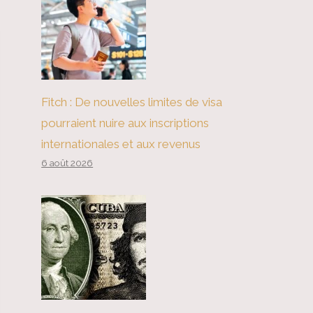
Fitch : De nouvelles limites de visa
pourraient nuire aux inscriptions
internationales et aux revenus
6 août 2026