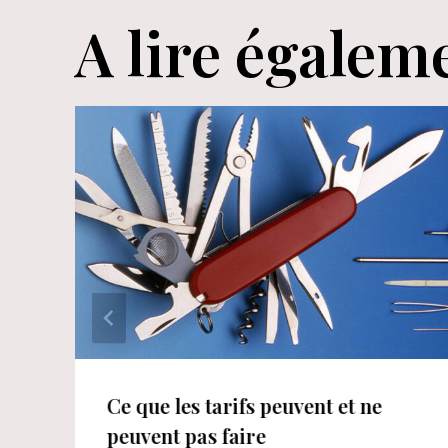
A lire égalem
Ce que les tarifs peuvent et ne
peuvent pas faire