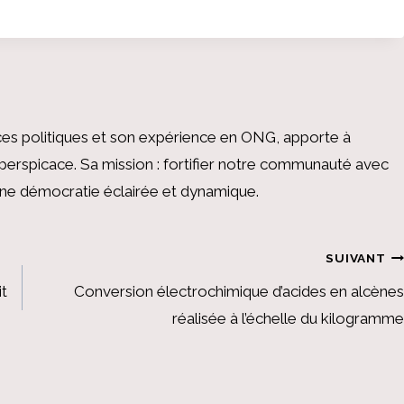
es politiques et son expérience en ONG, apporte à
perspicace. Sa mission : fortifier notre communauté avec
 une démocratie éclairée et dynamique.
SUIVANT
it
Conversion électrochimique d’acides en alcènes
réalisée à l’échelle du kilogramme