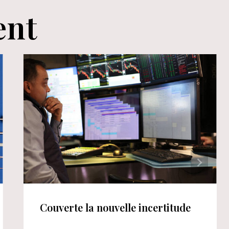
ent
Couverte la nouvelle incertitude