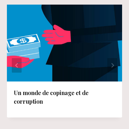
Un monde de copinage et de
corruption