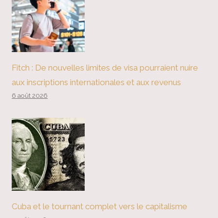
Fitch : De nouvelles limites de visa pourraient nuire
aux inscriptions internationales et aux revenus
6 août 2026
Cuba et le tournant complet vers le capitalisme