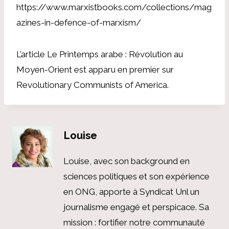
https://www.marxistbooks.com/collections/mag
azines-in-defence-of-marxism/
L’article Le Printemps arabe : Révolution au
Moyen-Orient est apparu en premier sur
Revolutionary Communists of America.
Louise
Louise, avec son background en
sciences politiques et son expérience
en ONG, apporte à Syndicat Unl un
journalisme engagé et perspicace. Sa
mission : fortifier notre communauté