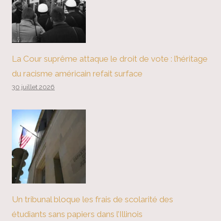
La Cour suprême attaque le droit de vote : l’héritage
du racisme américain refait surface
30 juillet 2026
Un tribunal bloque les frais de scolarité des
étudiants sans papiers dans l’Illinois