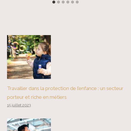
Travailler dans la protection de l’enfance : un secteur
porteur et riche en métiers
15 juillet 2023