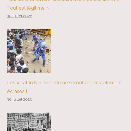
Tout est légitime »
30 juillet 2026
Les « cafards » de l’Inde ne seront pas si facilement
écrasés !
30 juillet 2026