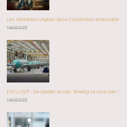
Les véritables origines de la Constitution américaine
5 août 2026
EXCLUSIF : De l’atelier au ciel : Boeing va vous tuer !
5 août 2026