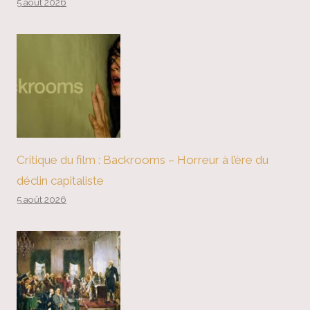
5 août 2026
Critique du film : Backrooms – Horreur à l’ère du
déclin capitaliste
5 août 2026