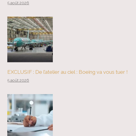
5 août 2026
EXCLUSIF : De l’atelier au ciel : Boeing va vous tuer !
5 août 2026