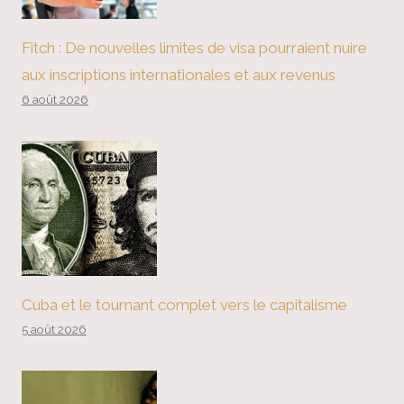
Fitch : De nouvelles limites de visa pourraient nuire
aux inscriptions internationales et aux revenus
6 août 2026
Cuba et le tournant complet vers le capitalisme
5 août 2026