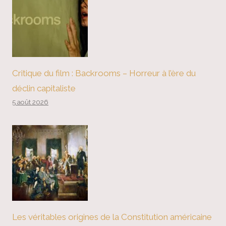
Critique du film : Backrooms – Horreur à l’ère du
déclin capitaliste
5 août 2026
Les véritables origines de la Constitution américaine