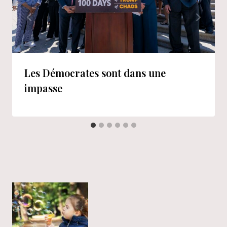
Les Démocrates sont dans une
impasse