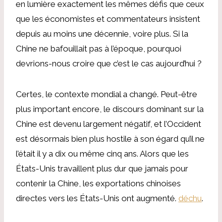
en lumière exactement les mêmes défis que ceux
que les économistes et commentateurs insistent
depuis au moins une décennie, voire plus. Si la
Chine ne bafouillait pas à l’époque, pourquoi
devrions-nous croire que c’est le cas aujourd’hui ?
Certes, le contexte mondial a changé. Peut-être
plus important encore, le discours dominant sur la
Chine est devenu largement négatif, et l’Occident
est désormais bien plus hostile à son égard qu’il ne
l’était il y a dix ou même cinq ans. Alors que les
États-Unis travaillent plus dur que jamais pour
contenir la Chine, les exportations chinoises
directes vers les États-Unis ont augmenté.
déchu
.