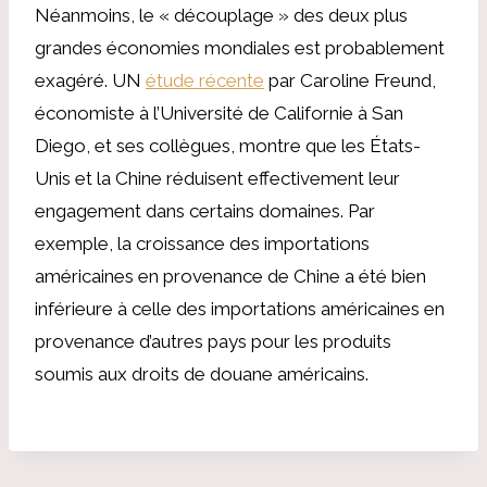
Néanmoins, le « découplage » des deux plus
grandes économies mondiales est probablement
exagéré. UN
étude récente
par Caroline Freund,
économiste à l’Université de Californie à San
Diego, et ses collègues, montre que les États-
Unis et la Chine réduisent effectivement leur
engagement dans certains domaines. Par
exemple, la croissance des importations
américaines en provenance de Chine a été bien
inférieure à celle des importations américaines en
provenance d’autres pays pour les produits
soumis aux droits de douane américains.