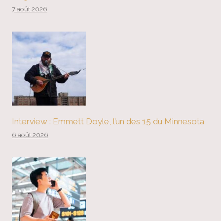
7 août 2026
Interview : Emmett Doyle, l’un des 15 du Minnesota
6 août 2026