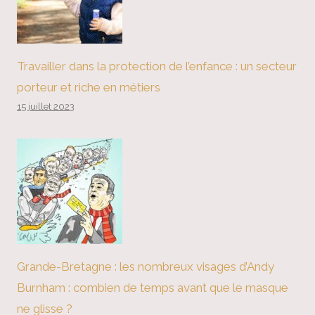
Travailler dans la protection de l’enfance : un secteur
porteur et riche en métiers
15 juillet 2023
Grande-Bretagne : les nombreux visages d’Andy
Burnham : combien de temps avant que le masque
ne glisse ?