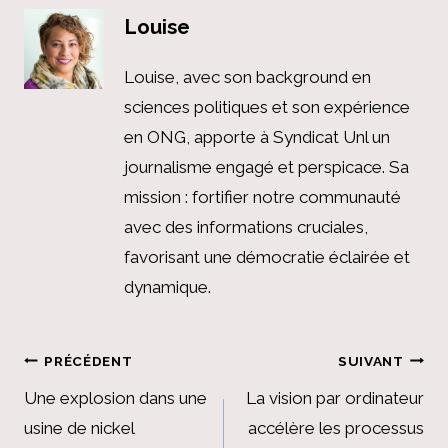
Louise
Louise, avec son background en
sciences politiques et son expérience
en ONG, apporte à Syndicat Unl un
journalisme engagé et perspicace. Sa
mission : fortifier notre communauté
avec des informations cruciales,
favorisant une démocratie éclairée et
dynamique.
Navigation
PRÉCÉDENT
SUIVANT
de
Une explosion dans une
La vision par ordinateur
usine de nickel
accélère les processus