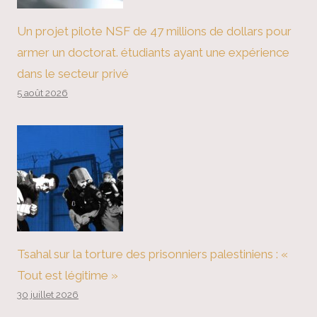
Un projet pilote NSF de 47 millions de dollars pour
armer un doctorat. étudiants ayant une expérience
dans le secteur privé
5 août 2026
Tsahal sur la torture des prisonniers palestiniens : «
Tout est légitime »
30 juillet 2026