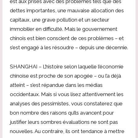
est aux prises avec des problèmes tels que des
dettes importantes, une mauvaise allocation des
capitaux, une grave pollution et un secteur
immobilier en difficulté. Mais le gouvernement
chinois est bien conscient de ces problèmes – et
s’est engagé à les résoudre – depuis une décennie.
SHANGHAI – L’histoire selon laquelle l’économie
chinoise est proche de son apogée – ou l’a déjà
atteint – s’est répandue dans les médias
occidentaux. Mais si vous lisez attentivement les
analyses des pessimistes, vous constaterez que
bon nombre des raisons qu’ils avancent pour
justifier leurs sombres évaluations ne sont pas
nouvelles. Au contraire, ils ont tendance à mettre