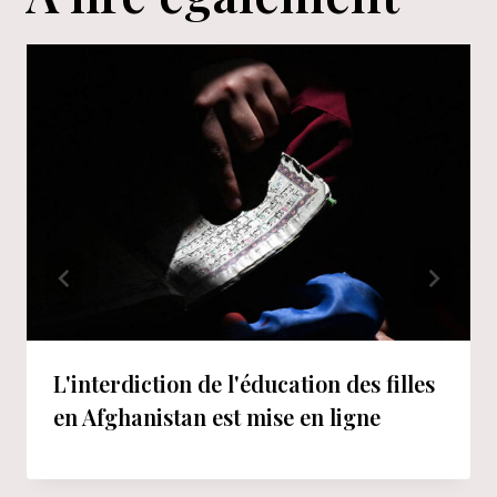
L'interdiction de l'éducation des filles
en Afghanistan est mise en ligne