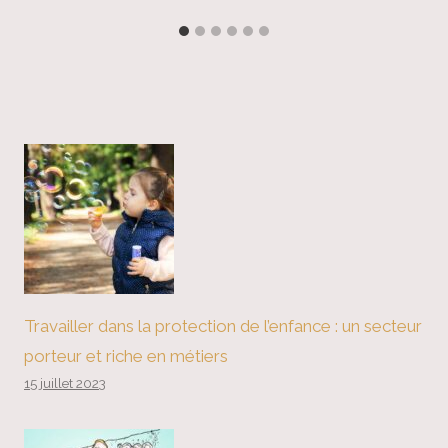
Travailler dans la protection de l’enfance : un secteur
porteur et riche en métiers
15 juillet 2023