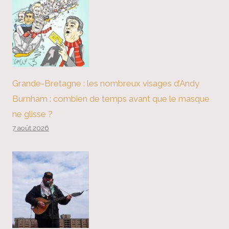
Grande-Bretagne : les nombreux visages d’Andy
Burnham : combien de temps avant que le masque
ne glisse ?
7 août 2026