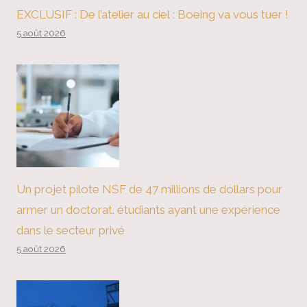
EXCLUSIF : De l’atelier au ciel : Boeing va vous tuer !
5 août 2026
Un projet pilote NSF de 47 millions de dollars pour
armer un doctorat. étudiants ayant une expérience
dans le secteur privé
5 août 2026