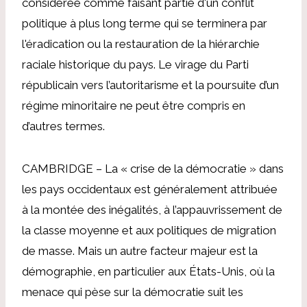
considérée comme faisant partie d'un conflit
politique à plus long terme qui se terminera par
l'éradication ou la restauration de la hiérarchie
raciale historique du pays. Le virage du Parti
républicain vers l’autoritarisme et la poursuite d’un
régime minoritaire ne peut être compris en
d’autres termes.
CAMBRIDGE – La « crise de la démocratie » dans
les pays occidentaux est généralement attribuée
à la montée des inégalités, à l’appauvrissement de
la classe moyenne et aux politiques de migration
de masse. Mais un autre facteur majeur est la
démographie, en particulier aux États-Unis, où la
menace qui pèse sur la démocratie suit les