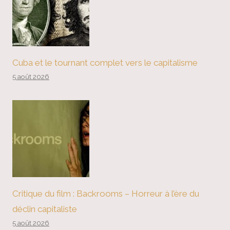
Cuba et le tournant complet vers le capitalisme
5 août 2026
Critique du film : Backrooms – Horreur à l’ère du
déclin capitaliste
5 août 2026