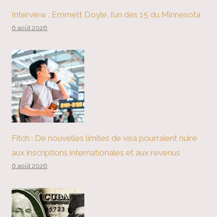
Interview : Emmett Doyle, l’un des 15 du Minnesota
6 août 2026
Fitch : De nouvelles limites de visa pourraient nuire
aux inscriptions internationales et aux revenus
6 août 2026