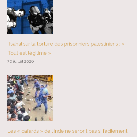
Tsahal sur la torture des prisonniers palestiniens : «
Tout est légitime »
30 juillet 2026
Les « cafards » de l’Inde ne seront pas si facilement