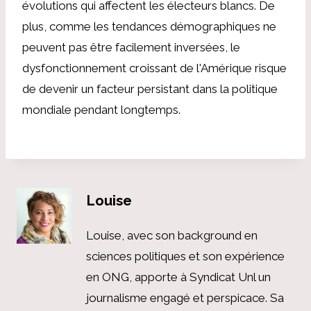
évolutions qui affectent les électeurs blancs. De
plus, comme les tendances démographiques ne
peuvent pas être facilement inversées, le
dysfonctionnement croissant de l'Amérique risque
de devenir un facteur persistant dans la politique
mondiale pendant longtemps.
Louise
Louise, avec son background en
sciences politiques et son expérience
en ONG, apporte à Syndicat Unl un
journalisme engagé et perspicace. Sa