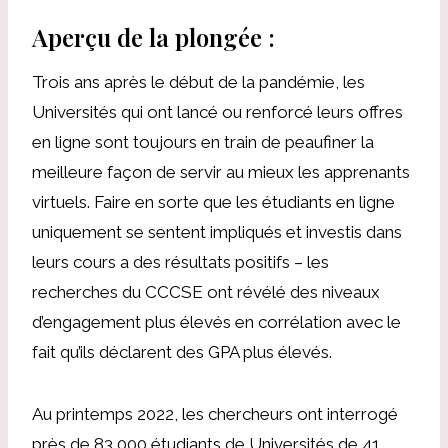
Aperçu de la plongée :
Trois ans après le début de la pandémie, les
Universités qui ont lancé ou renforcé leurs offres
en ligne sont toujours en train de peaufiner la
meilleure façon de servir au mieux les apprenants
virtuels. Faire en sorte que les étudiants en ligne
uniquement se sentent impliqués et investis dans
leurs cours a des résultats positifs – les
recherches du CCCSE ont révélé des niveaux
d’engagement plus élevés en corrélation avec le
fait qu’ils déclarent des GPA plus élevés.
Au printemps 2022, les chercheurs ont interrogé
près de 83 000 étudiants de Universités de 41