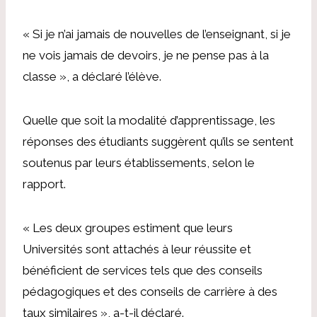
« Si je n’ai jamais de nouvelles de l’enseignant, si je
ne vois jamais de devoirs, je ne pense pas à la
classe », a déclaré l’élève.
Quelle que soit la modalité d’apprentissage, les
réponses des étudiants suggèrent qu’ils se sentent
soutenus par leurs établissements, selon le
rapport.
« Les deux groupes estiment que leurs
Universités sont attachés à leur réussite et
bénéficient de services tels que des conseils
pédagogiques et des conseils de carrière à des
taux similaires », a-t-il déclaré.