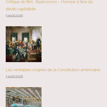
Critique du film : Backrooms – Horreur à l’ère du
déclin capitaliste
5 août 2026
Les véritables origines de la Constitution américaine
5 août 2026