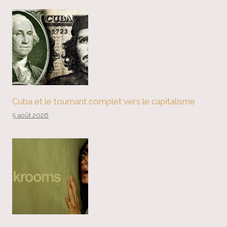
Cuba et le tournant complet vers le capitalisme
5 août 2026