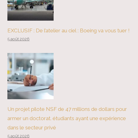
EXCLUSIF : De l’atelier au ciel : Boeing va vous tuer !
5 août 2026
Un projet pilote NSF de 47 millions de dollars pour
armer un doctorat. étudiants ayant une expérience
dans le secteur privé
5 août 2026