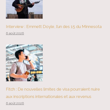
Interview : Emmett Doyle, l’un des 15 du Minnesota
6 août 2026
Fitch : De nouvelles limites de visa pourraient nuire
aux inscriptions internationales et aux revenus
6 août 2026