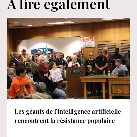
A lire également
Les géants de l’intelligence artificielle
rencontrent la résistance populaire