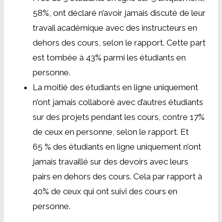
58%, ont déclaré n’avoir jamais discuté de leur
travail académique avec des instructeurs en
dehors des cours, selon le rapport. Cette part
est tombée à 43% parmi les étudiants en
personne.
La moitié des étudiants en ligne uniquement
n’ont jamais collaboré avec d’autres étudiants
sur des projets pendant les cours, contre 17%
de ceux en personne, selon le rapport. Et
65 % des étudiants en ligne uniquement n’ont
jamais travaillé sur des devoirs avec leurs
pairs en dehors des cours. Cela par rapport à
40% de ceux qui ont suivi des cours en
personne.