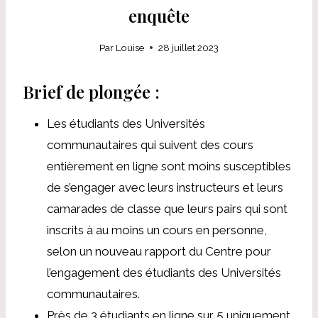
enquête
Par
Louise
28 juillet 2023
Brief de plongée :
Les étudiants des Universités
communautaires qui suivent des cours
entièrement en ligne sont moins susceptibles
de s’engager avec leurs instructeurs et leurs
camarades de classe que leurs pairs qui sont
inscrits à au moins un cours en personne,
selon un nouveau rapport
du Centre pour
l’engagement des étudiants des Universités
communautaires.
Près de 3 étudiants en ligne sur 5 uniquement,