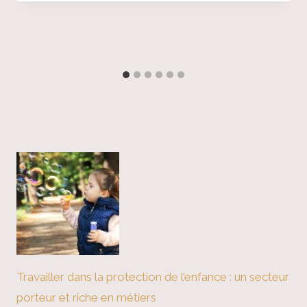
Travailler dans la protection de l’enfance : un secteur
porteur et riche en métiers