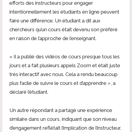
efforts des instructeurs pour engager
intentionnellement les étudiants en ligne peuvent
faire une différence. Un étudiant a dit aux
chercheurs qu’un cours était devenu son préféré
en raison de l’approche de l’enseignant.
« Il a publié des vidéos de cours presque tous les
jours et a fait plusieurs appels Zoom et était juste
très interactif avec nous. Cela a rendu beaucoup
plus facile de suivre le cours et d’apprendre », a
déclaré l’étudiant.
Un autre répondant a partagé une expérience
similaire dans un cours, indiquant que son niveau
d’engagement reflétait l’implication de l’instructeur.