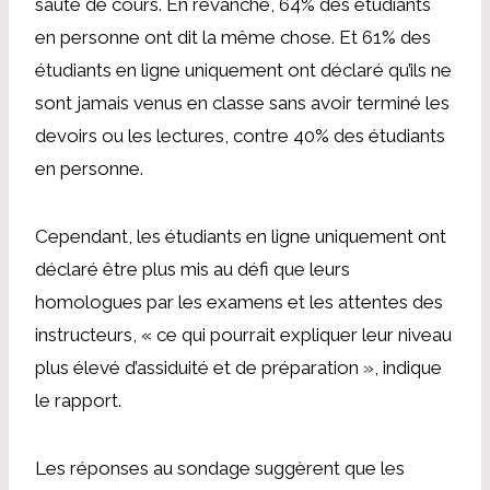
sauté de cours. En revanche, 64% des étudiants
en personne ont dit la même chose. Et 61% des
étudiants en ligne uniquement ont déclaré qu’ils ne
sont jamais venus en classe sans avoir terminé les
devoirs ou les lectures, contre 40% des étudiants
en personne.
Cependant, les étudiants en ligne uniquement ont
déclaré être plus mis au défi que leurs
homologues par les examens et les attentes des
instructeurs, « ce qui pourrait expliquer leur niveau
plus élevé d’assiduité et de préparation », indique
le rapport.
Les réponses au sondage suggèrent que les