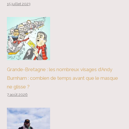
15 juillet 2023
Grande-Bretagne : les nombreux visages d’Andy
Burnham : combien de temps avant que le masque
ne glisse ?
7 août 2026