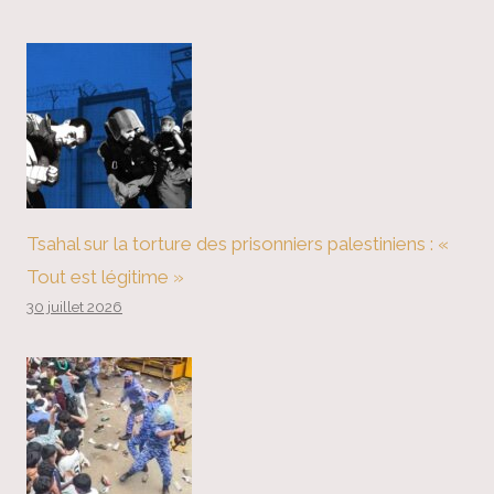
Tsahal sur la torture des prisonniers palestiniens : «
Tout est légitime »
30 juillet 2026