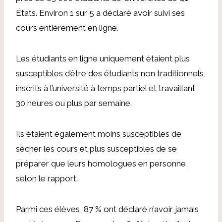
États. Environ 1 sur 5 a déclaré avoir suivi ses
cours entièrement en ligne.
Les étudiants en ligne uniquement étaient plus
susceptibles d’être des étudiants non traditionnels,
inscrits à l’université à temps partiel et travaillant
30 heures ou plus par semaine.
Ils étaient également moins susceptibles de
sécher les cours et plus susceptibles de se
préparer que leurs homologues en personne,
selon le rapport.
Parmi ces élèves, 87 % ont déclaré n’avoir jamais