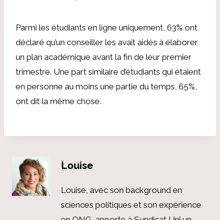
Parmi les étudiants en ligne uniquement, 63% ont
déclaré qu’un conseiller les avait aidés à élaborer
un plan académique avant la fin de leur premier
trimestre. Une part similaire d’étudiants qui étaient
en personne au moins une partie du temps, 65%,
ont dit la même chose.
Louise
Louise, avec son background en
sciences politiques et son expérience
en ONG, apporte à Syndicat Unl un