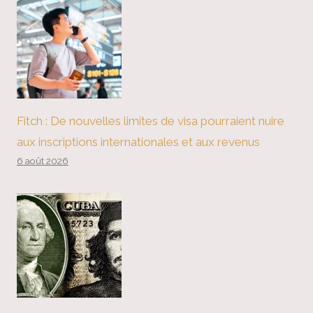
Fitch : De nouvelles limites de visa pourraient nuire
aux inscriptions internationales et aux revenus
6 août 2026