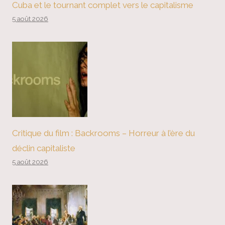
Cuba et le tournant complet vers le capitalisme
5 août 2026
Critique du film : Backrooms – Horreur à l’ère du
déclin capitaliste
5 août 2026