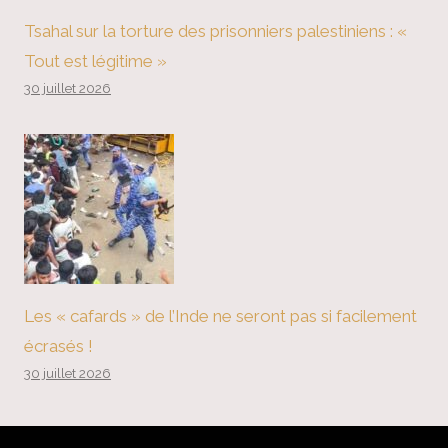
Tsahal sur la torture des prisonniers palestiniens : «
Tout est légitime »
30 juillet 2026
Les « cafards » de l’Inde ne seront pas si facilement
écrasés !
30 juillet 2026