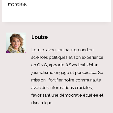
mondiale.
Louise
Louise, avec son background en
sciences politiques et son expérience
en ONG, apporte à Syndicat Unl un
journalisme engagé et perspicace. Sa
mission : fortifier notre communauté
avec des informations cruciales,
favorisant une démocratie éclairée et
dynamique.