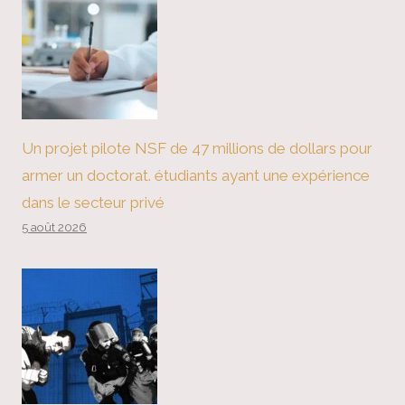
Un projet pilote NSF de 47 millions de dollars pour
armer un doctorat. étudiants ayant une expérience
dans le secteur privé
5 août 2026