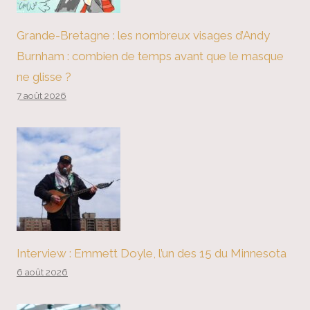
Grande-Bretagne : les nombreux visages d’Andy
Burnham : combien de temps avant que le masque
ne glisse ?
7 août 2026
Interview : Emmett Doyle, l’un des 15 du Minnesota
6 août 2026