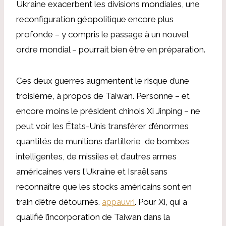
Ukraine exacerbent les divisions mondiales, une
reconfiguration géopolitique encore plus
profonde – y compris le passage à un nouvel
ordre mondial – pourrait bien être en préparation.
Ces deux guerres augmentent le risque d’une
troisième, à propos de Taiwan. Personne – et
encore moins le président chinois Xi Jinping – ne
peut voir les États-Unis transférer d’énormes
quantités de munitions d’artillerie, de bombes
intelligentes, de missiles et d’autres armes
américaines vers l’Ukraine et Israël sans
reconnaître que les stocks américains sont en
train d’être détournés.
appauvri
. Pour Xi, qui a
qualifié l’incorporation de Taiwan dans la