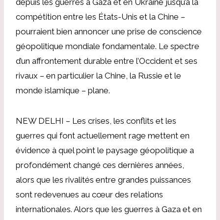
depuis les guerres à Gaza et en Ukraine jusqu’à la
compétition entre les États-Unis et la Chine –
pourraient bien annoncer une prise de conscience
géopolitique mondiale fondamentale. Le spectre
d’un affrontement durable entre l’Occident et ses
rivaux – en particulier la Chine, la Russie et le
monde islamique – plane.
NEW DELHI – Les crises, les conflits et les
guerres qui font actuellement rage mettent en
évidence à quel point le paysage géopolitique a
profondément changé ces dernières années,
alors que les rivalités entre grandes puissances
sont redevenues au cœur des relations
internationales. Alors que les guerres à Gaza et en