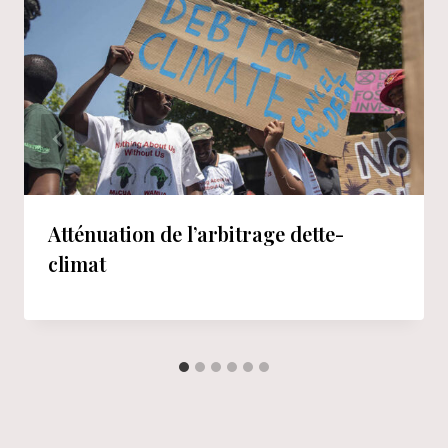
Atténuation de l’arbitrage dette-
climat