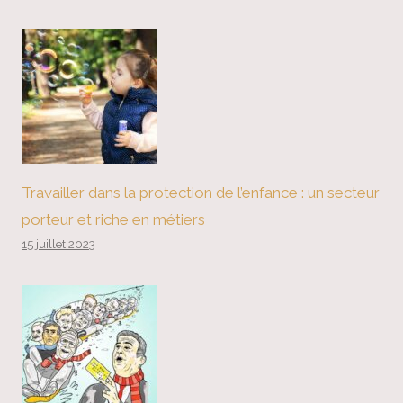
Travailler dans la protection de l’enfance : un secteur
porteur et riche en métiers
15 juillet 2023