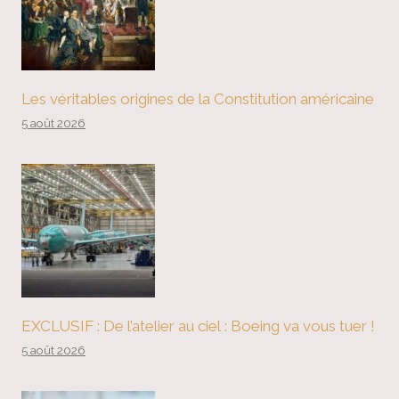
Les véritables origines de la Constitution américaine
5 août 2026
EXCLUSIF : De l’atelier au ciel : Boeing va vous tuer !
5 août 2026