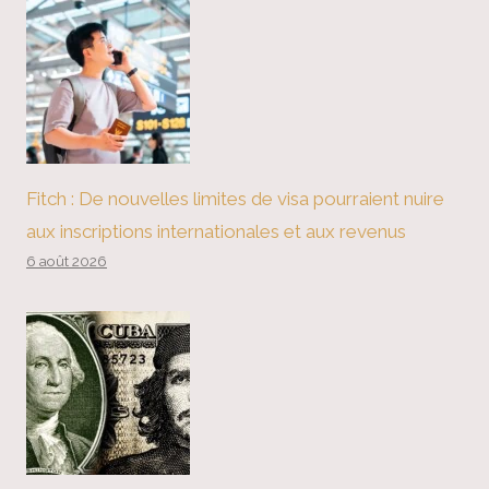
Fitch : De nouvelles limites de visa pourraient nuire
aux inscriptions internationales et aux revenus
6 août 2026