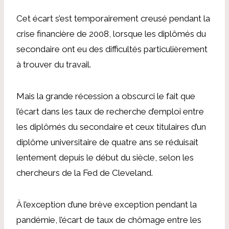
Cet écart s’est temporairement creusé pendant la
crise financière de 2008, lorsque les diplômés du
secondaire ont eu des difficultés particulièrement
à trouver du travail.
Mais la grande récession
a obscurci le fait que
l’écart dans les taux de recherche d’emploi entre
les diplômés du secondaire et ceux titulaires d’un
diplôme universitaire de quatre ans se réduisait
lentement depuis le début du siècle, selon les
chercheurs de la Fed de Cleveland.
À l’exception d’une brève exception pendant la
pandémie, l’écart de taux de chômage entre les