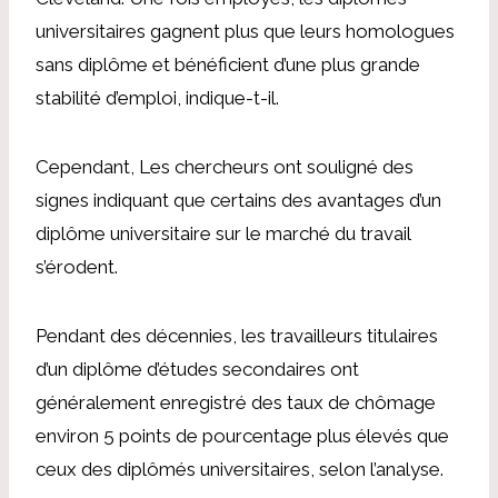
universitaires gagnent plus que leurs homologues
sans diplôme et bénéficient d’une plus grande
stabilité d’emploi, indique-t-il.
Cependant,
Les chercheurs ont souligné des
signes indiquant que certains des avantages d’un
diplôme universitaire sur le marché du travail
s’érodent.
Pendant des décennies, les travailleurs titulaires
d’un diplôme d’études secondaires ont
généralement enregistré des taux de chômage
environ 5 points de pourcentage plus élevés que
ceux des diplômés universitaires, selon l’analyse.