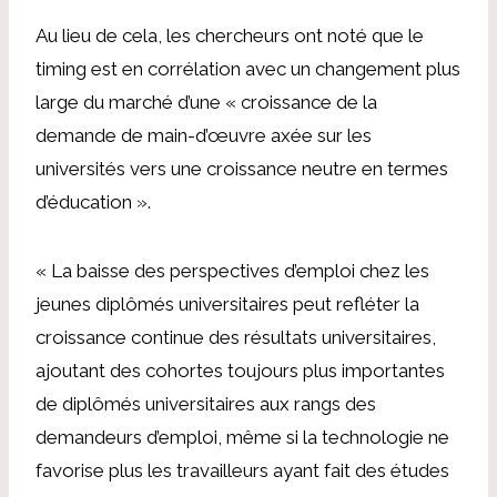
Au lieu de cela, les chercheurs ont noté que le
timing est en corrélation avec un changement plus
large du marché d’une « croissance de la
demande de main-d’œuvre axée sur les
universités vers une croissance neutre en termes
d’éducation ».
« La baisse des perspectives d’emploi chez les
jeunes diplômés universitaires peut refléter la
croissance continue des résultats universitaires,
ajoutant des cohortes toujours plus importantes
de diplômés universitaires aux rangs des
demandeurs d’emploi, même si la technologie ne
favorise plus les travailleurs ayant fait des études