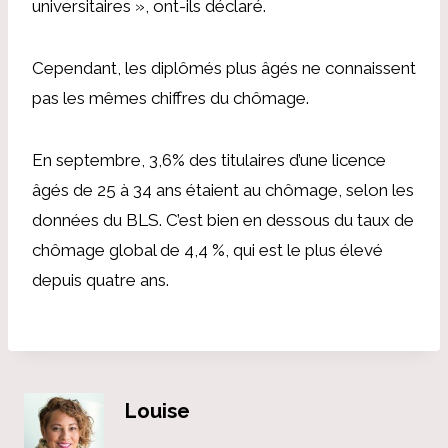
universitaires », ont-ils déclaré.
Cependant, les diplômés plus âgés ne connaissent
pas les mêmes chiffres du chômage.
En septembre, 3,6% des titulaires d’une licence
âgés de 25 à 34 ans étaient au chômage, selon les
données du BLS.
C’est bien en dessous du taux de
chômage global de 4,4 %, qui est le plus élevé
depuis quatre ans.
Louise