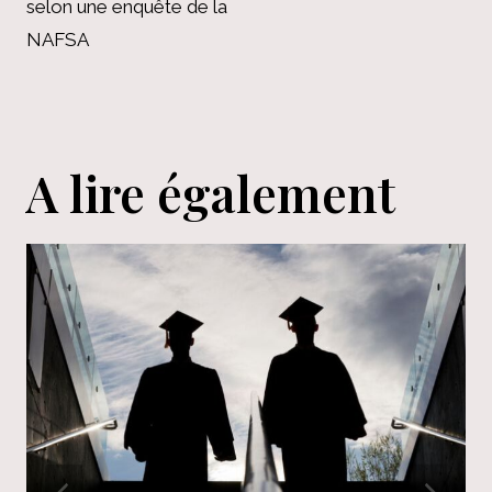
selon une enquête de la
NAFSA
A lire également