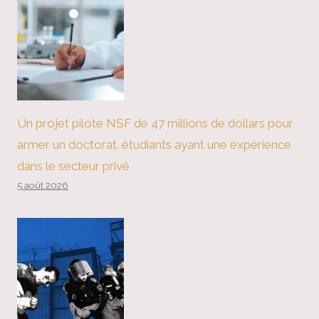
Un projet pilote NSF de 47 millions de dollars pour
armer un doctorat. étudiants ayant une expérience
dans le secteur privé
5 août 2026