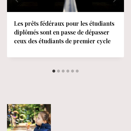
Les prêts fédéraux pour les étudiants
diplômés sont en passe de dépasser
ceux des étudiants de premier cycle