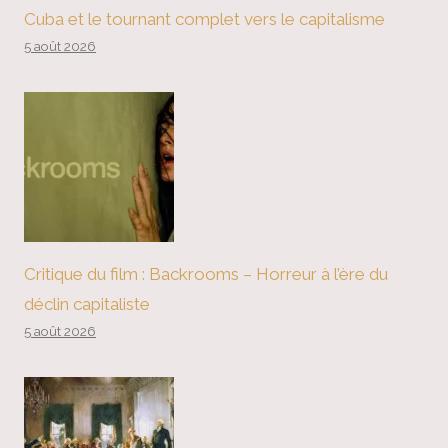
Cuba et le tournant complet vers le capitalisme
5 août 2026
Critique du film : Backrooms – Horreur à l’ère du
déclin capitaliste
5 août 2026