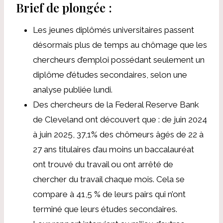
Brief de plongée :
Les jeunes diplômés universitaires passent
désormais plus de temps au chômage que les
chercheurs d’emploi possédant seulement un
diplôme d’études secondaires, selon
une
analyse publiée lundi
.
Des chercheurs de la Federal Reserve Bank
de Cleveland ont découvert que :
de juin 2024
à juin 2025, 37,1% des chômeurs âgés de 22 à
27 ans
titulaires d’au moins un baccalauréat
ont trouvé du travail ou ont arrêté de
chercher du travail chaque mois. Cela se
compare à 41,5 % de leurs pairs qui n’ont
terminé que leurs études secondaires.