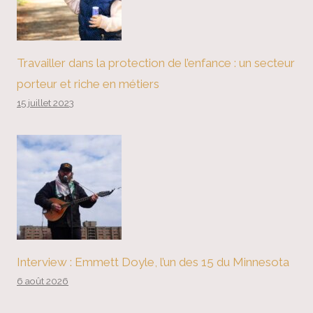
Travailler dans la protection de l’enfance : un secteur
porteur et riche en métiers
15 juillet 2023
Interview : Emmett Doyle, l’un des 15 du Minnesota
6 août 2026