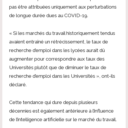
pas être attribuées uniquement aux perturbations
de longue durée dues au COVID-19.
« Si les marchés du travail historiquement tendus
avaient entraîné un rétrécissement, le taux de
recherche d’emploi dans les lycées aurait dû
augmenter pour correspondre aux taux des
Universités plutôt que de diminuer le taux de
recherche d’emploi dans les Universités », ont-ils
déclaré.
Cette tendance qui dure depuis plusieurs
décennies est également antérieure à l’influence
de l’intelligence artificielle sur le marché du travail.