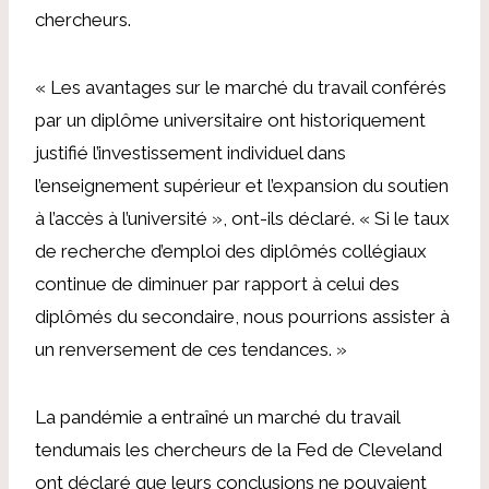
chercheurs.
« Les avantages sur le marché du travail conférés
par un diplôme universitaire ont historiquement
justifié l’investissement individuel dans
l’enseignement supérieur et l’expansion du soutien
à l’accès à l’université », ont-ils déclaré. « Si le taux
de recherche d’emploi des diplômés collégiaux
continue de diminuer par rapport à celui des
diplômés du secondaire, nous pourrions assister à
un renversement de ces tendances. »
La pandémie
a entraîné un marché du travail
tendu
mais les chercheurs de la Fed de Cleveland
ont déclaré que leurs conclusions ne pouvaient