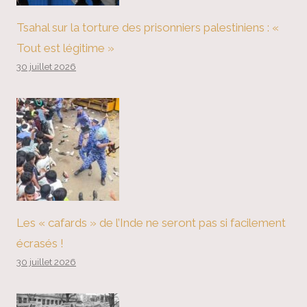
Tsahal sur la torture des prisonniers palestiniens : «
Tout est légitime »
30 juillet 2026
Les « cafards » de l’Inde ne seront pas si facilement
écrasés !
30 juillet 2026