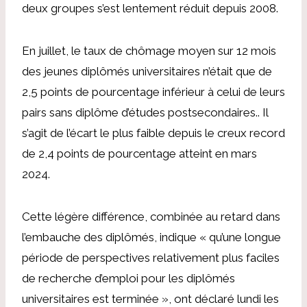
deux groupes s’est lentement réduit depuis 2008.
En juillet, le taux de chômage moyen sur 12 mois
des jeunes diplômés universitaires n’était que de
2,5 points de pourcentage inférieur à celui de leurs
pairs sans diplôme d’études postsecondaires.
.
Il
s’agit de l’écart le plus faible depuis le creux record
de 2,4 points de pourcentage atteint en mars
2024.
Cette légère différence, combinée au retard dans
l’embauche des diplômés, indique « qu’une longue
période de perspectives relativement plus faciles
de recherche d’emploi pour les diplômés
universitaires est terminée », ont déclaré lundi les