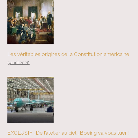
Les véritables origines de la Constitution américaine
5 août 2026
EXCLUSIF : De l’atelier au ciel : Boeing va vous tuer !