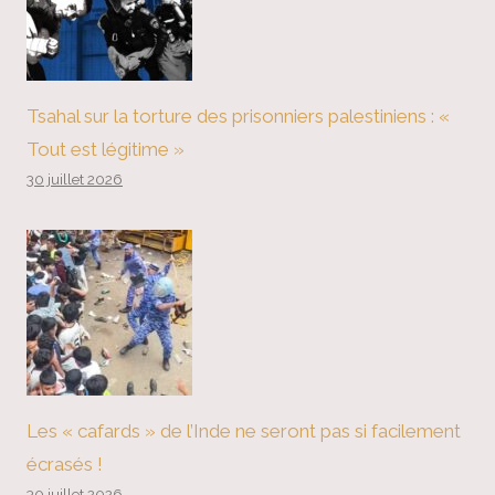
Tsahal sur la torture des prisonniers palestiniens : «
Tout est légitime »
30 juillet 2026
Les « cafards » de l’Inde ne seront pas si facilement
écrasés !
30 juillet 2026