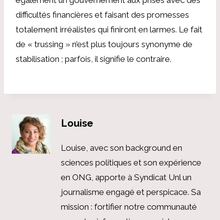
difficultés financières et faisant des promesses
totalement irréalistes qui finiront en larmes. Le fait
de « trussing » n’est plus toujours synonyme de
stabilisation ; parfois, il signifie le contraire.
Louise
Louise, avec son background en
sciences politiques et son expérience
en ONG, apporte à Syndicat Unl un
journalisme engagé et perspicace. Sa
mission : fortifier notre communauté