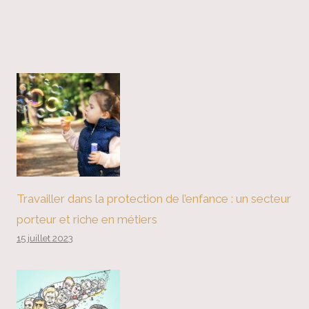
Travailler dans la protection de l’enfance : un secteur
porteur et riche en métiers
15 juillet 2023