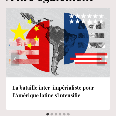
La bataille inter-impérialiste pour
l’Amérique latine s’intensifie