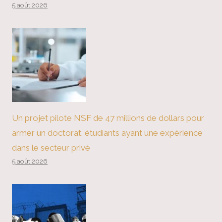
5 août 2026
Un projet pilote NSF de 47 millions de dollars pour
armer un doctorat. étudiants ayant une expérience
dans le secteur privé
5 août 2026