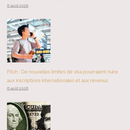
6 août 2026
Fitch : De nouvelles limites de visa pourraient nuire
aux inscriptions internationales et aux revenus
6 août 2026