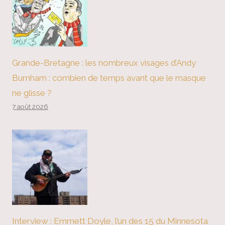
Grande-Bretagne : les nombreux visages d’Andy
Burnham : combien de temps avant que le masque
ne glisse ?
7 août 2026
Interview : Emmett Doyle, l’un des 15 du Minnesota