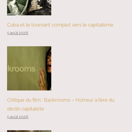
Cuba et le tournant complet vers le capitalisme
5 août 2026
Critique du film : Backrooms – Horreur à l’ère du
déclin capitaliste
5 août 2026