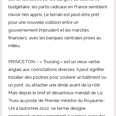
budgétaire, les partis radicaux en France semblent
n’avoir rien appris. Le terrain est peut-être prêt
pour une nouvelle collision entre un
gouvernement imprudent et les marchés
financiers, avec les banques centrales prises au
milieu.
PRINCETON – « Trussing » est un vieux verbe
anglais aux connotations diverses. Il peut signifier
installer des poutres pour soutenir un bâtiment ou
un pont, ou attacher une dinde avant de la rôtir.
Mais depuis le bref et désastreux mandat de Liz
Truss au poste de Premier ministre du Royaume-
Uni à l’automne 2022, ce terme désigne
également un gouvernement aux prises avec des