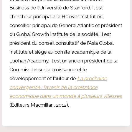
Business de l’Université de Stanford. Il est
chercheur principal à la Hoover Institution,
conseiller principal de General Atlantic et président
du Global Growth Institute de la société.
Il est
président du conseil consultatif de l’Asia Global
Institute et siège au comité académique de la
Luohan Academy. Il est un ancien président de la
Commission sur la croissance et le
développement et l’auteur de
La prochaine
convergence : l’avenir de la croissance
économique dans un monde à plusieurs vitesses
(Éditeurs Macmillan, 2012).