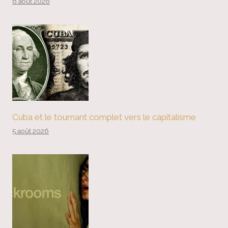
6 août 2026
Cuba et le tournant complet vers le capitalisme
5 août 2026