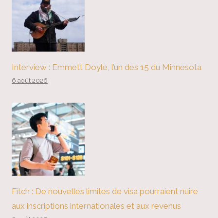
Interview : Emmett Doyle, l’un des 15 du Minnesota
6 août 2026
Fitch : De nouvelles limites de visa pourraient nuire
aux inscriptions internationales et aux revenus