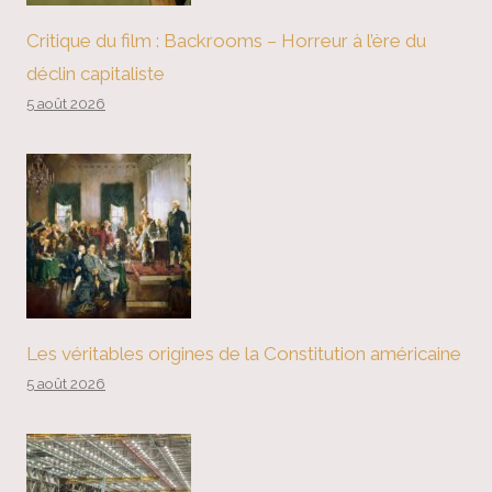
Critique du film : Backrooms – Horreur à l’ère du
déclin capitaliste
5 août 2026
Les véritables origines de la Constitution américaine
5 août 2026