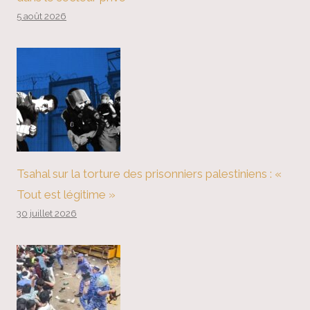
5 août 2026
Tsahal sur la torture des prisonniers palestiniens : «
Tout est légitime »
30 juillet 2026