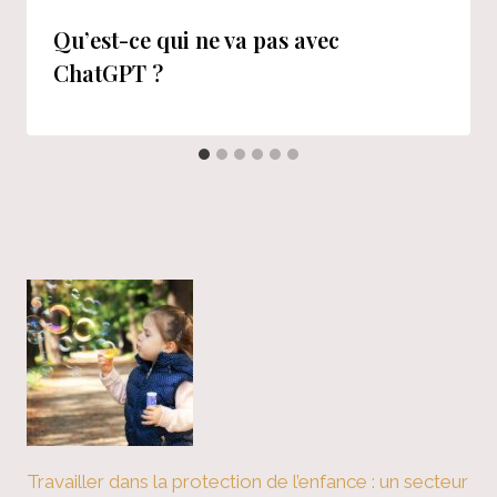
Qu’est-ce qui ne va pas avec
ChatGPT ?
Travailler dans la protection de l’enfance : un secteur