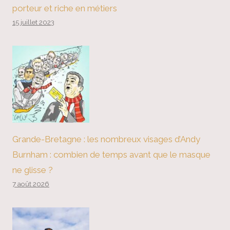
porteur et riche en métiers
15 juillet 2023
Grande-Bretagne : les nombreux visages d’Andy
Burnham : combien de temps avant que le masque
ne glisse ?
7 août 2026