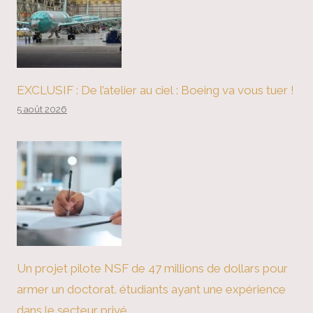
EXCLUSIF : De l’atelier au ciel : Boeing va vous tuer !
5 août 2026
Un projet pilote NSF de 47 millions de dollars pour
armer un doctorat. étudiants ayant une expérience
dans le secteur privé