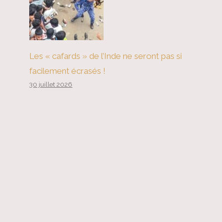
Les « cafards » de l’Inde ne seront pas si
facilement écrasés !
30 juillet 2026