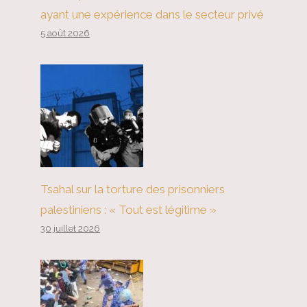
ayant une expérience dans le secteur privé
5 août 2026
Tsahal sur la torture des prisonniers
palestiniens : « Tout est légitime »
30 juillet 2026