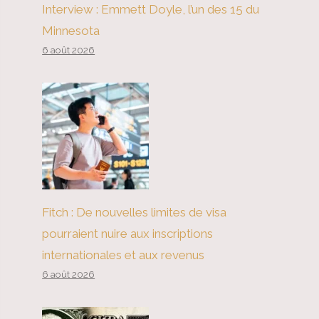
Interview : Emmett Doyle, l’un des 15 du
Minnesota
6 août 2026
Fitch : De nouvelles limites de visa
pourraient nuire aux inscriptions
internationales et aux revenus
6 août 2026