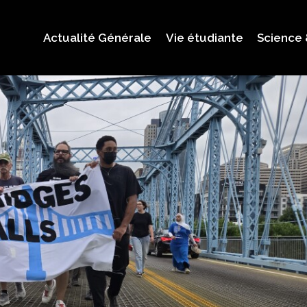
Actualité Générale
Vie étudiante
Science