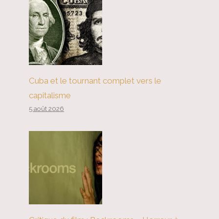
Cuba et le tournant complet vers le
capitalisme
5 août 2026