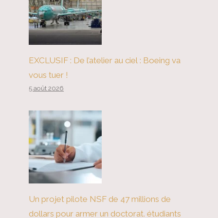
EXCLUSIF : De l’atelier au ciel : Boeing va
vous tuer !
5 août 2026
Un projet pilote NSF de 47 millions de
dollars pour armer un doctorat. étudiants