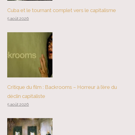
Cuba et le tournant complet vers le capitalisme
5 août 2026
Critique du film : Backrooms – Horreur à l’ère du
déclin capitaliste
5 août 2026