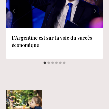
L’Argentine est sur la voie du succès
économique