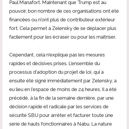
Paul Manafort. Maintenant que Trump est au
pouvoir, bon nombre de ces organisations ont été
financées ou n'ont plus de contributeur extérieur
fort. Cela permet à Zelensky de se déplacer plus
facilement pour les écraser ou pour les maîtriser.
Cependant, cela n'explique pas les mesures
rapides et décisives prises. L'ensemble du
processus d'adoption du projet de loi, qui a
ensuite été signé immédiatement par Zelensky, a
eu lieu en l'espace de moins de 24 heures. Il a été
précédé, à la fin de la semaine dernière, par une
décision rapide et radicale par les services de
sécurité SBU pour arrêter et facturer toute une
série de hauts fonctionnaires à Nabu. La nature