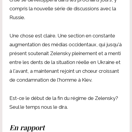
compris la nouvelle série de discussions avec la
Russie.
Une chose est claire. Une section en constante
augmentation des médias occidentaux, qui jusqu'à
présent soutenait Zelensky pleinement et a menti
entre les dents de la situation réelle en Ukraine et
à l'avant, a maintenant rejoint un chœur croissant
de condamnation de l'homme à Kiev.
Est-ce le début de la fin du régime de Zelensky?
Seul le temps nous le dira.
En rapport