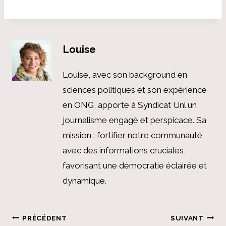
Louise
Louise, avec son background en
sciences politiques et son expérience
en ONG, apporte à Syndicat Unl un
journalisme engagé et perspicace. Sa
mission : fortifier notre communauté
avec des informations cruciales,
favorisant une démocratie éclairée et
dynamique.
Navigation
PRÉCÉDENT
SUIVANT