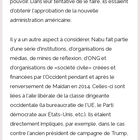
pouvoir. Dans leur tentative de le faire, ils essaient
d'obtenir l'approbation de la nouvelle
administration américaine.
Il y a un autre aspect à considérer. Nabu fait partie
d'une série d'institutions, d'organisations de
médias, de mines de réflexion, d'ONG et
d'organisations de «société civile» créées et
financées par l'Occident pendant et après le
renversement de Maidan en 2014. Celles-ci sont
liées à l'aile libérale de la classe dirigeante
occidentale (la bureaucratie de l'UE, le Parti
démocrate aux États-Unis, etc.). Ils étaient
directement impliqués, par exemple, dans le cas
contre l'ancien président de campagne de Trump,