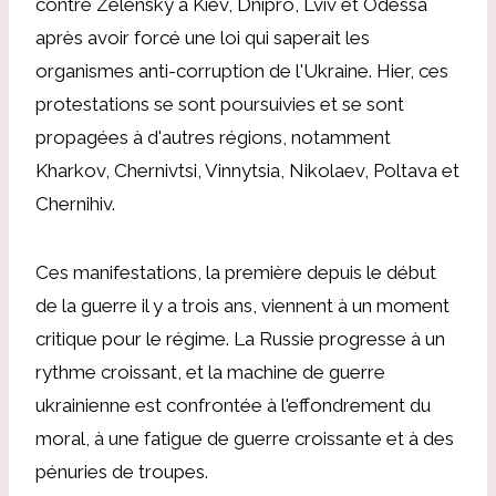
contre Zelensky à Kiev, Dnipro, Lviv et Odessa
après avoir forcé une loi qui saperait les
organismes anti-corruption de l'Ukraine. Hier, ces
protestations se sont poursuivies et se sont
propagées à d'autres régions, notamment
Kharkov, Chernivtsi, Vinnytsia, Nikolaev, Poltava et
Chernihiv.
Ces manifestations, la première depuis le début
de la guerre il y a trois ans, viennent à un moment
critique pour le régime. La Russie progresse à un
rythme croissant, et la machine de guerre
ukrainienne est confrontée à l'effondrement du
moral, à une fatigue de guerre croissante et à des
pénuries de troupes.