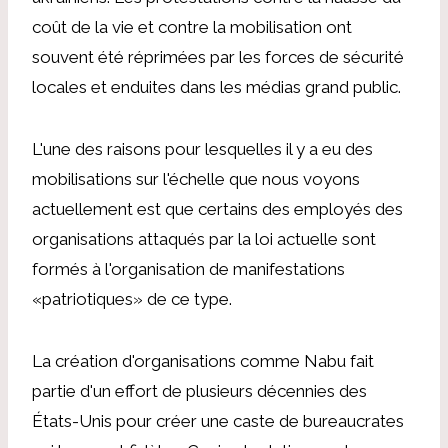
coût de la vie et contre la mobilisation ont
souvent été réprimées par les forces de sécurité
locales et enduites dans les médias grand public.
L'une des raisons pour lesquelles il y a eu des
mobilisations sur l'échelle que nous voyons
actuellement est que certains des employés des
organisations attaqués par la loi actuelle sont
formés à l'organisation de manifestations
«patriotiques» de ce type.
La création d'organisations comme Nabu fait
partie d'un effort de plusieurs décennies des
États-Unis pour créer une caste de bureaucrates