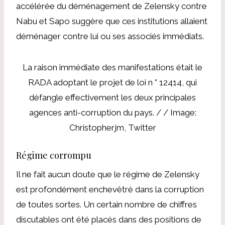
accélérée du déménagement de Zelensky contre
Nabu et Sapo suggère que ces institutions allaient
déménager contre lui ou ses associés immédiats.
La raison immédiate des manifestations était le
RADA adoptant le projet de loi n ° 12414, qui
défangle effectivement les deux principales
agences anti-corruption du pays. / /
Image:
Christopherjm, Twitter
Régime corrompu
Il ne fait aucun doute que le régime de Zelensky
est profondément enchevêtré dans la corruption
de toutes sortes. Un certain nombre de chiffres
discutables ont été placés dans des positions de