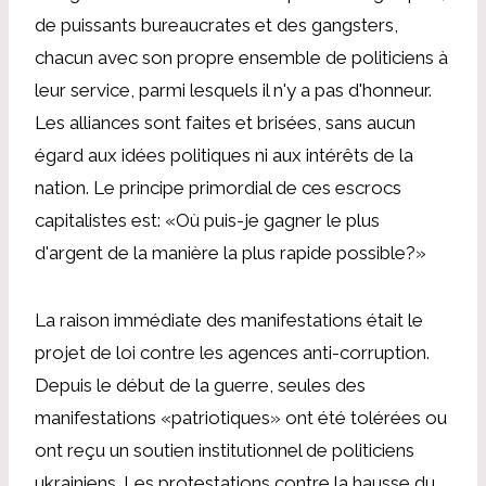
de puissants bureaucrates et des gangsters,
chacun avec son propre ensemble de politiciens à
leur service, parmi lesquels il n'y a pas d'honneur.
Les alliances sont faites et brisées, sans aucun
égard aux idées politiques ni aux intérêts de la
nation. Le principe primordial de ces escrocs
capitalistes est: «Où puis-je gagner le plus
d'argent de la manière la plus rapide possible?»
La raison immédiate des manifestations était le
projet de loi contre les agences anti-corruption.
Depuis le début de la guerre, seules des
manifestations «patriotiques» ont été tolérées ou
ont reçu un soutien institutionnel de politiciens
ukrainiens. Les protestations contre la hausse du