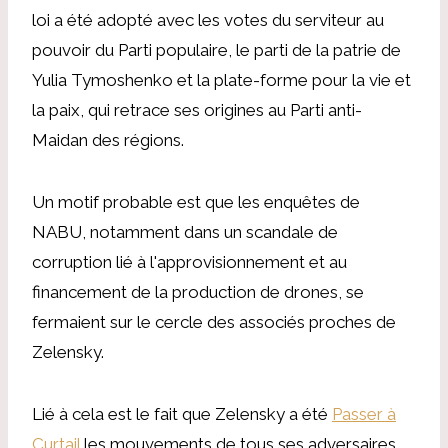
loi a été adopté avec les votes du serviteur au
pouvoir du Parti populaire, le parti de la patrie de
Yulia Tymoshenko et la plate-forme pour la vie et
la paix, qui retrace ses origines au Parti anti-
Maidan des régions.
Un motif probable est que les enquêtes de
NABU, notamment dans un scandale de
corruption lié à l'approvisionnement et au
financement de la production de drones, se
fermaient sur le cercle des associés proches de
Zelensky.
Lié à cela est le fait que Zelensky a été
Passer à
Curtail
les mouvements de tous ses adversaires