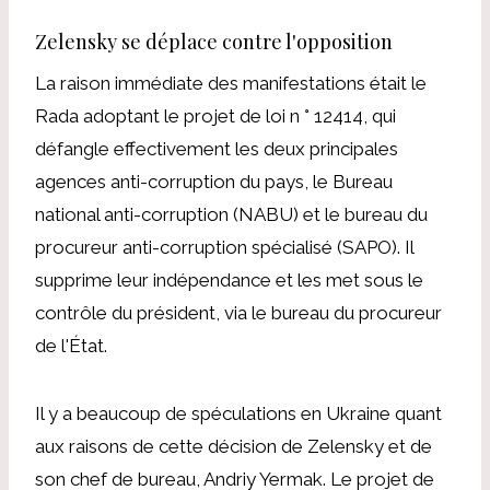
Zelensky se déplace contre l'opposition
La raison immédiate des manifestations était le
Rada adoptant le projet de loi n ° 12414, qui
défangle effectivement les deux principales
agences anti-corruption du pays, le Bureau
national anti-corruption (NABU) et le bureau du
procureur anti-corruption spécialisé (SAPO). Il
supprime leur indépendance et les met sous le
contrôle du président, via le bureau du procureur
de l'État.
Il y a beaucoup de spéculations en Ukraine quant
aux raisons de cette décision de Zelensky et de
son chef de bureau, Andriy Yermak. Le projet de