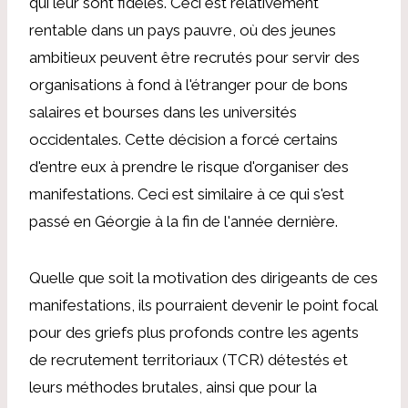
qui leur sont fidèles. Ceci est relativement
rentable dans un pays pauvre, où des jeunes
ambitieux peuvent être recrutés pour servir des
organisations à fond à l'étranger pour de bons
salaires et bourses dans les universités
occidentales. Cette décision a forcé certains
d'entre eux à prendre le risque d'organiser des
manifestations. Ceci est similaire à ce qui s'est
passé en Géorgie à la fin de l'année dernière.
Quelle que soit la motivation des dirigeants de ces
manifestations, ils pourraient devenir le point focal
pour des griefs plus profonds contre les agents
de recrutement territoriaux (TCR) détestés et
leurs méthodes brutales, ainsi que pour la