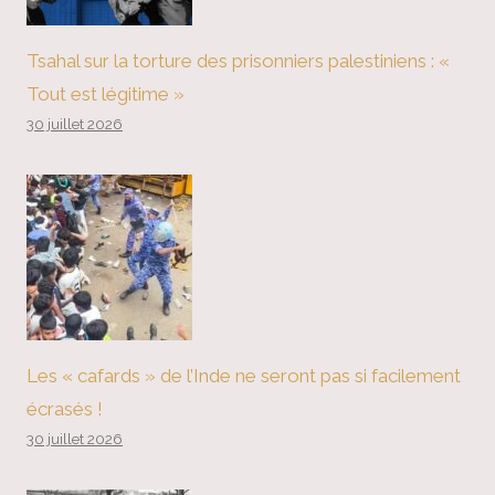
Tsahal sur la torture des prisonniers palestiniens : «
Tout est légitime »
30 juillet 2026
Les « cafards » de l’Inde ne seront pas si facilement
écrasés !
30 juillet 2026