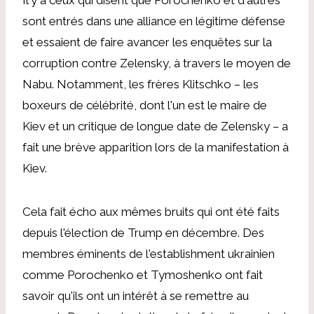
sont entrés dans une alliance en légitime défense
et essaient de faire avancer les enquêtes sur la
corruption contre Zelensky, à travers le moyen de
Nabu. Notamment, les frères Klitschko – les
boxeurs de célébrité, dont l'un est le maire de
Kiev et un critique de longue date de Zelensky – a
fait une brève apparition lors de la manifestation à
Kiev.
Cela fait écho aux mêmes bruits qui ont été faits
depuis l'élection de Trump en décembre. Des
membres éminents de l'establishment ukrainien
comme Porochenko et Tymoshenko ont fait
savoir qu'ils ont un intérêt à se remettre au