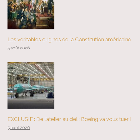
Les véritables origines de la Constitution américaine
5 août 2026
EXCLUSIF : De l’atelier au ciel : Boeing va vous tuer !
5 août 2026