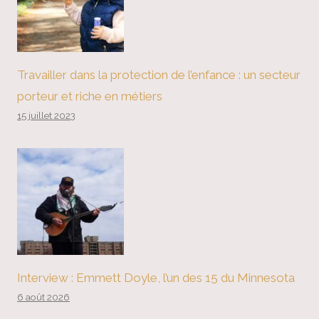
Travailler dans la protection de l’enfance : un secteur
porteur et riche en métiers
15 juillet 2023
Interview : Emmett Doyle, l’un des 15 du Minnesota
6 août 2026