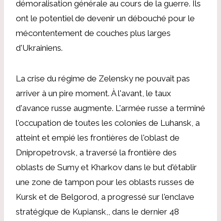
démoralisation générale au cours de la guerre. Ils
ont le potentiel de devenir un débouché pour le
mécontentement de couches plus larges
d'Ukrainiens.
La crise du régime de Zelensky ne pouvait pas
arriver à un pire moment. À l'avant, le taux
d'avance russe augmente. L'armée russe a terminé
l'occupation de toutes les colonies de Luhansk, a
atteint et empié les frontières de l'oblast de
Dnipropetrovsk, a traversé la frontière des
oblasts de Sumy et Kharkov dans le but d'établir
une zone de tampon pour les oblasts russes de
Kursk et de Belgorod, a progressé sur l'enclave
stratégique de Kupiansk,, dans le dernier 48