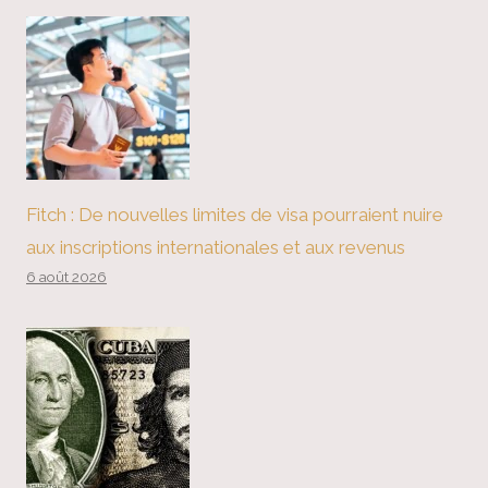
Fitch : De nouvelles limites de visa pourraient nuire
aux inscriptions internationales et aux revenus
6 août 2026