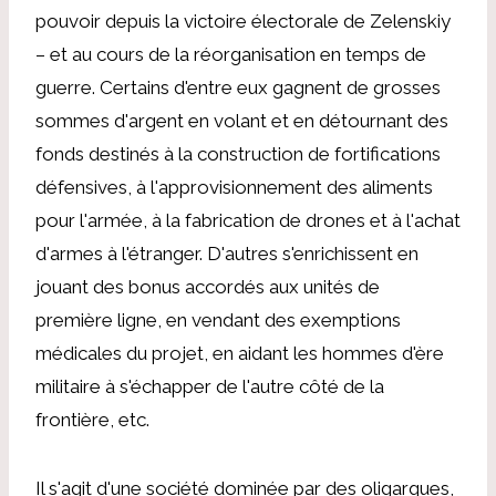
pouvoir depuis la victoire électorale de Zelenskiy
– et au cours de la réorganisation en temps de
guerre. Certains d'entre eux gagnent de grosses
sommes d'argent en volant et en détournant des
fonds destinés à la construction de fortifications
défensives, à l'approvisionnement des aliments
pour l'armée, à la fabrication de drones et à l'achat
d'armes à l'étranger. D'autres s'enrichissent en
jouant des bonus accordés aux unités de
première ligne, en vendant des exemptions
médicales du projet, en aidant les hommes d'ère
militaire à s'échapper de l'autre côté de la
frontière, etc.
Il s'agit d'une société dominée par des oligarques,