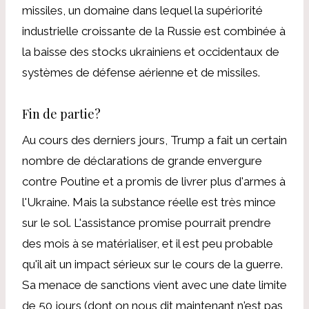
missiles, un domaine dans lequel la supériorité
industrielle croissante de la Russie est combinée à
la baisse des stocks ukrainiens et occidentaux de
systèmes de défense aérienne et de missiles.
Fin de partie?
Au cours des derniers jours, Trump a fait un certain
nombre de déclarations de grande envergure
contre Poutine et a promis de livrer plus d'armes à
l'Ukraine. Mais la substance réelle est très mince
sur le sol. L'assistance promise pourrait prendre
des mois à se matérialiser, et il est peu probable
qu'il ait un impact sérieux sur le cours de la guerre.
Sa menace de sanctions vient avec une date limite
de 50 jours (dont on nous dit maintenant n'est pas