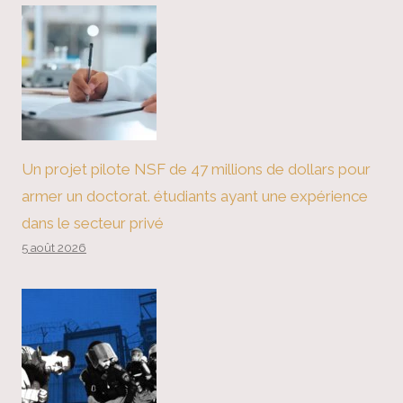
Un projet pilote NSF de 47 millions de dollars pour
armer un doctorat. étudiants ayant une expérience
dans le secteur privé
5 août 2026