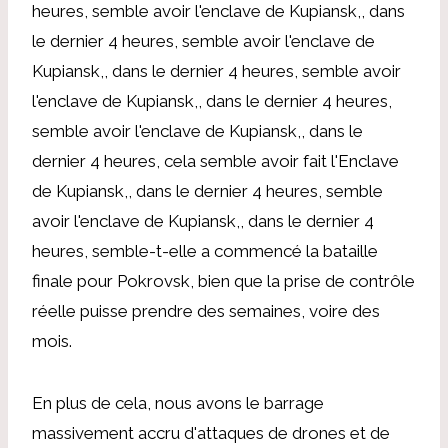
heures, semble avoir l'enclave de Kupiansk,, dans
le dernier 4 heures, semble avoir l'enclave de
Kupiansk,, dans le dernier 4 heures, semble avoir
l'enclave de Kupiansk,, dans le dernier 4 heures,
semble avoir l'enclave de Kupiansk,, dans le
dernier 4 heures, cela semble avoir fait l'Enclave
de Kupiansk,, dans le dernier 4 heures, semble
avoir l'enclave de Kupiansk,, dans le dernier 4
heures, semble-t-elle a commencé la bataille
finale pour Pokrovsk, bien que la prise de contrôle
réelle puisse prendre des semaines, voire des
mois.
En plus de cela, nous avons le barrage
massivement accru d'attaques de drones et de