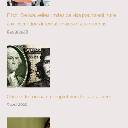
Fitch : De nouvelles limites de visa pourraient nuire
aux inscriptions internationales et aux revenus
6 août 2026
Cuba et le tournant complet vers le capitalisme
5 août 2026