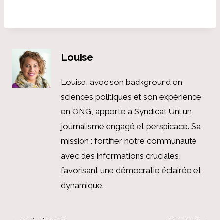
Louise
Louise, avec son background en
sciences politiques et son expérience
en ONG, apporte à Syndicat Unl un
journalisme engagé et perspicace. Sa
mission : fortifier notre communauté
avec des informations cruciales,
favorisant une démocratie éclairée et
dynamique.