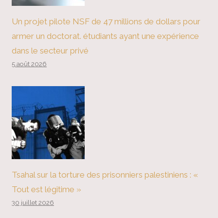
Un projet pilote NSF de 47 millions de dollars pour
armer un doctorat. étudiants ayant une expérience
dans le secteur privé
5 août 2026
Tsahal sur la torture des prisonniers palestiniens : «
Tout est légitime »
30 juillet 2026