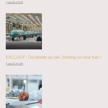
5 août 2026
EXCLUSIF : De l’atelier au ciel : Boeing va vous tuer !
5 août 2026