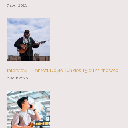
7 août 2026
Interview : Emmett Doyle, l’un des 15 du Minnesota
6 août 2026