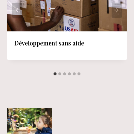
Développement sans aide