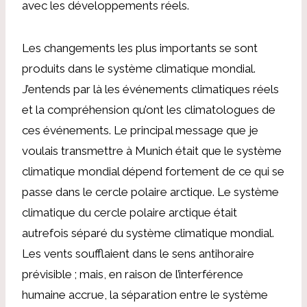
avec les développements réels.
Les changements les plus importants se sont
produits dans le système climatique mondial.
J’entends par là les événements climatiques réels
et la compréhension qu’ont les climatologues de
ces événements. Le principal message que je
voulais transmettre à Munich était que le système
climatique mondial dépend fortement de ce qui se
passe dans le cercle polaire arctique. Le système
climatique du cercle polaire arctique était
autrefois séparé du système climatique mondial.
Les vents soufflaient dans le sens antihoraire
prévisible ; mais, en raison de l’interférence
humaine accrue, la séparation entre le système