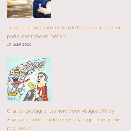
Travailler dans la protection de l’enfance : un secteur
porteur et riche en métiers
15 juillet 2023
Grande-Bretagne : les nombreux visages d’Andy
Burnham : combien de temps avant que le masque
ne glisse ?