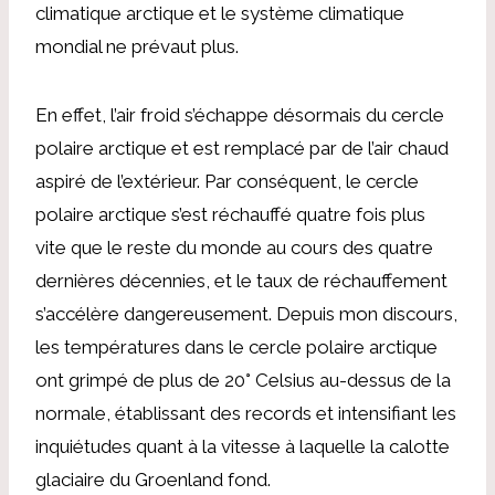
climatique arctique et le système climatique
mondial ne prévaut plus.
En effet, l’air froid s’échappe désormais du cercle
polaire arctique et est remplacé par de l’air chaud
aspiré de l’extérieur. Par conséquent, le cercle
polaire arctique s’est réchauffé quatre fois plus
vite que le reste du monde au cours des quatre
dernières décennies, et le taux de réchauffement
s’accélère dangereusement. Depuis mon discours,
les températures dans le cercle polaire arctique
ont grimpé de plus de 20° Celsius au-dessus de la
normale, établissant des records et intensifiant les
inquiétudes quant à la vitesse à laquelle la calotte
glaciaire du Groenland fond.