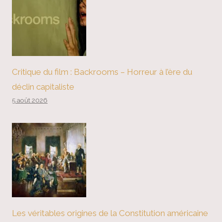
Critique du film : Backrooms – Horreur à l’ère du
déclin capitaliste
5 août 2026
Les véritables origines de la Constitution américaine