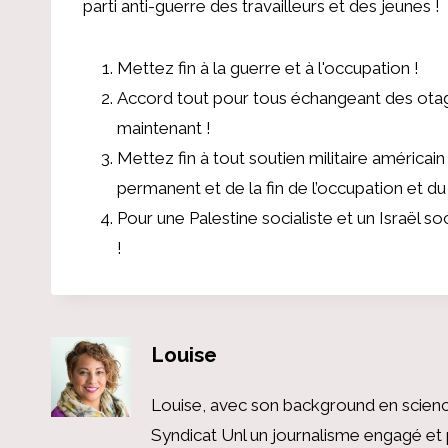
parti anti-guerre des travailleurs et des jeunes !
Mettez fin à la guerre et à l'occupation !
Accord tout pour tous échangeant des otages
maintenant !
Mettez fin à tout soutien militaire américai
permanent et de la fin de l’occupation et du
Pour une Palestine socialiste et un Israël s
!
Louise
Louise, avec son background en scienc
Syndicat Unl un journalisme engagé et 