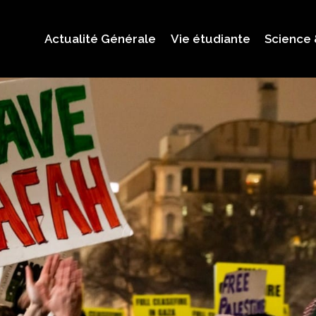
Actualité Générale
Vie étudiante
Science