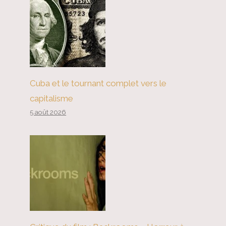
Cuba et le tournant complet vers le
capitalisme
5 août 2026