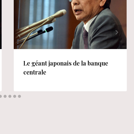
Le géant japonais de la banque
centrale