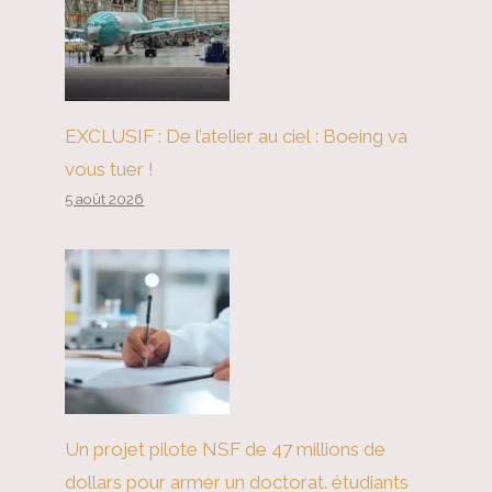
EXCLUSIF : De l’atelier au ciel : Boeing va
vous tuer !
5 août 2026
Un projet pilote NSF de 47 millions de
dollars pour armer un doctorat. étudiants