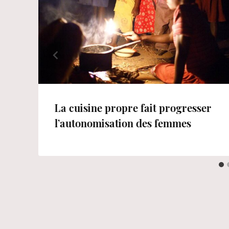
La cuisine propre fait progresser
l’autonomisation des femmes