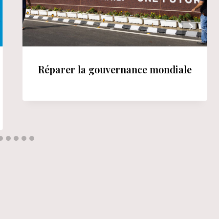
Réparer la gouvernance mondiale