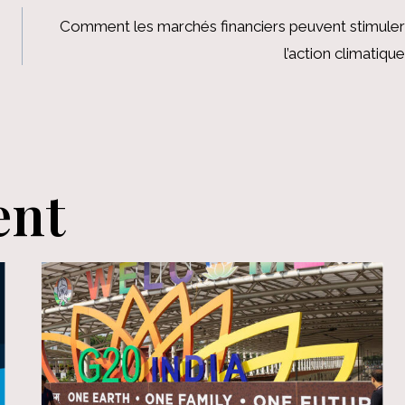
Comment les marchés financiers peuvent stimuler
l’action climatique
ent