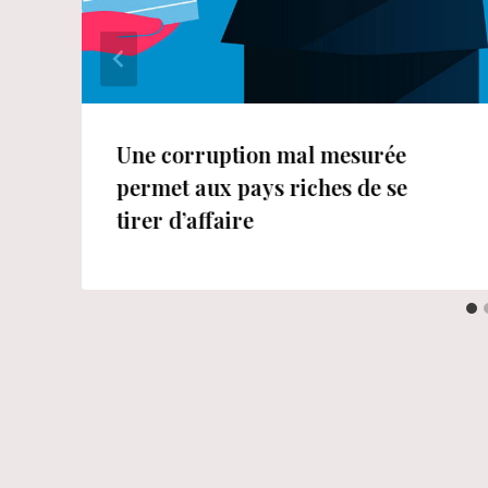
Une corruption mal mesurée
permet aux pays riches de se
tirer d’affaire