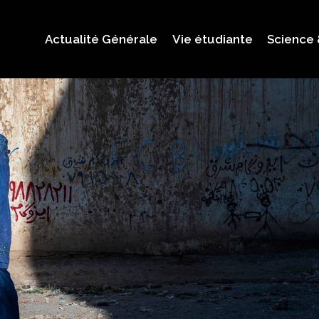
Actualité Générale
Vie étudiante
Science