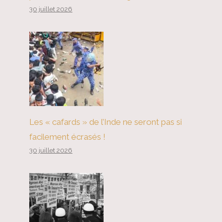
30 juillet 2026
Les « cafards » de l’Inde ne seront pas si
facilement écrasés !
30 juillet 2026