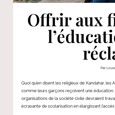
Offrir aux f
l’éducati
réc
Par
Loui
Quoi qu’en disent les religieux de Kandahar, les 
comme leurs garçons reçoivent une éducation.
organisations de la société civile devraient tr
écrasante de scolarisation en élargissant l’acc