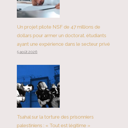
Un projet pilote NSF de 47 millions de
dollars pour armer un doctorat. étudiants
ayant une expérience dans le secteur privé
5 août 2026
Tsahal sur la torture des prisonniers
palestiniens : « Tout est légitime »