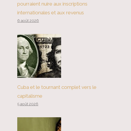
pourraient nuire aux inscriptions
internationales et aux revenus
6 août 2026
Cuba et le tournant complet vers le
capitalisme
5 août 2026