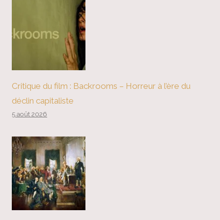
Critique du film : Backrooms – Horreur à l’ère du
déclin capitaliste
5 août 2026