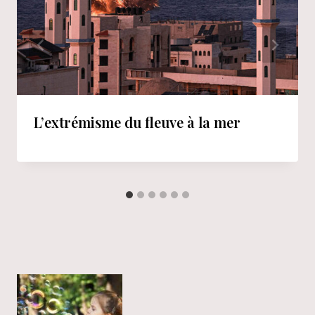
L’extrémisme du fleuve à la mer