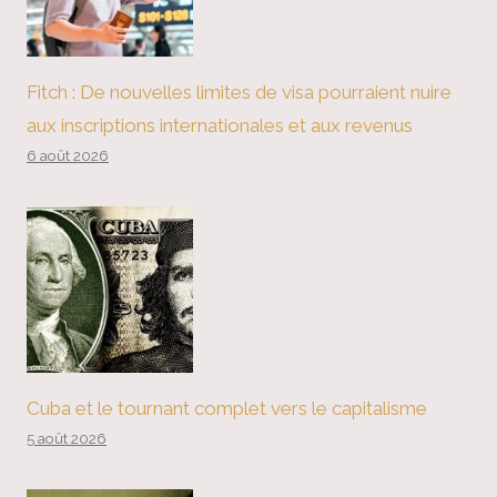
Fitch : De nouvelles limites de visa pourraient nuire
aux inscriptions internationales et aux revenus
6 août 2026
Cuba et le tournant complet vers le capitalisme
5 août 2026