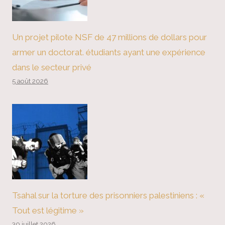
Un projet pilote NSF de 47 millions de dollars pour
armer un doctorat. étudiants ayant une expérience
dans le secteur privé
5 août 2026
Tsahal sur la torture des prisonniers palestiniens : «
Tout est légitime »
30 juillet 2026