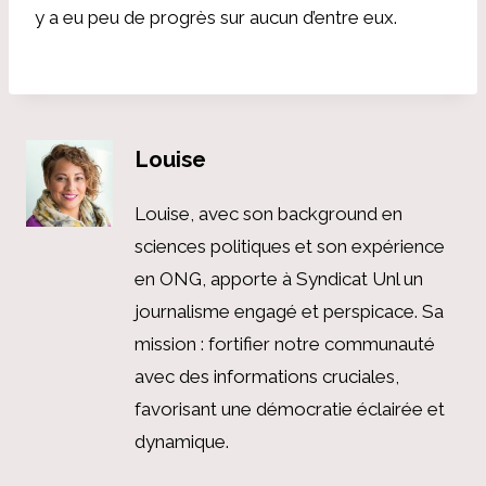
y a eu peu de progrès sur aucun d’entre eux.
Louise
Louise, avec son background en
sciences politiques et son expérience
en ONG, apporte à Syndicat Unl un
journalisme engagé et perspicace. Sa
mission : fortifier notre communauté
avec des informations cruciales,
favorisant une démocratie éclairée et
dynamique.