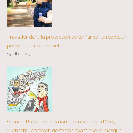
Travailler dans la protection de l’enfance : un secteur
porteur et riche en métiers
15 juillet 2023
Grande-Bretagne : les nombreux visages d’Andy
Burnham : combien de temps avant que le masque