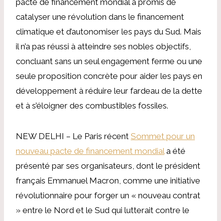
pacte de financement mondial a promis de
catalyser une révolution dans le financement
climatique et d’autonomiser les pays du Sud. Mais
il n’a pas réussi à atteindre ses nobles objectifs,
concluant sans un seul engagement ferme ou une
seule proposition concrète pour aider les pays en
développement à réduire leur fardeau de la dette
et à s’éloigner des combustibles fossiles.
NEW DELHI – Le Paris récent
Sommet pour un
nouveau pacte de financement mondial
a été
présenté par ses organisateurs, dont le président
français Emmanuel Macron, comme une initiative
révolutionnaire pour forger un « nouveau contrat
» entre le Nord et le Sud qui lutterait contre le