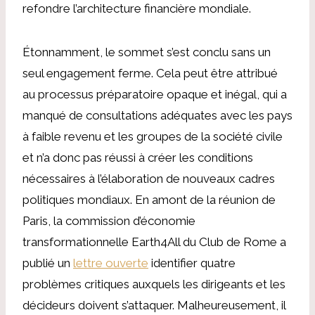
refondre l’architecture financière mondiale.
Étonnamment, le sommet s’est conclu sans un
seul engagement ferme. Cela peut être attribué
au processus préparatoire opaque et inégal, qui a
manqué de consultations adéquates avec les pays
à faible revenu et les groupes de la société civile
et n’a donc pas réussi à créer les conditions
nécessaires à l’élaboration de nouveaux cadres
politiques mondiaux. En amont de la réunion de
Paris, la commission d’économie
transformationnelle Earth4All du Club de Rome a
publié un
lettre ouverte
identifier quatre
problèmes critiques auxquels les dirigeants et les
décideurs doivent s’attaquer. Malheureusement, il