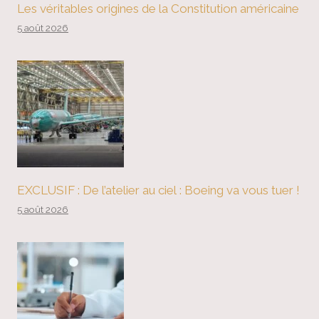
Les véritables origines de la Constitution américaine
5 août 2026
EXCLUSIF : De l’atelier au ciel : Boeing va vous tuer !
5 août 2026