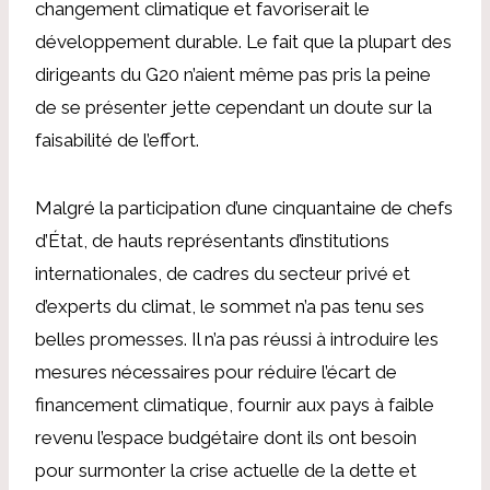
changement climatique et favoriserait le
développement durable. Le fait que la plupart des
dirigeants du G20 n’aient même pas pris la peine
de se présenter jette cependant un doute sur la
faisabilité de l’effort.
Malgré la participation d’une cinquantaine de chefs
d’État, de hauts représentants d’institutions
internationales, de cadres du secteur privé et
d’experts du climat, le sommet n’a pas tenu ses
belles promesses. Il n’a pas réussi à introduire les
mesures nécessaires pour réduire l’écart de
financement climatique, fournir aux pays à faible
revenu l’espace budgétaire dont ils ont besoin
pour surmonter la crise actuelle de la dette et