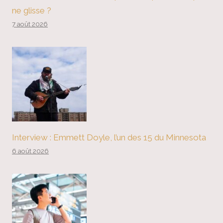
ne glisse ?
7 août 2026
Interview : Emmett Doyle, l’un des 15 du Minnesota
6 août 2026