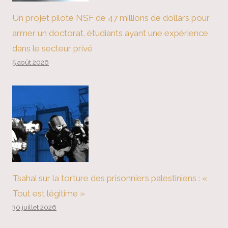
Un projet pilote NSF de 47 millions de dollars pour
armer un doctorat. étudiants ayant une expérience
dans le secteur privé
5 août 2026
Tsahal sur la torture des prisonniers palestiniens : «
Tout est légitime »
30 juillet 2026