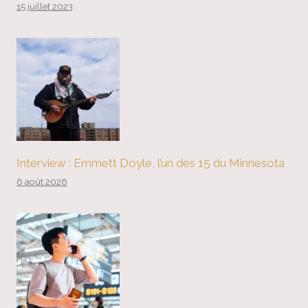
15 juillet 2023
Interview : Emmett Doyle, l’un des 15 du Minnesota
6 août 2026