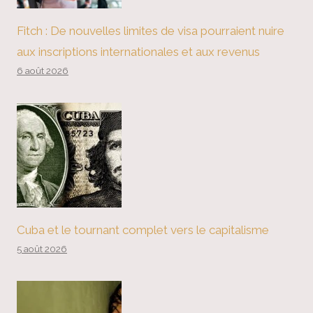
Fitch : De nouvelles limites de visa pourraient nuire
aux inscriptions internationales et aux revenus
6 août 2026
Cuba et le tournant complet vers le capitalisme
5 août 2026