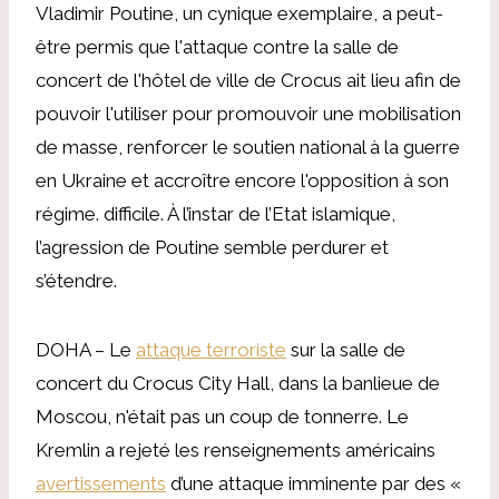
Vladimir Poutine, un cynique exemplaire, a peut-
être permis que l'attaque contre la salle de
concert de l'hôtel de ville de Crocus ait lieu afin de
pouvoir l'utiliser pour promouvoir une mobilisation
de masse, renforcer le soutien national à la guerre
en Ukraine et accroître encore l'opposition à son
régime. difficile. À l’instar de l’Etat islamique,
l’agression de Poutine semble perdurer et
s’étendre.
DOHA – Le
attaque terroriste
sur la salle de
concert du Crocus City Hall, dans la banlieue de
Moscou, n'était pas un coup de tonnerre. Le
Kremlin a rejeté les renseignements américains
avertissements
d’une attaque imminente par des «