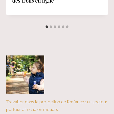
des trolls en ligne
Travailler dans la protection de l’enfance : un secteur
porteur et riche en métiers