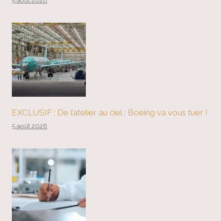
5 août 2026
EXCLUSIF : De l’atelier au ciel : Boeing va vous tuer !
5 août 2026