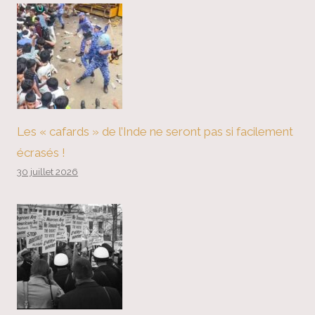
Les « cafards » de l’Inde ne seront pas si facilement
écrasés !
30 juillet 2026