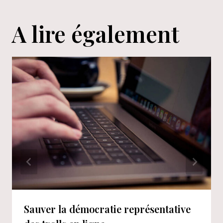
A lire également
Sauver la démocratie représentative