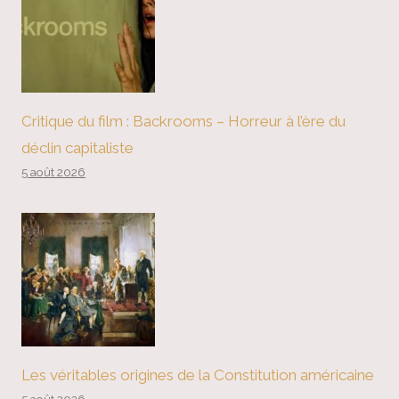
Critique du film : Backrooms – Horreur à l’ère du
déclin capitaliste
5 août 2026
Les véritables origines de la Constitution américaine