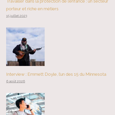
Travailler dans la protection de l’enfance : un secteur
porteur et riche en métiers
15 juillet 2023
Interview : Emmett Doyle, l’un des 15 du Minnesota
6 août 2026