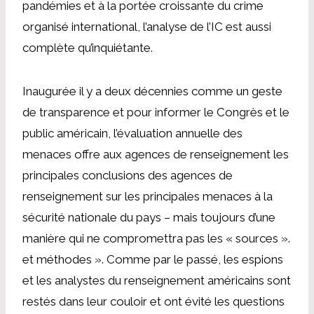
pandémies et à la portée croissante du crime
organisé international, l’analyse de l’IC est aussi
complète qu’inquiétante.
Inaugurée il y a deux décennies comme un geste
de transparence et pour informer le Congrès et le
public américain, l’évaluation annuelle des
menaces offre aux agences de renseignement les
principales conclusions des agences de
renseignement sur les principales menaces à la
sécurité nationale du pays – mais toujours d’une
manière qui ne compromettra pas les « sources ».
et méthodes ». Comme par le passé, les espions
et les analystes du renseignement américains sont
restés dans leur couloir et ont évité les questions