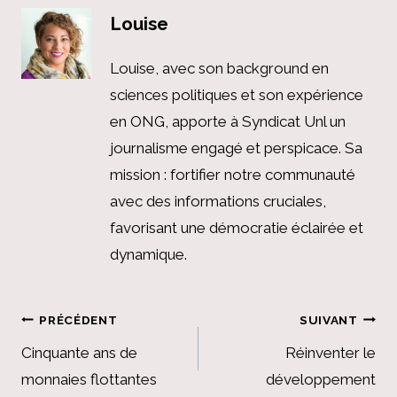
Louise
Louise, avec son background en
sciences politiques et son expérience
en ONG, apporte à Syndicat Unl un
journalisme engagé et perspicace. Sa
mission : fortifier notre communauté
avec des informations cruciales,
favorisant une démocratie éclairée et
dynamique.
Navigation
PRÉCÉDENT
SUIVANT
de
Cinquante ans de
Réinventer le
monnaies flottantes
développement