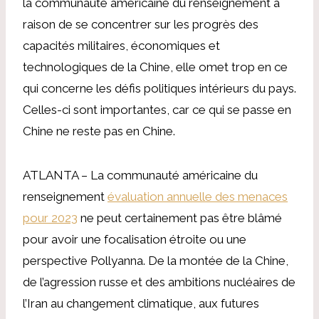
la communauté américaine du renseignement a
raison de se concentrer sur les progrès des
capacités militaires, économiques et
technologiques de la Chine, elle omet trop en ce
qui concerne les défis politiques intérieurs du pays.
Celles-ci sont importantes, car ce qui se passe en
Chine ne reste pas en Chine.
ATLANTA – La communauté américaine du
renseignement
évaluation annuelle des menaces
pour 2023
ne peut certainement pas être blâmé
pour avoir une focalisation étroite ou une
perspective Pollyanna. De la montée de la Chine,
de l’agression russe et des ambitions nucléaires de
l’Iran au changement climatique, aux futures