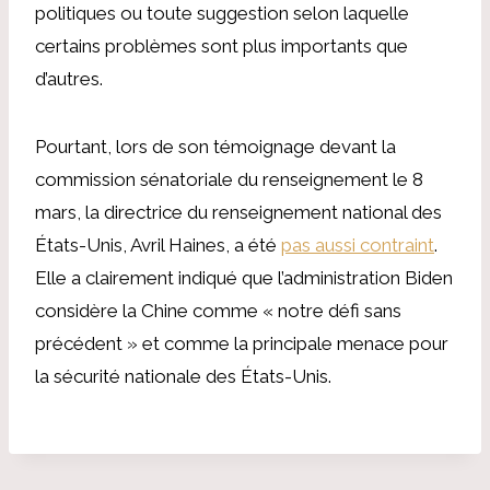
politiques ou toute suggestion selon laquelle
certains problèmes sont plus importants que
d’autres.
Pourtant, lors de son témoignage devant la
commission sénatoriale du renseignement le 8
mars, la directrice du renseignement national des
États-Unis, Avril Haines, a été
pas aussi contraint
.
Elle a clairement indiqué que l’administration Biden
considère la Chine comme « notre défi sans
précédent » et comme la principale menace pour
la sécurité nationale des États-Unis.