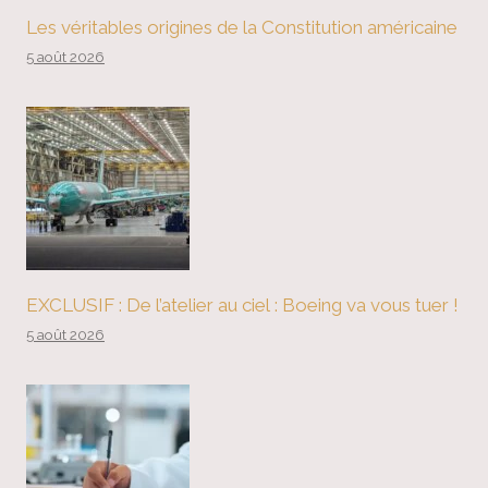
Les véritables origines de la Constitution américaine
5 août 2026
EXCLUSIF : De l’atelier au ciel : Boeing va vous tuer !
5 août 2026