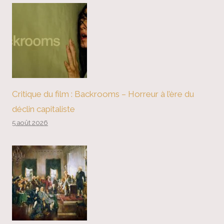
Critique du film : Backrooms – Horreur à l’ère du
déclin capitaliste
5 août 2026