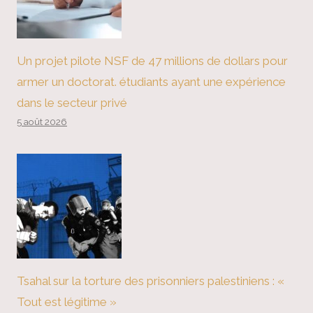
Un projet pilote NSF de 47 millions de dollars pour
armer un doctorat. étudiants ayant une expérience
dans le secteur privé
5 août 2026
Tsahal sur la torture des prisonniers palestiniens : «
Tout est légitime »