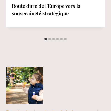
Route dure de l'Europe vers la
souveraineté stratégique