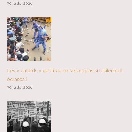
30 juillet 2026
Les « cafards » de l’Inde ne seront pas si facilement
écrasés !
30 juillet 2026