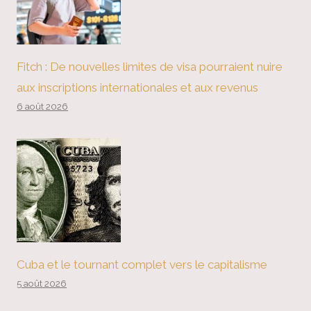
Fitch : De nouvelles limites de visa pourraient nuire
aux inscriptions internationales et aux revenus
6 août 2026
Cuba et le tournant complet vers le capitalisme
5 août 2026