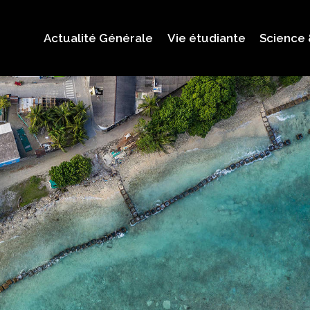
Actualité Générale
Vie étudiante
Science