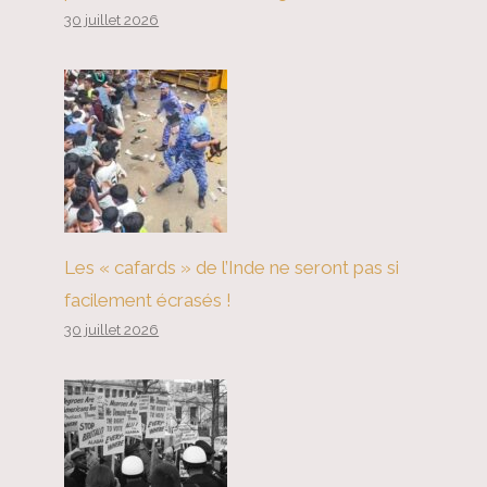
30 juillet 2026
Les « cafards » de l’Inde ne seront pas si
facilement écrasés !
30 juillet 2026