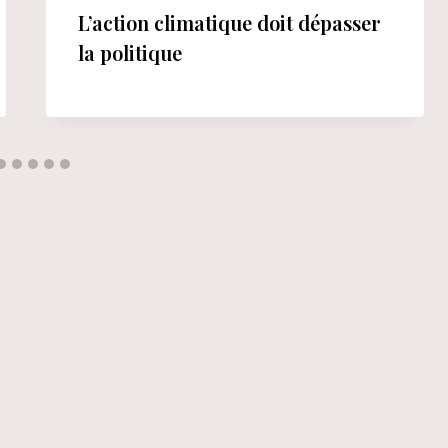
L’action climatique doit dépasser
la politique