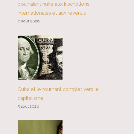
pourraient nuire aux inscriptions
internationales et aux revenus
6 août 2026
Cuba et le tournant complet vers le
capitalisme
5 août 2026