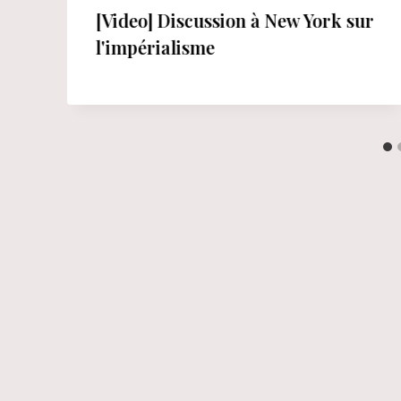
[Video] Discussion à New York sur
t
l'impérialisme