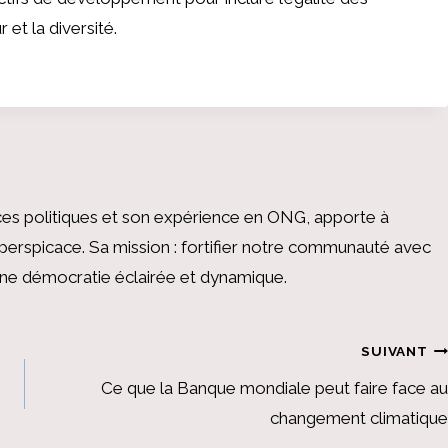
 et la diversité.
es politiques et son expérience en ONG, apporte à
perspicace. Sa mission : fortifier notre communauté avec
 une démocratie éclairée et dynamique.
SUIVANT
Ce que la Banque mondiale peut faire face au
changement climatique