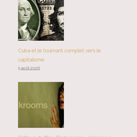
Cuba et le tournant complet vers le
capitalisme
5 août 2026