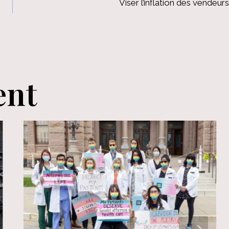
Viser l’inflation des vendeurs
ent