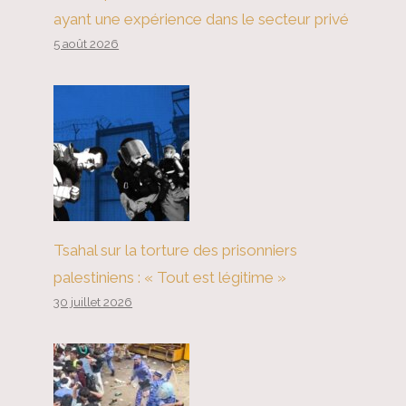
ayant une expérience dans le secteur privé
5 août 2026
Tsahal sur la torture des prisonniers
palestiniens : « Tout est légitime »
30 juillet 2026