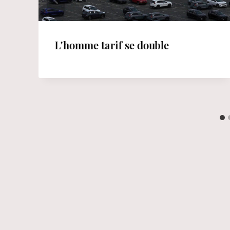
L'homme tarif se double