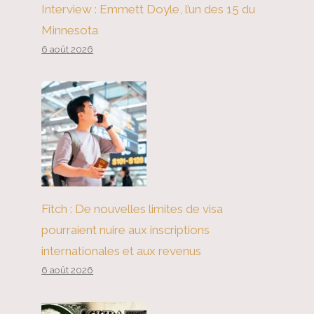
Interview : Emmett Doyle, l’un des 15 du
Minnesota
6 août 2026
Fitch : De nouvelles limites de visa
pourraient nuire aux inscriptions
internationales et aux revenus
6 août 2026