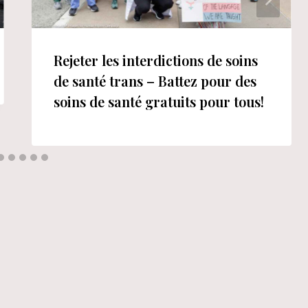
Rejeter les interdictions de soins
de santé trans – Battez pour des
soins de santé gratuits pour tous!