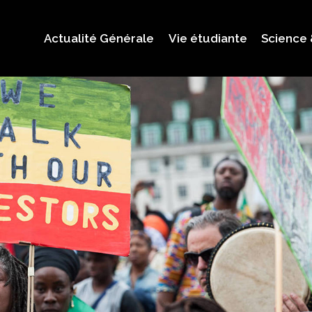
Actualité Générale
Vie étudiante
Science