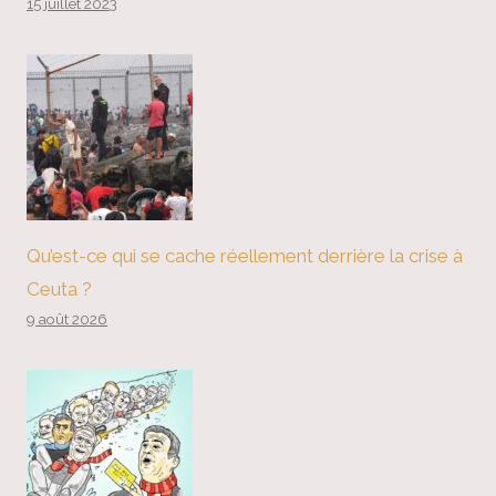
15 juillet 2023
Qu’est-ce qui se cache réellement derrière la crise à
Ceuta ?
9 août 2026