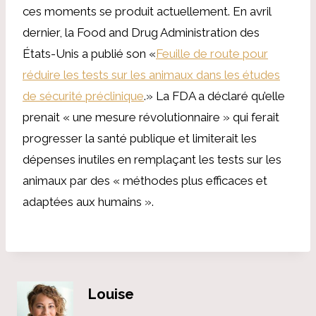
ces moments se produit actuellement. En avril
dernier, la Food and Drug Administration des
États-Unis a publié son «
Feuille de route pour
réduire les tests sur les animaux dans les études
de sécurité préclinique
.» La FDA a déclaré qu’elle
prenait « une mesure révolutionnaire » qui ferait
progresser la santé publique et limiterait les
dépenses inutiles en remplaçant les tests sur les
animaux par des « méthodes plus efficaces et
adaptées aux humains ».
Louise