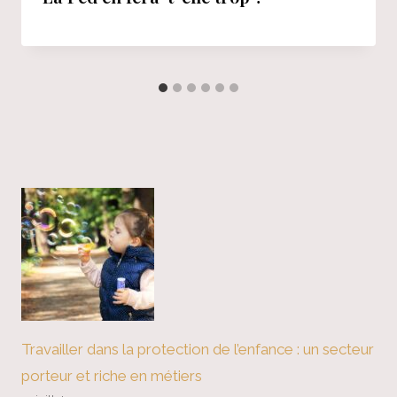
Travailler dans la protection de l’enfance : un secteur
porteur et riche en métiers