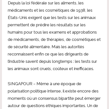
Depuis la loi fédérale sur les aliments, les
médicaments et les cosmétiques de 1938, les
États-Unis exigent que les tests sur les animaux
permettent de prédire les résultats sur les
humains pour tous les examens et approbations
de médicaments, de thérapies, de cosmétiques et
de sécurité alimentaire. Mais les autorités
reconnaissent enfin ce que les dirigeants de
l’industrie savent depuis longtemps : les tests sur
les animaux sont cruels, coûteux et inefficaces.
SINGAPOUR – Même à une époque de
polarisation politique intense, il existe encore des
moments où un consensus bipartite peut émerger
autour de questions éthiques importantes. Un de