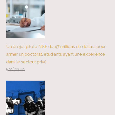
Un projet pilote NSF de 47 millions de dollars pour
armer un doctorat. étudiants ayant une expérience
dans le secteur privé
5 août 2026