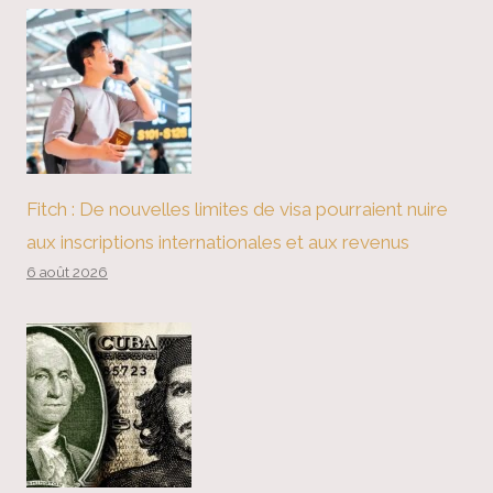
Fitch : De nouvelles limites de visa pourraient nuire
aux inscriptions internationales et aux revenus
6 août 2026