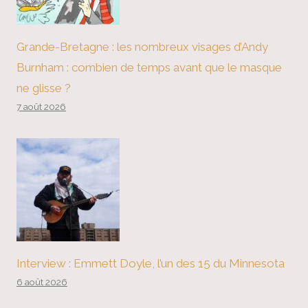
Grande-Bretagne : les nombreux visages d’Andy
Burnham : combien de temps avant que le masque
ne glisse ?
7 août 2026
Interview : Emmett Doyle, l’un des 15 du Minnesota
6 août 2026