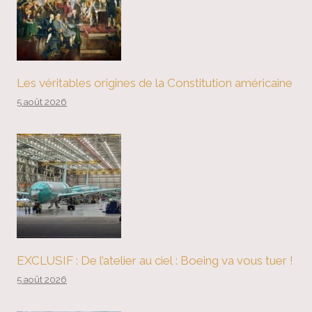
Les véritables origines de la Constitution américaine
5 août 2026
EXCLUSIF : De l’atelier au ciel : Boeing va vous tuer !
5 août 2026