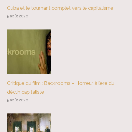
Cuba et le tournant complet vers le capitalisme
5 août 2026
Critique du film : Backrooms – Horreur à l’ère du
déclin capitaliste
5 août 2026