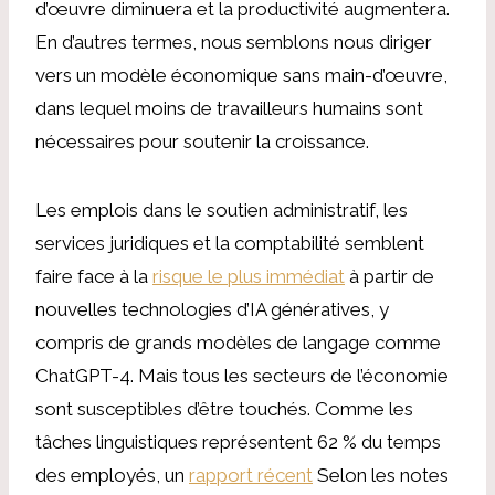
d’œuvre diminuera et la productivité augmentera.
En d’autres termes, nous semblons nous diriger
vers un modèle économique sans main-d’œuvre,
dans lequel moins de travailleurs humains sont
nécessaires pour soutenir la croissance.
Les emplois dans le soutien administratif, les
services juridiques et la comptabilité semblent
faire face à la
risque le plus immédiat
à partir de
nouvelles technologies d’IA génératives, y
compris de grands modèles de langage comme
ChatGPT-4. Mais tous les secteurs de l’économie
sont susceptibles d’être touchés. Comme les
tâches linguistiques représentent 62 % du temps
des employés, un
rapport récent
Selon les notes