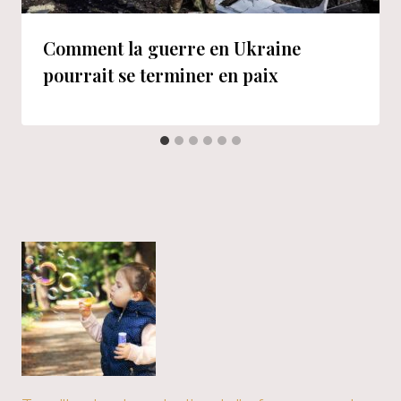
Comment la guerre en Ukraine
pourrait se terminer en paix