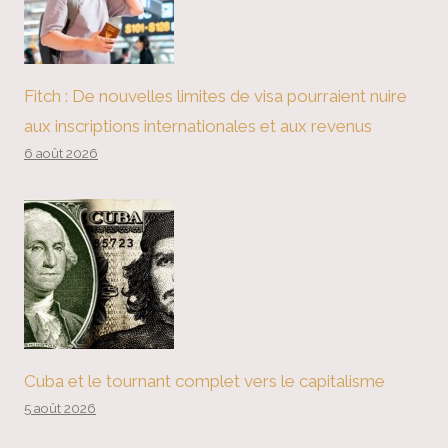
Fitch : De nouvelles limites de visa pourraient nuire
aux inscriptions internationales et aux revenus
6 août 2026
Cuba et le tournant complet vers le capitalisme
5 août 2026