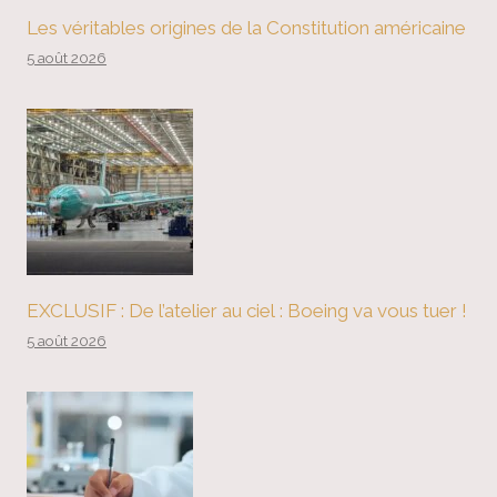
Les véritables origines de la Constitution américaine
5 août 2026
EXCLUSIF : De l’atelier au ciel : Boeing va vous tuer !
5 août 2026