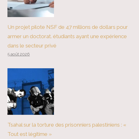
Un projet pilote NSF de 47 millions de dollars pour
armer un doctorat. étudiants ayant une expérience
dans le secteur privé
5 août 2026
Tsahal sur la torture des prisonniers palestiniens : «
Tout est légitime »