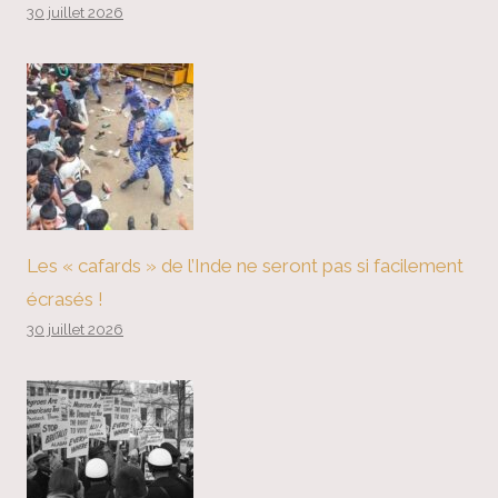
30 juillet 2026
Les « cafards » de l’Inde ne seront pas si facilement
écrasés !
30 juillet 2026