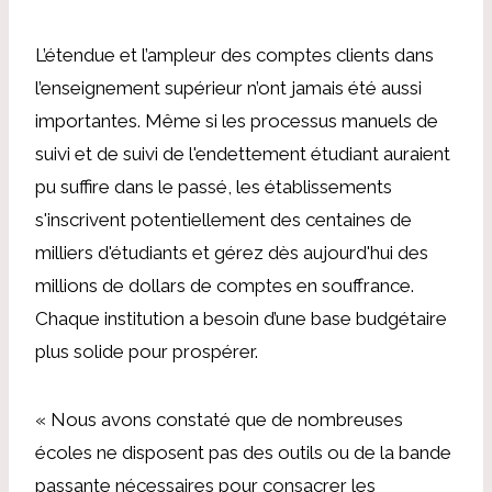
L’étendue et l’ampleur des comptes clients dans
l’enseignement supérieur n’ont jamais été aussi
importantes. Même si les processus manuels de
suivi et de suivi de l'endettement étudiant auraient
pu suffire dans le passé, les établissements
s'inscrivent potentiellement
des centaines de
milliers d'étudiants
et gérez dès aujourd'hui des
millions de dollars de comptes en souffrance.
Chaque institution a besoin d’une base budgétaire
plus solide pour prospérer.
« Nous avons constaté que de nombreuses
écoles ne disposent pas des outils ou de la bande
passante nécessaires pour consacrer les