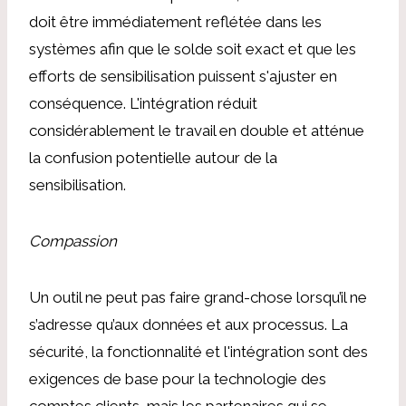
doit être immédiatement reflétée dans les
systèmes afin que le solde soit exact et que les
efforts de sensibilisation puissent s'ajuster en
conséquence. L'intégration réduit
considérablement le travail en double et atténue
la confusion potentielle autour de la
sensibilisation.
Compassion
Un outil ne peut pas faire grand-chose lorsqu’il ne
s’adresse qu’aux données et aux processus. La
sécurité, la fonctionnalité et l'intégration sont des
exigences de base pour la technologie des
comptes clients, mais les partenaires qui se