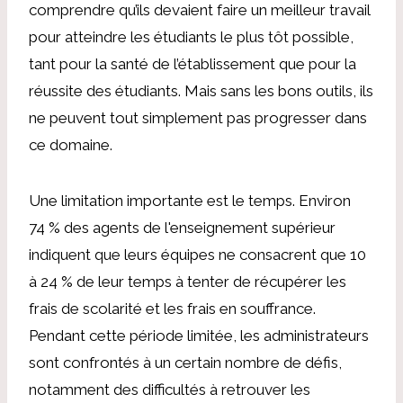
comprendre qu’ils devaient faire un meilleur travail
pour atteindre les étudiants le plus tôt possible,
tant pour la santé de l’établissement que pour la
réussite des étudiants. Mais sans les bons outils, ils
ne peuvent tout simplement pas progresser dans
ce domaine.
Une limitation importante est le temps. Environ
74 % des agents de l'enseignement supérieur
indiquent que leurs équipes ne consacrent que 10
à 24 % de leur temps à tenter de récupérer les
frais de scolarité et les frais en souffrance.
Pendant cette période limitée, les administrateurs
sont confrontés à un certain nombre de défis,
notamment des difficultés à retrouver les