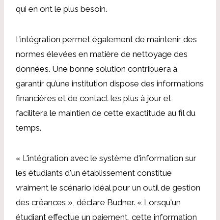
qui en ont le plus besoin.
L’intégration permet également de maintenir des
normes élevées en matière de nettoyage des
données. Une bonne solution contribuera à
garantir qu’une institution dispose des informations
financières et de contact les plus à jour et
facilitera le maintien de cette exactitude au fil du
temps.
« L'intégration avec le système d'information sur
les étudiants d'un établissement constitue
vraiment le scénario idéal pour un outil de gestion
des créances », déclare Budner. « Lorsqu'un
étudiant effectue un paiement, cette information