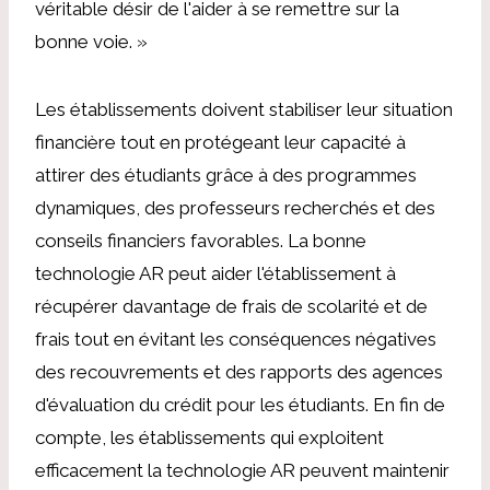
véritable désir de l'aider à se remettre sur la
bonne voie. »
Les établissements doivent stabiliser leur situation
financière tout en protégeant leur capacité à
attirer des étudiants grâce à des programmes
dynamiques, des professeurs recherchés et des
conseils financiers favorables. La bonne
technologie AR peut aider l'établissement à
récupérer davantage de frais de scolarité et de
frais tout en évitant les conséquences négatives
des recouvrements et des rapports des agences
d'évaluation du crédit pour les étudiants. En fin de
compte, les établissements qui exploitent
efficacement la technologie AR peuvent maintenir