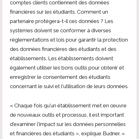
comptes clients contiennent des données
financières sur les étudiants.
Comment un
partenaire protégera-t-il ces données ? Les
systèmes doivent se conformer à diverses
réglementations et lois pour garantir la protection
des données financières des étudiants et des
établissements. Les établissements doivent
également utiliser les bons outils pour obtenir et
enregistrer le consentement des étudiants
concernant le suivi et l'utilisation de leurs données.
« Chaque fois qu'un établissement met en œuvre
de nouveaux outils et processus, il est important
d'examiner l'impact sur les données personnelles
et financières des étudiants », explique Budner. «