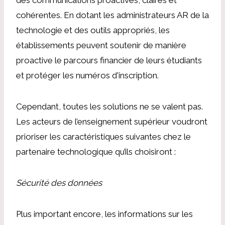
cohérentes. En dotant les administrateurs AR de la
technologie et des outils appropriés, les
établissements peuvent soutenir de manière
proactive le parcours financier de leurs étudiants
et protéger les numéros d'inscription.
Cependant, toutes les solutions ne se valent pas.
Les acteurs de l’enseignement supérieur voudront
prioriser les caractéristiques suivantes chez le
partenaire technologique qu’ils choisiront :
Sécurité des données
Plus important encore, les informations sur les