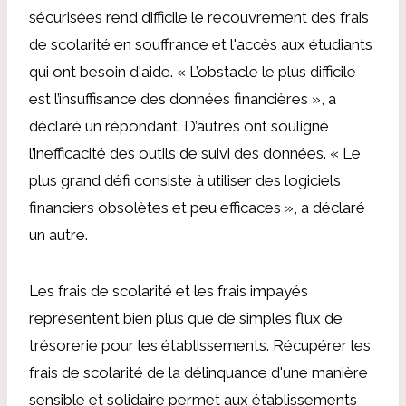
sécurisées rend difficile le recouvrement des frais
de scolarité en souffrance et l'accès aux étudiants
qui ont besoin d'aide. « L’obstacle le plus difficile
est l’insuffisance des données financières », a
déclaré un répondant. D’autres ont souligné
l’inefficacité des outils de suivi des données. « Le
plus grand défi consiste à utiliser des logiciels
financiers obsolètes et peu efficaces », a déclaré
un autre.
Les frais de scolarité et les frais impayés
représentent bien plus que de simples flux de
trésorerie pour les établissements. Récupérer les
frais de scolarité de la délinquance d'une manière
sensible et solidaire permet aux établissements