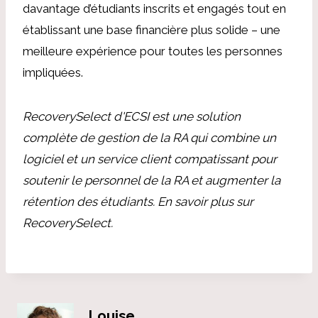
davantage d’étudiants inscrits et engagés tout en
établissant une base financière plus solide – une
meilleure expérience pour toutes les personnes
impliquées.
RecoverySelect d'ECSI est une solution
complète de gestion de la RA qui combine un
logiciel et un service client compatissant pour
soutenir le personnel de la RA et augmenter la
rétention des étudiants.
En savoir plus sur
RecoverySelect.
Louise