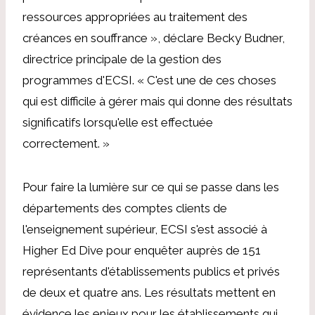
ressources appropriées au traitement des
créances en souffrance », déclare Becky Budner,
directrice principale de la gestion des
programmes d'ECSI. « C'est une de ces choses
qui est difficile à gérer mais qui donne des résultats
significatifs lorsqu'elle est effectuée
correctement. »
Pour faire la lumière sur ce qui se passe dans les
départements des comptes clients de
l'enseignement supérieur, ECSI s'est associé à
Higher Ed Dive pour enquêter auprès de 151
représentants d'établissements publics et privés
de deux et quatre ans. Les résultats mettent en
évidence les enjeux pour les établissements qui