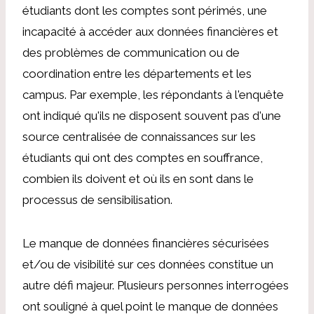
étudiants dont les comptes sont périmés, une
incapacité à accéder aux données financières et
des problèmes de communication ou de
coordination entre les départements et les
campus. Par exemple, les répondants à l'enquête
ont indiqué qu'ils ne disposent souvent pas d'une
source centralisée de connaissances sur les
étudiants qui ont des comptes en souffrance,
combien ils doivent et où ils en sont dans le
processus de sensibilisation.
Le manque de données financières sécurisées
et/ou de visibilité sur ces données constitue un
autre défi majeur. Plusieurs personnes interrogées
ont souligné à quel point le manque de données