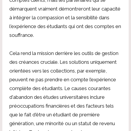
démarquent vraiment démontreront leur capacité
à intégrer la compassion et la sensibilité dans
l'expérience des étudiants qui ont des comptes en
souffrance.
Cela rend la mission derrière les outils de gestion
des créances cruciale. Les solutions uniquement
orientées vers les collections, par exemple,
peuvent ne pas prendre en compte l’expérience
complète des étudiants. Le
causes courantes
d'abandon des études universitaires
inclure
préoccupations financières
et des facteurs tels
que le fait d'être un étudiant de première
génération, une minorité ou un statut de revenu