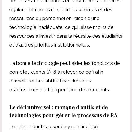
de dollars. Les créances en souffrance accaparent
également une grande partie du temps et des
ressources du personnel en raison d'une
technologie inadéquate, ce qui laisse moins de
ressources à investir dans la réussite des étudiants
et d'autres priorités institutionnelles.
La bonne technologie peut aider les fonctions de
comptes clients (AR) à relever ce défi afin
d'améliorer la stabilité financière des
établissements et l'expérience des étudiants.
Le défi universel : manque d'outils et de
technologies pour gérer le processus de RA
Les répondants au sondage ont indiqué