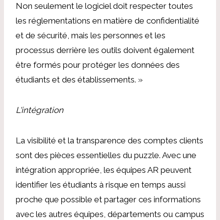
Non seulement le logiciel doit respecter toutes
les réglementations en matière de confidentialité
et de sécurité, mais les personnes et les
processus derrière les outils doivent également
être formés pour protéger les données des
étudiants et des établissements. »
L'intégration
La visibilité et la transparence des comptes clients
sont des pièces essentielles du puzzle. Avec une
intégration appropriée, les équipes AR peuvent
identifier les étudiants à risque en temps aussi
proche que possible et partager ces informations
avec les autres équipes, départements ou campus