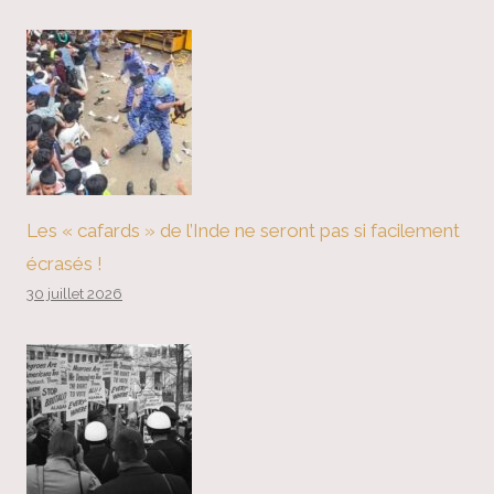
Les « cafards » de l’Inde ne seront pas si facilement
écrasés !
30 juillet 2026