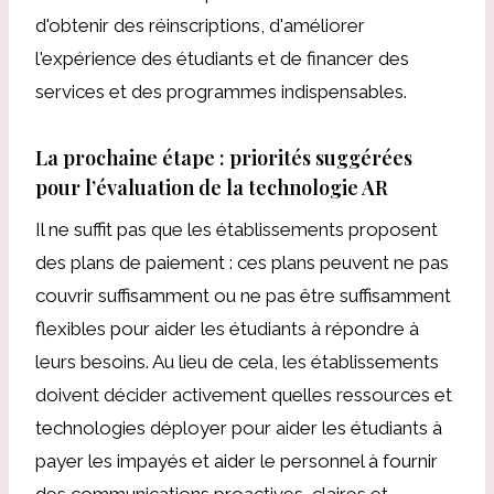
d'obtenir des réinscriptions, d'améliorer
l'expérience des étudiants et de financer des
services et des programmes indispensables.
La prochaine étape : priorités suggérées
pour l’évaluation de la technologie AR
Il ne suffit pas que les établissements proposent
des plans de paiement : ces plans peuvent ne pas
couvrir suffisamment ou ne pas être suffisamment
flexibles pour aider les étudiants à répondre à
leurs besoins. Au lieu de cela, les établissements
doivent décider activement quelles ressources et
technologies déployer pour aider les étudiants à
payer les impayés et aider le personnel à fournir
des communications proactives, claires et