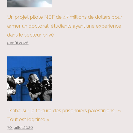
Un projet pilote NSF de 47 millions de dollars pour
armer un doctorat. étudiants ayant une expérience
dans le secteur privé
5 août 2026
Tsahal sur la torture des prisonniers palestiniens : «
Tout est légitime »
30 juillet 2026