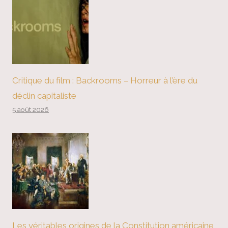
Critique du film : Backrooms – Horreur à l’ère du
déclin capitaliste
5 août 2026
Les véritables origines de la Constitution américaine