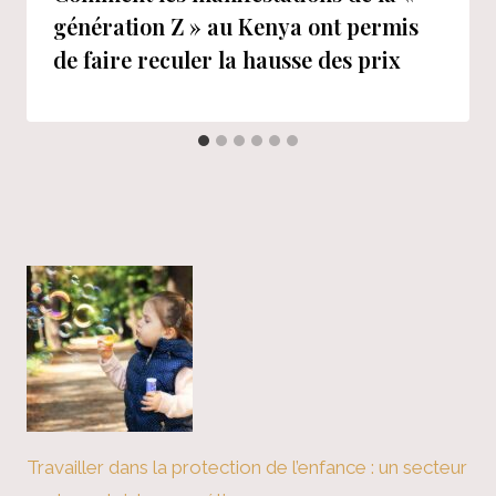
génération Z » au Kenya ont permis
de faire reculer la hausse des prix
Travailler dans la protection de l’enfance : un secteur