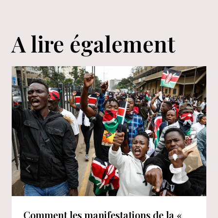
A lire également
Comment les manifestations de la «