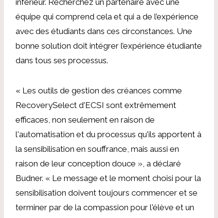
inférieur. Recherchez un partenaire avec une
équipe qui comprend cela et qui a de l’expérience
avec des étudiants dans ces circonstances. Une
bonne solution doit intégrer l’expérience étudiante
dans tous ses processus.
« Les outils de gestion des créances comme
RecoverySelect d'ECSI sont extrêmement
efficaces, non seulement en raison de
l'automatisation et du processus qu'ils apportent à
la sensibilisation en souffrance, mais aussi en
raison de leur conception douce », a déclaré
Budner. « Le message et le moment choisi pour la
sensibilisation doivent toujours commencer et se
terminer par de la compassion pour l'élève et un