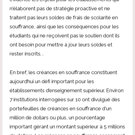
n'élaborent pas de stratégie proactive et ne
traitent pas leurs soldes de frais de scolarité en
souffrance, ainsi que les conséquences pour les
étudiants qui ne reçoivent pas le soutien dont ils
ont besoin pour mettre à jour leurs soldes et
rester inscrits. .
En bref, les créances en souffrance constituent
aujourd’hui un défi important pour les
établissements d’enseignement supérieur. Environ
7 institutions interrogées sur 10 ont divulgué des
portefeuilles de créances en souffrance d'un
million de dollars ou plus, un pourcentage
important gérant un montant supérieur à 5 millions