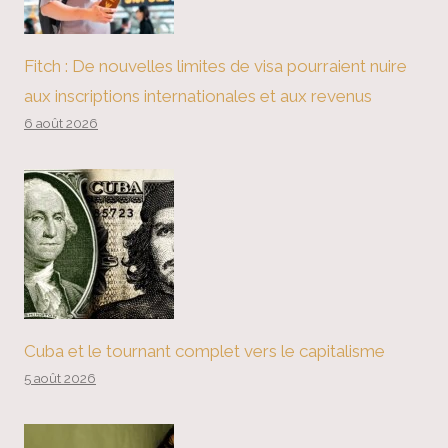
Fitch : De nouvelles limites de visa pourraient nuire
aux inscriptions internationales et aux revenus
6 août 2026
Cuba et le tournant complet vers le capitalisme
5 août 2026