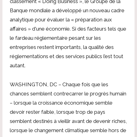
classement « Doing Business », le Groupe de la
Banque mondiale a développé un nouveau cadre
analytique pour évaluer la « préparation aux
affaires » d'une économie. Si des facteurs tels que
le fardeau réglementaire pesant sur les
entreprises restent importants, la qualité des
réglementations et des services publics l’est tout
autant.
WASHINGTON, DC – Chaque fois que les
chances semblent contrecarrer le progrès humain
– lorsque la croissance économique semble
devoir rester faible, lorsque trop de pays
semblent destinés à vieillir avant de devenir riches,
lorsque le changement climatique semble hors de