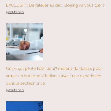
EXCLUSIF : De l’atelier au ciel : Boeing va vous tuer !
5 août 2026
Un projet pilote NSF de 47 millions de dollars pour
armer un doctorat. étudiants ayant une expérience
dans le secteur privé
5 août 2026