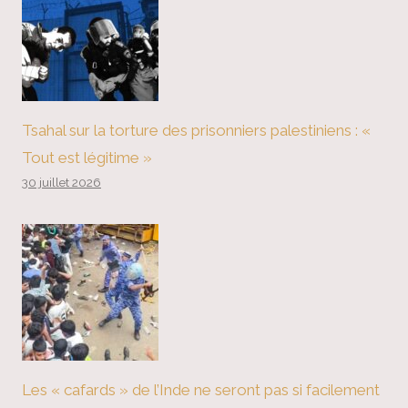
Tsahal sur la torture des prisonniers palestiniens : «
Tout est légitime »
30 juillet 2026
Les « cafards » de l’Inde ne seront pas si facilement