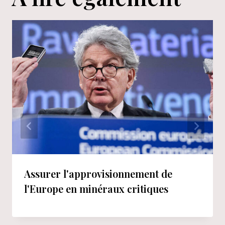
Assurer l'approvisionnement de
l'Europe en minéraux critiques