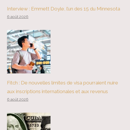
Interview : Emmett Doyle, l’un des 15 du Minnesota
6 août 2026
Fitch : De nouvelles limites de visa pourraient nuire
aux inscriptions internationales et aux revenus
6 août 2026