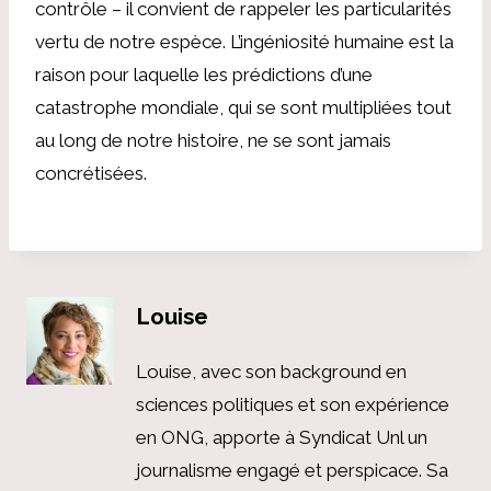
contrôle – il convient de rappeler les particularités
vertu de notre espèce. L’ingéniosité humaine est la
raison pour laquelle les prédictions d’une
catastrophe mondiale, qui se sont multipliées tout
au long de notre histoire, ne se sont jamais
concrétisées.
Louise
Louise, avec son background en
sciences politiques et son expérience
en ONG, apporte à Syndicat Unl un
journalisme engagé et perspicace. Sa