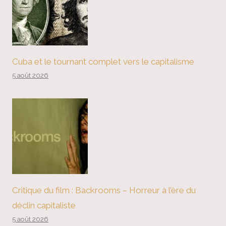
Cuba et le tournant complet vers le capitalisme
5 août 2026
Critique du film : Backrooms – Horreur à l’ère du
déclin capitaliste
5 août 2026