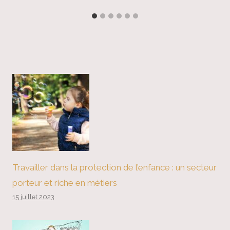
Travailler dans la protection de l’enfance : un secteur
porteur et riche en métiers
15 juillet 2023