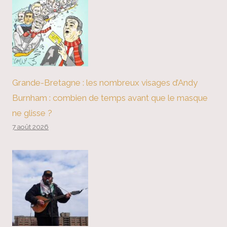
Grande-Bretagne : les nombreux visages d’Andy
Burnham : combien de temps avant que le masque
ne glisse ?
7 août 2026