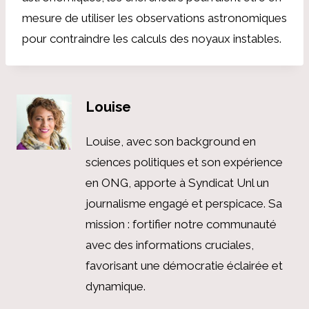
mesure de utiliser les observations astronomiques
pour contraindre les calculs des noyaux instables.
Louise
Louise, avec son background en
sciences politiques et son expérience
en ONG, apporte à Syndicat Unl un
journalisme engagé et perspicace. Sa
mission : fortifier notre communauté
avec des informations cruciales,
favorisant une démocratie éclairée et
dynamique.