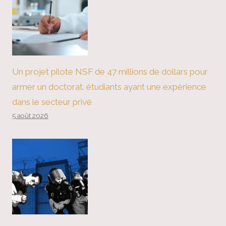
Un projet pilote NSF de 47 millions de dollars pour
armer un doctorat. étudiants ayant une expérience
dans le secteur privé
5 août 2026