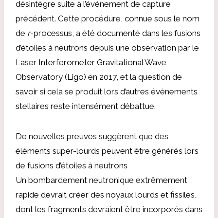
désintègre suite à l’événement de capture
précédent. Cette procédure, connue sous le nom
de
r
-processus, a été documenté dans les fusions
d’étoiles à neutrons depuis une observation par le
Laser Interferometer Gravitational Wave
Observatory (Ligo) en 2017, et la question de
savoir si cela se produit lors d’autres événements
stellaires reste intensément débattue.
De nouvelles preuves suggèrent que des
éléments super-lourds peuvent être générés lors
de fusions d’étoiles à neutrons
Un bombardement neutronique extrêmement
rapide devrait créer des noyaux lourds et fissiles,
dont les fragments devraient être incorporés dans