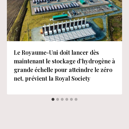
Le Royaume-Uni doit lancer dès
maintenant le stockage d’hydrogène à
grande échelle pour atteindre le zéro
net, prévient la Royal Society