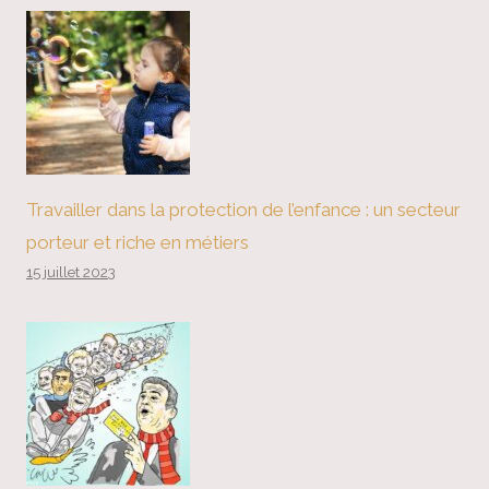
Travailler dans la protection de l’enfance : un secteur
porteur et riche en métiers
15 juillet 2023