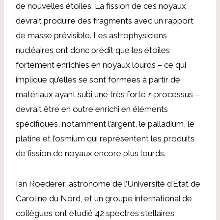
de nouvelles étoiles. La fission de ces noyaux
devrait produire des fragments avec un rapport
de masse prévisible. Les astrophysiciens
nucléaires ont donc prédit que les étoiles
fortement enrichies en noyaux lourds – ce qui
implique qu’elles se sont formées à partir de
matériaux ayant subi une très forte
r
-processus –
devrait être en outre enrichi en éléments
spécifiques, notamment l’argent, le palladium, le
platine et l’osmium qui représentent les produits
de fission de noyaux encore plus lourds.
Ian Roederer, astronome de l’Université d’État de
Caroline du Nord, et un groupe international de
collègues ont étudié 42 spectres stellaires