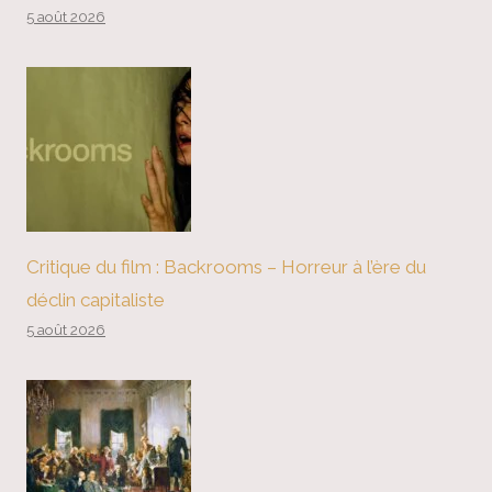
5 août 2026
Critique du film : Backrooms – Horreur à l’ère du
déclin capitaliste
5 août 2026