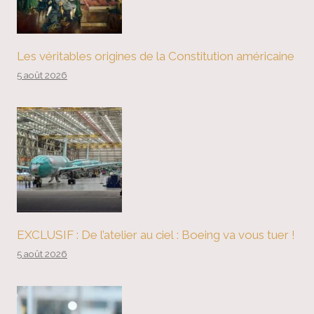
Les véritables origines de la Constitution américaine
5 août 2026
EXCLUSIF : De l’atelier au ciel : Boeing va vous tuer !
5 août 2026