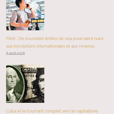
Fitch : De nouvelles limites de visa pourraient nuire
aux inscriptions internationales et aux revenus
6 août 2026
Cuba et le tournant complet vers le capitalisme