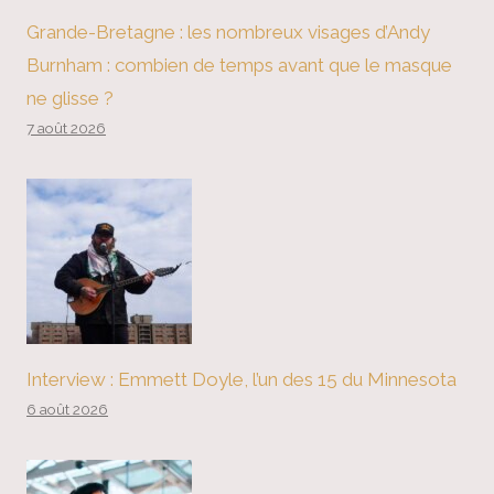
Grande-Bretagne : les nombreux visages d’Andy
Burnham : combien de temps avant que le masque
ne glisse ?
7 août 2026
Interview : Emmett Doyle, l’un des 15 du Minnesota
6 août 2026