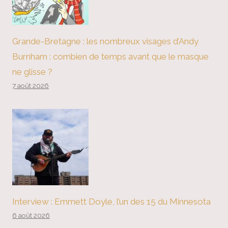
Grande-Bretagne : les nombreux visages d’Andy
Burnham : combien de temps avant que le masque
ne glisse ?
7 août 2026
Interview : Emmett Doyle, l’un des 15 du Minnesota
6 août 2026