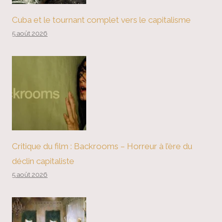
Cuba et le tournant complet vers le capitalisme
5 août 2026
Critique du film : Backrooms – Horreur à l’ère du
déclin capitaliste
5 août 2026