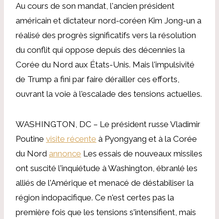
Au cours de son mandat, l'ancien président
américain et dictateur nord-coréen Kim Jong-un a
réalisé des progrès significatifs vers la résolution
du conflit qui oppose depuis des décennies la
Corée du Nord aux États-Unis. Mais l'impulsivité
de Trump a fini par faire dérailler ces efforts,
ouvrant la voie à l'escalade des tensions actuelles.
WASHINGTON, DC – Le président russe Vladimir
Poutine
visite récente
à Pyongyang et à la Corée
du Nord
annonce
Les essais de nouveaux missiles
ont suscité l'inquiétude à Washington, ébranlé les
alliés de l'Amérique et menacé de déstabiliser la
région indopacifique. Ce n'est certes pas la
première fois que les tensions s'intensifient, mais