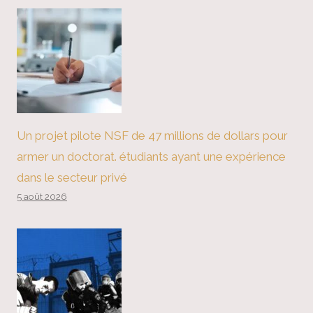
Un projet pilote NSF de 47 millions de dollars pour
armer un doctorat. étudiants ayant une expérience
dans le secteur privé
5 août 2026