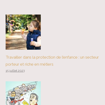
Travailler dans la protection de l’enfance : un secteur
porteur et riche en métiers
15 juillet 2023