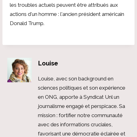
les troubles actuels peuvent être attribués aux
actions d'un homme : l'ancien président américain
Donald Trump.
Louise
Louise, avec son background en
sciences politiques et son expérience
en ONG, apporte à Syndicat Unl un
journalisme engagé et perspicace. Sa
mission : fortifier notre communauté
avec des informations cruciales,
favorisant une démocratie éclairée et