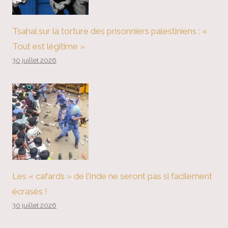
Tsahal sur la torture des prisonniers palestiniens : «
Tout est légitime »
30 juillet 2026
Les « cafards » de l’Inde ne seront pas si facilement
écrasés !
30 juillet 2026