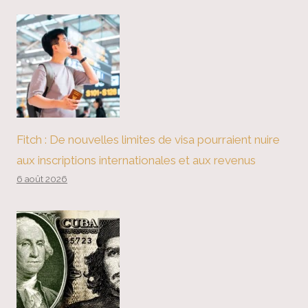
Fitch : De nouvelles limites de visa pourraient nuire
aux inscriptions internationales et aux revenus
6 août 2026