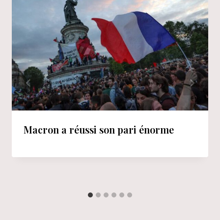
Macron a réussi son pari énorme