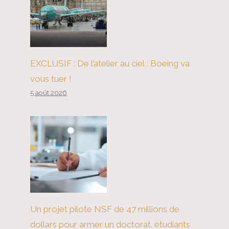
EXCLUSIF : De l’atelier au ciel : Boeing va
vous tuer !
5 août 2026
Un projet pilote NSF de 47 millions de
dollars pour armer un doctorat. étudiants