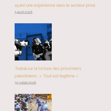
ayant une expérience dans le secteur privé
5 août 2026
Tsahal sur la torture des prisonniers
palestiniens : « Tout est légitime »
30 juillet 2026