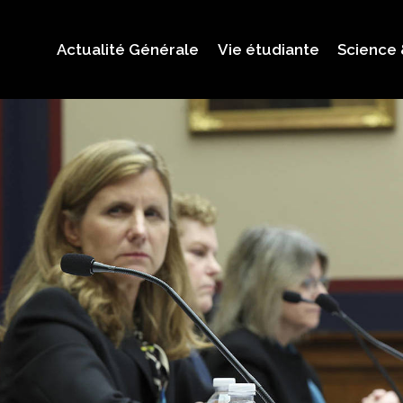
Actualité Générale
Vie étudiante
Science