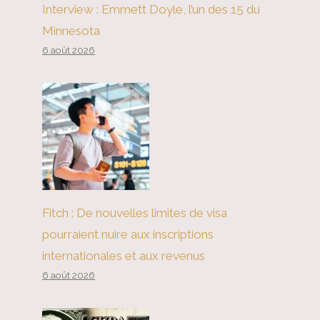
Interview : Emmett Doyle, l’un des 15 du
Minnesota
6 août 2026
Fitch : De nouvelles limites de visa
pourraient nuire aux inscriptions
internationales et aux revenus
6 août 2026