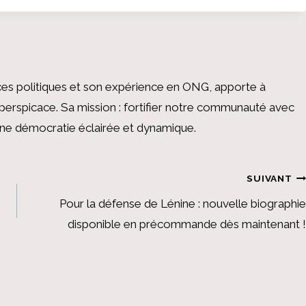
es politiques et son expérience en ONG, apporte à
perspicace. Sa mission : fortifier notre communauté avec
 une démocratie éclairée et dynamique.
SUIVANT
Pour la défense de Lénine : nouvelle biographie
disponible en précommande dès maintenant !