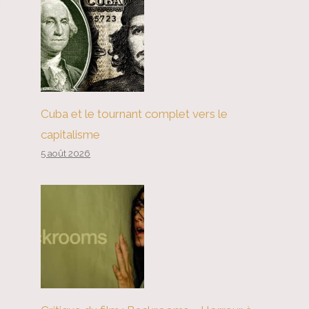
Cuba et le tournant complet vers le
capitalisme
5 août 2026