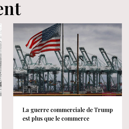
ent
La guerre commerciale de Trump
est plus que le commerce