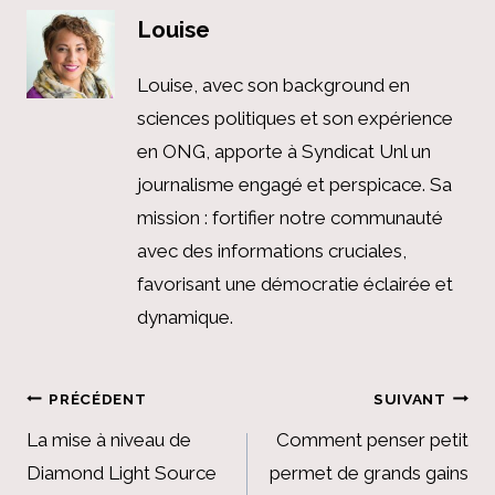
Louise
Louise, avec son background en
sciences politiques et son expérience
en ONG, apporte à Syndicat Unl un
journalisme engagé et perspicace. Sa
mission : fortifier notre communauté
avec des informations cruciales,
favorisant une démocratie éclairée et
dynamique.
Navigation
PRÉCÉDENT
SUIVANT
de
La mise à niveau de
Comment penser petit
Diamond Light Source
permet de grands gains