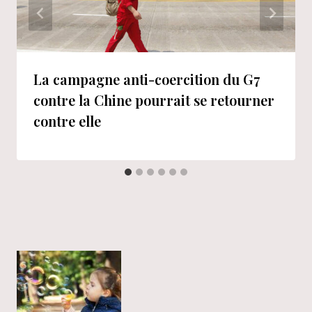
La campagne anti-coercition du G7
contre la Chine pourrait se retourner
contre elle