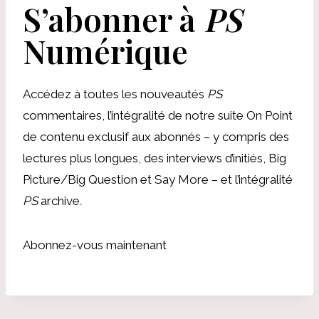
S’abonner à
PS
Numérique
Accédez à toutes les nouveautés
PS
commentaires, l’intégralité de notre suite On Point
de contenu exclusif aux abonnés – y compris des
lectures plus longues, des interviews d’initiés, Big
Picture/Big Question et Say More – et l’intégralité
PS
archive
.
Abonnez-vous maintenant