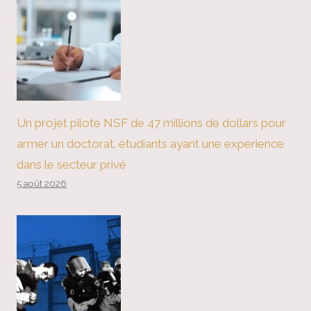
Un projet pilote NSF de 47 millions de dollars pour
armer un doctorat. étudiants ayant une expérience
dans le secteur privé
5 août 2026