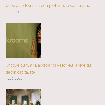
Cuba et le tournant complet vers le capitalisme
5 août 2026
Critique du film : Backrooms – Horreur à l’ère du
déclin capitaliste
5 août 2026