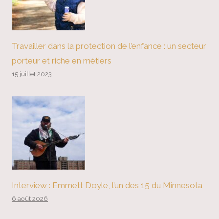
Travailler dans la protection de l’enfance : un secteur
porteur et riche en métiers
15 juillet 2023
Interview : Emmett Doyle, l’un des 15 du Minnesota
6 août 2026