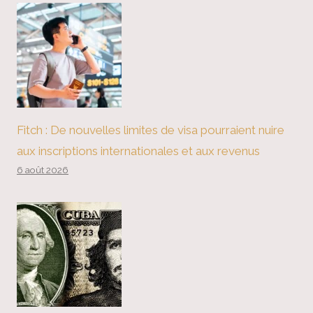
Fitch : De nouvelles limites de visa pourraient nuire
aux inscriptions internationales et aux revenus
6 août 2026