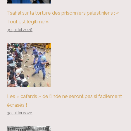
Tsahal sur la torture des prisonniers palestiniens : «
Tout est légitime »
30 juillet 2026
Les « cafards » de l’Inde ne seront pas si facilement
écrasés !
30 juillet 2026