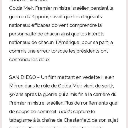
Golda Meir, Premier ministre israélien pendant la
guerre du Kippour, savait que les dirigeants
nationaux efficaces doivent comprendre la
personnalité de chacun ainsi que les intérêts
nationaux de chacun. L’Amérique, pour sa part, a
commis une erreur lorsque les présidents ont
confondu les deux.
SAN DIEGO – Un film mettant en vedette Helen
Mirren dans le rôle de Golda Meir vient de sortir,
50 ans après la guerre qui a mis fin à la carrière du
Premier ministre israélien.
Plus de ronflements que
de coups de sommeil,
Golda
capture le
tabagisme à la chaîne de Chesterfield de son sujet