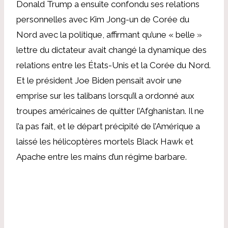
Donald Trump a ensuite confondu ses relations
personnelles avec Kim Jong-un de Corée du
Nord avec la politique, affirmant qu’une « belle »
lettre du dictateur avait changé la dynamique des
relations entre les États-Unis et la Corée du Nord.
Et le président Joe Biden pensait avoir une
emprise sur les talibans lorsqu’il a ordonné aux
troupes américaines de quitter l’Afghanistan. Il ne
l’a pas fait, et le départ précipité de l’Amérique a
laissé les hélicoptères mortels Black Hawk et
Apache entre les mains d’un régime barbare.