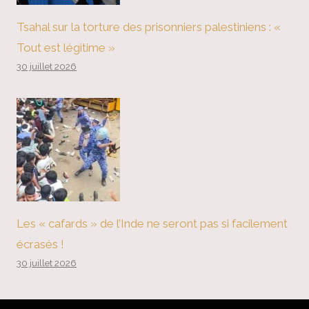
Tsahal sur la torture des prisonniers palestiniens : «
Tout est légitime »
30 juillet 2026
Les « cafards » de l’Inde ne seront pas si facilement
écrasés !
30 juillet 2026