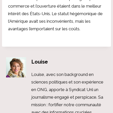
commerce et l’ouverture étaient dans le meilleur
intérêt des États-Unis. Le statut hégémonique de
l’Amérique avait ses inconvénients, mais les
avantages l’emportaient sur les coûts.
Louise
Louise, avec son background en
sciences politiques et son expérience
en ONG, apporte à Syndicat Unl un
journalisme engagé et perspicace. Sa
mission : fortifier notre communauté
avec des informations cruciales,