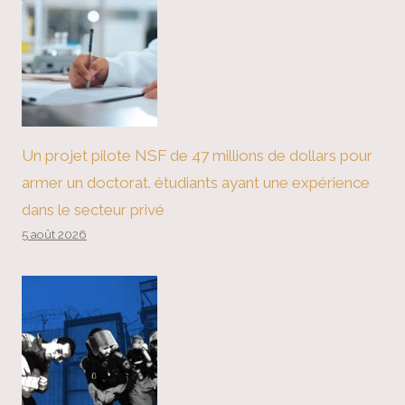
Un projet pilote NSF de 47 millions de dollars pour
armer un doctorat. étudiants ayant une expérience
dans le secteur privé
5 août 2026