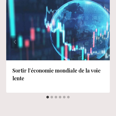
Sortir l’économie mondiale de la voie
lente