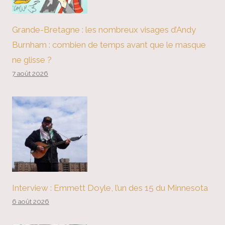
Grande-Bretagne : les nombreux visages d’Andy
Burnham : combien de temps avant que le masque
ne glisse ?
7 août 2026
Interview : Emmett Doyle, l’un des 15 du Minnesota
6 août 2026