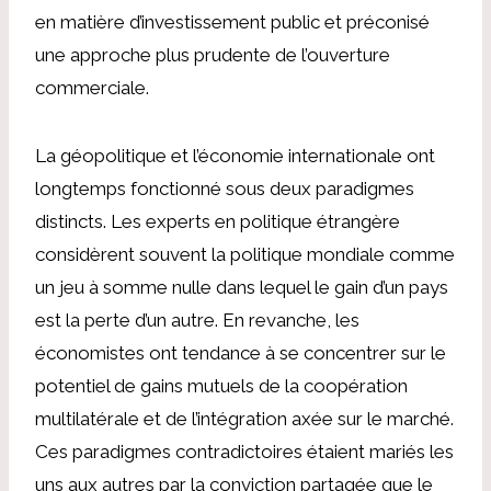
en matière d’investissement public et préconisé
une approche plus prudente de l’ouverture
commerciale.
La géopolitique et l’économie internationale ont
longtemps fonctionné sous deux paradigmes
distincts. Les experts en politique étrangère
considèrent souvent la politique mondiale comme
un jeu à somme nulle dans lequel le gain d’un pays
est la perte d’un autre. En revanche, les
économistes ont tendance à se concentrer sur le
potentiel de gains mutuels de la coopération
multilatérale et de l’intégration axée sur le marché.
Ces paradigmes contradictoires étaient mariés les
uns aux autres par la conviction partagée que le