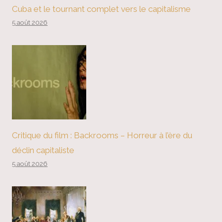
Cuba et le tournant complet vers le capitalisme
5 août 2026
Critique du film : Backrooms – Horreur à l’ère du
déclin capitaliste
5 août 2026