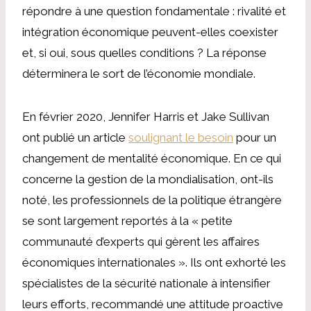
répondre à une question fondamentale : rivalité et
intégration économique peuvent-elles coexister
et, si oui, sous quelles conditions ? La réponse
déterminera le sort de l’économie mondiale.
En février 2020, Jennifer Harris et Jake Sullivan
ont publié un article
soulignant le besoin
pour un
changement de mentalité économique. En ce qui
concerne la gestion de la mondialisation, ont-ils
noté, les professionnels de la politique étrangère
se sont largement reportés à la « petite
communauté d’experts qui gèrent les affaires
économiques internationales ». Ils ont exhorté les
spécialistes de la sécurité nationale à intensifier
leurs efforts, recommandé une attitude proactive