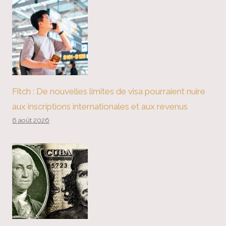
Fitch : De nouvelles limites de visa pourraient nuire
aux inscriptions internationales et aux revenus
6 août 2026