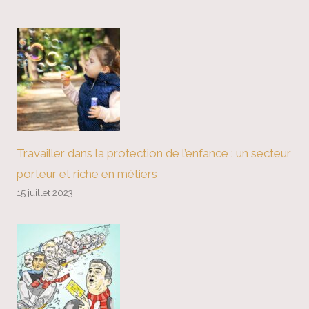
Travailler dans la protection de l’enfance : un secteur
porteur et riche en métiers
15 juillet 2023