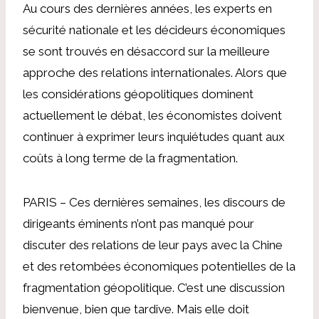
Au cours des dernières années, les experts en
sécurité nationale et les décideurs économiques
se sont trouvés en désaccord sur la meilleure
approche des relations internationales. Alors que
les considérations géopolitiques dominent
actuellement le débat, les économistes doivent
continuer à exprimer leurs inquiétudes quant aux
coûts à long terme de la fragmentation.
PARIS – Ces dernières semaines, les discours de
dirigeants éminents n’ont pas manqué pour
discuter des relations de leur pays avec la Chine
et des retombées économiques potentielles de la
fragmentation géopolitique. C’est une discussion
bienvenue, bien que tardive. Mais elle doit