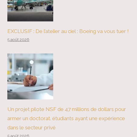
EXCLUSIF : De l’atelier au ciel : Boeing va vous tuer !
5 août 2026
Un projet pilote NSF de 47 millions de dollars pour
armer un doctorat. étudiants ayant une expérience
dans le secteur privé
5 août 2026