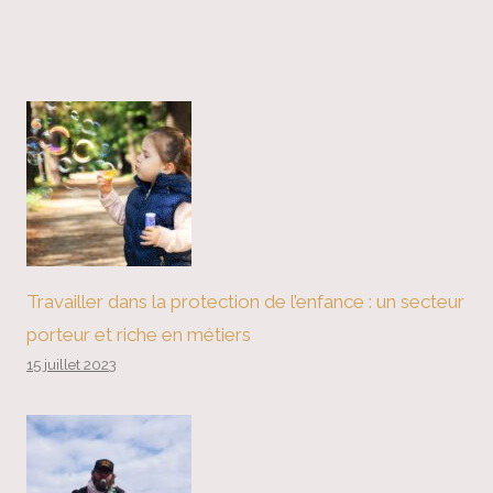
Travailler dans la protection de l’enfance : un secteur
porteur et riche en métiers
15 juillet 2023