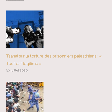
Tsahal sur la torture des prisonniers palestiniens : «
Tout est légitime »
30 juillet 2026