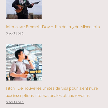
Interview : Emmett Doyle, l’un des 15 du Minnesota
6 août 2026
Fitch : De nouvelles limites de visa pourraient nuire
aux inscriptions internationales et aux revenus
6 août 2026