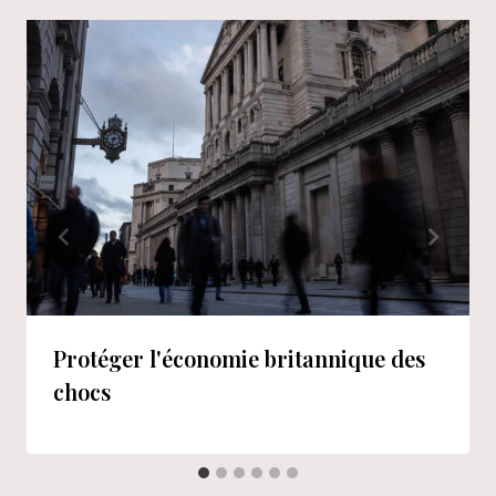
Protéger l'économie britannique des
chocs