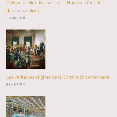
Critique du film : Backrooms – Horreur à l’ère du
déclin capitaliste
5 août 2026
Les véritables origines de la Constitution américaine
5 août 2026