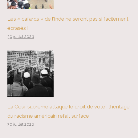
Les « cafards » de l’Inde ne seront pas si facilement
écrasés !
30 juillet 2026
La Cour suprême attaque le droit de vote : l’héritage
du racisme américain refait surface
30 juillet 2026