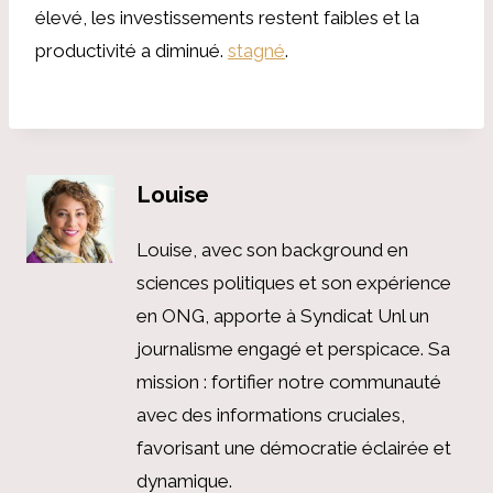
élevé, les investissements restent faibles et la
productivité a diminué.
stagné
.
Louise
Louise, avec son background en
sciences politiques et son expérience
en ONG, apporte à Syndicat Unl un
journalisme engagé et perspicace. Sa
mission : fortifier notre communauté
avec des informations cruciales,
favorisant une démocratie éclairée et
dynamique.