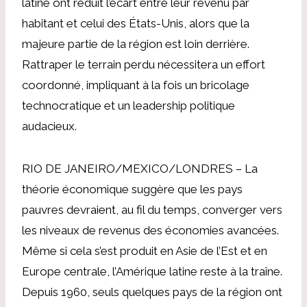
latine ont réduit l’écart entre leur revenu par
habitant et celui des États-Unis, alors que la
majeure partie de la région est loin derrière.
Rattraper le terrain perdu nécessitera un effort
coordonné, impliquant à la fois un bricolage
technocratique et un leadership politique
audacieux.
RIO DE JANEIRO/MEXICO/LONDRES – La
théorie économique suggère que les pays
pauvres devraient, au fil du temps, converger vers
les niveaux de revenus des économies avancées.
Même si cela s’est produit en Asie de l’Est et en
Europe centrale, l’Amérique latine reste à la traîne.
Depuis 1960, seuls quelques pays de la région ont