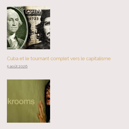
Cuba et le tournant complet vers le capitalisme
5 août 2026