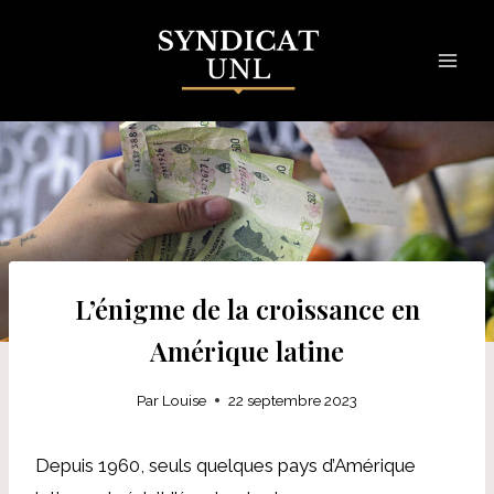
Skip
to
content
L’énigme de la croissance en
Amérique latine
Par
Louise
22 septembre 2023
Depuis 1960, seuls quelques pays d’Amérique