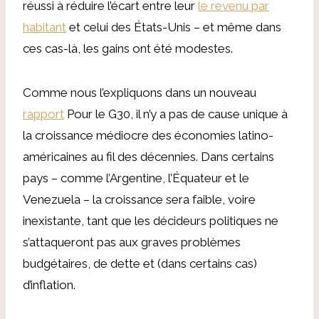
réussi à réduire l’écart entre leur
le revenu par
habitant
et celui des États-Unis – et même dans
ces cas-là, les gains ont été modestes.
Comme nous l’expliquons dans un nouveau
rapport
Pour le G30, il n’y a pas de cause unique à
la croissance médiocre des économies latino-
américaines au fil des décennies. Dans certains
pays – comme l’Argentine, l’Équateur et le
Venezuela – la croissance sera faible, voire
inexistante, tant que les décideurs politiques ne
s’attaqueront pas aux graves problèmes
budgétaires, de dette et (dans certains cas)
d’inflation.