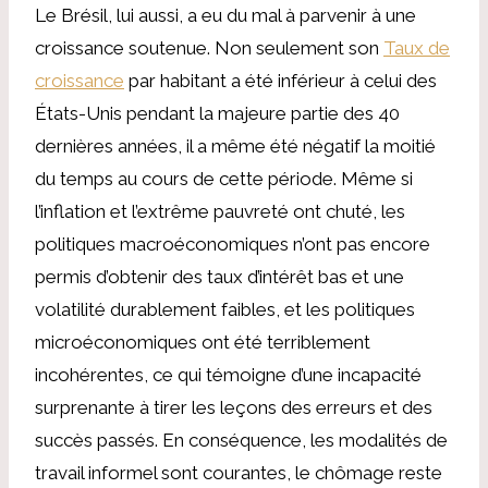
Le Brésil, lui aussi, a eu du mal à parvenir à une
croissance soutenue. Non seulement son
Taux de
croissance
par habitant a été inférieur à celui des
États-Unis pendant la majeure partie des 40
dernières années, il a même été négatif la moitié
du temps au cours de cette période. Même si
l’inflation et l’extrême pauvreté ont chuté, les
politiques macroéconomiques n’ont pas encore
permis d’obtenir des taux d’intérêt bas et une
volatilité durablement faibles, et les politiques
microéconomiques ont été terriblement
incohérentes, ce qui témoigne d’une incapacité
surprenante à tirer les leçons des erreurs et des
succès passés. En conséquence, les modalités de
travail informel sont courantes, le chômage reste