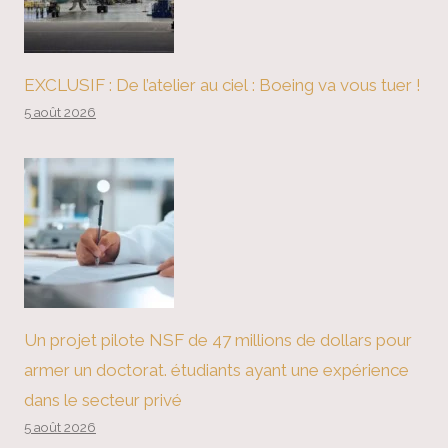
EXCLUSIF : De l’atelier au ciel : Boeing va vous tuer !
5 août 2026
Un projet pilote NSF de 47 millions de dollars pour
armer un doctorat. étudiants ayant une expérience
dans le secteur privé
5 août 2026