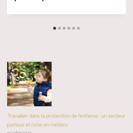
Travailler dans la protection de l’enfance : un secteur
porteur et riche en métiers
15 juillet 2023