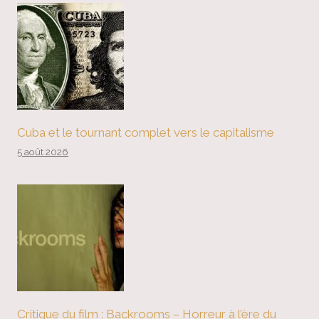
Cuba et le tournant complet vers le capitalisme
5 août 2026
Critique du film : Backrooms – Horreur à l’ère du