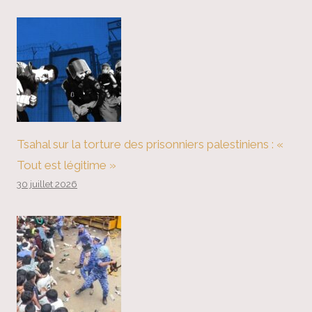
Tsahal sur la torture des prisonniers palestiniens : «
Tout est légitime »
30 juillet 2026