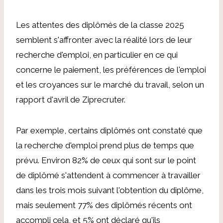
Les attentes des diplômés de la classe 2025
semblent s'affronter avec la réalité lors de leur
recherche d'emploi, en particulier en ce qui
concerne le paiement, les préférences de l'emploi
et les croyances sur le marché du travail, selon un
rapport d'avril de Ziprecruter.
Par exemple, certains diplômés ont constaté que
la recherche d'emploi prend plus de temps que
prévu. Environ 82% de ceux qui sont sur le point
de diplômé s'attendent à commencer à travailler
dans les trois mois suivant l'obtention du diplôme,
mais seulement 77% des diplômés récents ont
accompli cela, et 5% ont déclaré qu'ils