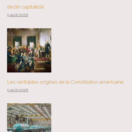
déclin capitaliste
5 août 2026
Les véritables origines de la Constitution américaine
5 août 2026