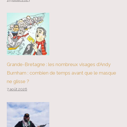
Grande-Bretagne : les nombreux visages d’Andy
Burnham : combien de temps avant que le masque
ne glisse ?
7 août 2026