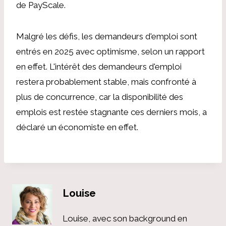
de PayScale.
Malgré les défis, les demandeurs d'emploi sont
entrés en 2025 avec optimisme, selon un rapport
en effet. L'intérêt des demandeurs d'emploi
restera probablement stable, mais confronté à
plus de concurrence, car la disponibilité des
emplois est restée stagnante ces derniers mois, a
déclaré un économiste en effet.
Louise
Louise, avec son background en