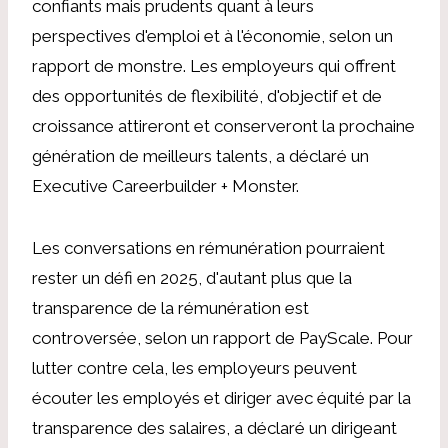
confiants mais prudents quant à leurs
perspectives d'emploi et à l'économie, selon un
rapport de monstre. Les employeurs qui offrent
des opportunités de flexibilité, d'objectif et de
croissance attireront et conserveront la prochaine
génération de meilleurs talents, a déclaré un
Executive Careerbuilder + Monster.
Les conversations en rémunération pourraient
rester un défi en 2025, d'autant plus que la
transparence de la rémunération est
controversée, selon un rapport de PayScale. Pour
lutter contre cela, les employeurs peuvent
écouter les employés et diriger avec équité par la
transparence des salaires, a déclaré un dirigeant