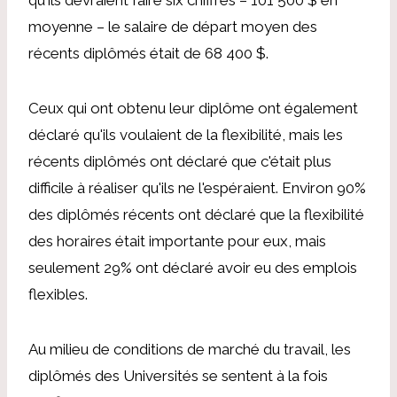
moyenne – le salaire de départ moyen des
récents diplômés était de 68 400 $.
Ceux qui ont obtenu leur diplôme ont également
déclaré qu'ils voulaient de la flexibilité, mais les
récents diplômés ont déclaré que c'était plus
difficile à réaliser qu'ils ne l'espéraient. Environ 90%
des diplômés récents ont déclaré que la flexibilité
des horaires était importante pour eux, mais
seulement 29% ont déclaré avoir eu des emplois
flexibles.
Au milieu de conditions de marché du travail, les
diplômés des Universités se sentent à la fois