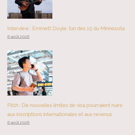
Interview : Emmett Doyle, l’un des 15 du Minnesota
6 août 2026
Fitch : De nouvelles limites de visa pourraient nuire
aux inscriptions internationales et aux revenus
6 août 2026