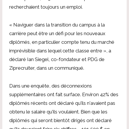
recherchaient toujours un emploi.
« Naviguer dans la transition du campus à la
carrière peut être un défi pour les nouveaux
diplômés, en particulier compte tenu du marché
imprévisible dans lequel cette classe entre », a
déclaré Ian Siegel, co-fondateur et PDG de
Ziprecruiter, dans un communiqué.
Dans une enquête, des déconnexions
supplémentaires ont fait surface. Environ 42% des
diplômés récents ont déclaré qu'ils n'avaient pas
obtenu le salaire qu'ils voulaient. Bien que les
diplômés qui seront bientôt dirigés ont déclaré
qu'ils devraient faire six chiffres – 101 500 $ en