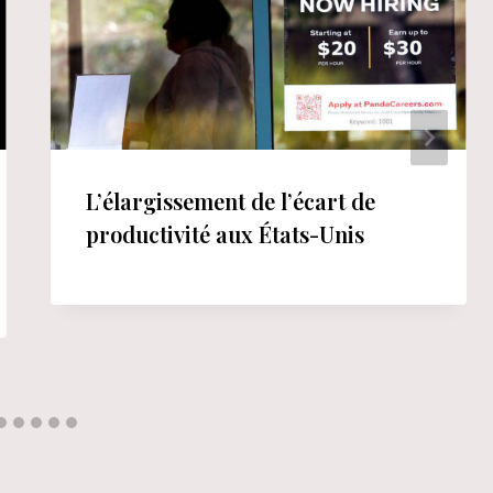
L’élargissement de l’écart de
productivité aux États-Unis