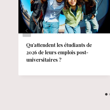
Qu’attendent les étudiants de
2026 de leurs emplois post-
universitaires ?