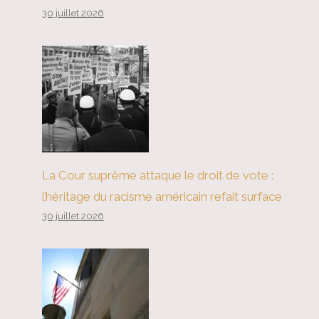
30 juillet 2026
La Cour suprême attaque le droit de vote :
l’héritage du racisme américain refait surface
30 juillet 2026