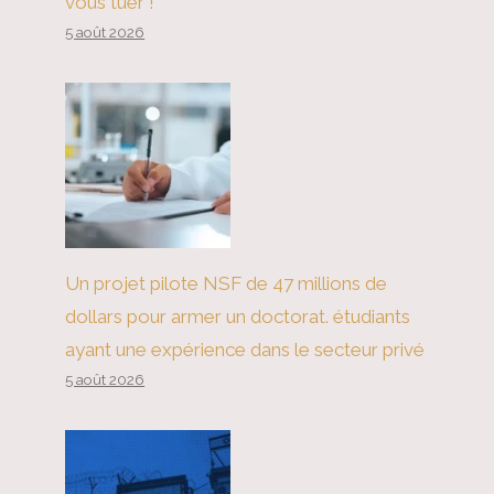
vous tuer !
5 août 2026
Un projet pilote NSF de 47 millions de
dollars pour armer un doctorat. étudiants
ayant une expérience dans le secteur privé
5 août 2026