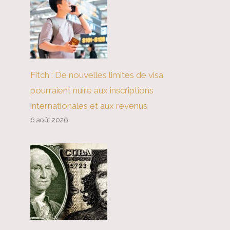
Fitch : De nouvelles limites de visa
pourraient nuire aux inscriptions
internationales et aux revenus
6 août 2026