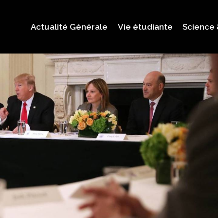
Actualité Générale
Vie étudiante
Science