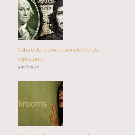
Cuba et le tournant complet vers le
capitalisme
5 août 2026