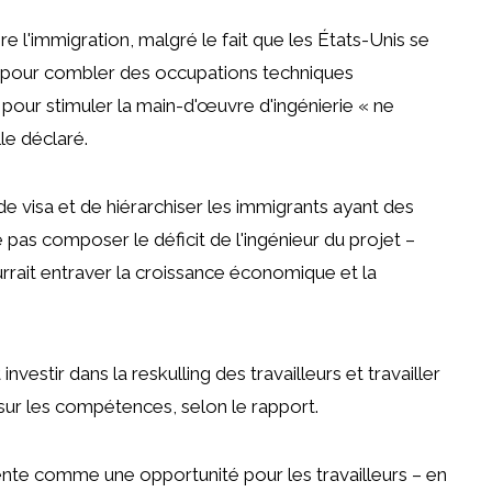
re l'immigration, malgré le fait que les États-Unis se
s pour combler des occupations techniques
 pour stimuler la main-d'œuvre d'ingénierie « ne
le déclaré.
e visa et de hiérarchiser les immigrants ayant des
 pas composer le déficit de l'ingénieur du projet –
rrait entraver la croissance économique et la
estir dans la reskulling des travailleurs et travailler
 sur les compétences, selon le rapport.
nte comme une opportunité pour les travailleurs – en