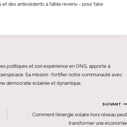
et des antécédents à faible revenu – pour faire
es politiques et son expérience en ONG, apporte à
perspicace. Sa mission : fortifier notre communauté avec
 une démocratie éclairée et dynamique.
SUIVANT
Comment l'énergie solaire hors réseau peut
transformer une économie