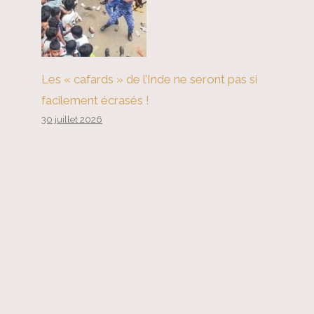
Les « cafards » de l’Inde ne seront pas si
facilement écrasés !
30 juillet 2026