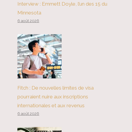
Interview : Emmett Doyle, l’un des 15 du
Minnesota
6 août 2026
Fitch : De nouvelles limites de visa
pourraient nuire aux inscriptions
internationales et aux revenus
6 août 2026