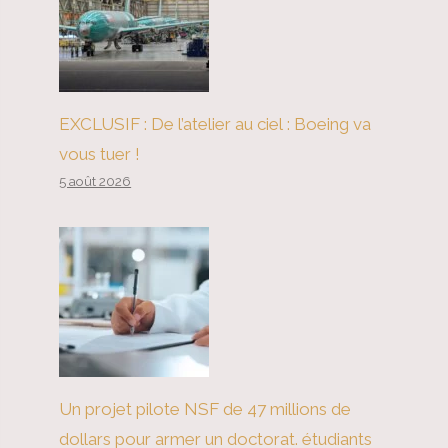
EXCLUSIF : De l’atelier au ciel : Boeing va
vous tuer !
5 août 2026
Un projet pilote NSF de 47 millions de
dollars pour armer un doctorat. étudiants