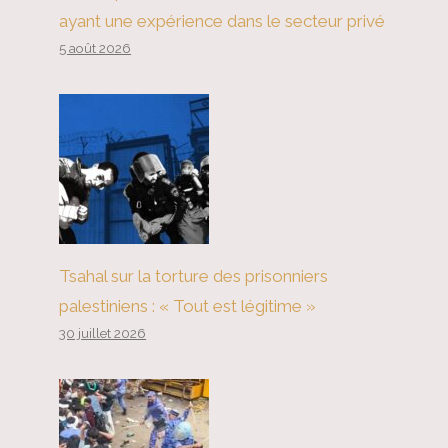
ayant une expérience dans le secteur privé
5 août 2026
Tsahal sur la torture des prisonniers
palestiniens : « Tout est légitime »
30 juillet 2026