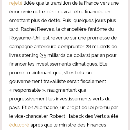
rejeté
l’idée que la transition de la France vers une
économie nette zéro devrait être financée en
émettant plus de dette. Puis, quelques jours plus
tard, Rachel Reeves, la chancelière fantôme du
Royaume-Uni, est revenue sur une promesse de
campagne antérieure d’emprunter 28 milliards de
livres sterling (35 milliards de dollars) par an pour
financer les investissements climatiques. Elle
promet maintenant que, s’il est élu, un
gouvernement travailliste serait fiscalement
« responsable », n’augmentant que
progressivement les investissements verts du
pays. Et en Allemagne, un projet de loi promu par
le vice-chancelier Robert Habeck des Verts a été
édulcoré
après que le ministre des Finances