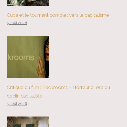
Cuba et le tournant complet vers le capitalisme
5 août 2026
Critique du film : Backrooms – Horreur à l’ère du
déclin capitaliste
5 août 2026