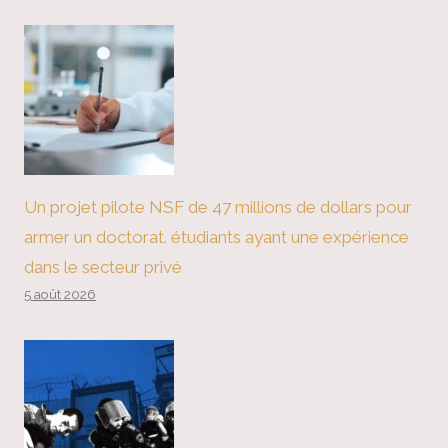
Un projet pilote NSF de 47 millions de dollars pour
armer un doctorat. étudiants ayant une expérience
dans le secteur privé
5 août 2026