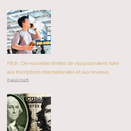
Fitch : De nouvelles limites de visa pourraient nuire
aux inscriptions internationales et aux revenus
6 août 2026