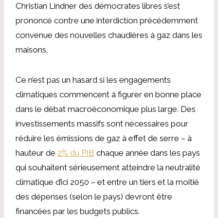
Christian Lindner des démocrates libres s’est
prononcé contre une interdiction précédemment
convenue des nouvelles chaudières à gaz dans les
maisons.
Ce n’est pas un hasard si les engagements
climatiques commencent à figurer en bonne place
dans le débat macroéconomique plus large. Des
investissements massifs sont nécessaires pour
réduire les émissions de gaz à effet de serre – à
hauteur de
2% du PIB
chaque année dans les pays
qui souhaitent sérieusement atteindre la neutralité
climatique d’ici 2050 – et entre un tiers et la moitié
des dépenses (selon le pays) devront être
financées par les budgets publics.