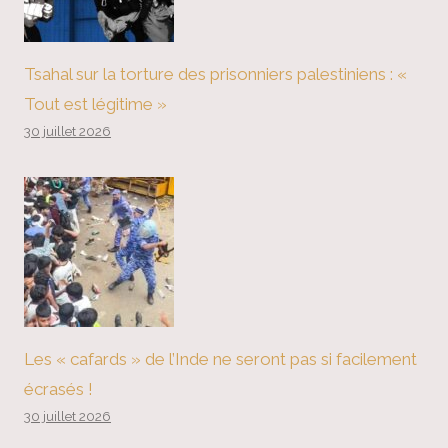
Tsahal sur la torture des prisonniers palestiniens : «
Tout est légitime »
30 juillet 2026
Les « cafards » de l’Inde ne seront pas si facilement
écrasés !
30 juillet 2026