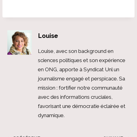
Louise
Louise, avec son background en
sciences politiques et son expérience
en ONG, apporte à Syndicat Unl un
journalisme engagé et perspicace. Sa
mission : fortifier notre communauté
avec des informations cruciales,
favorisant une démocratie éclairée et
dynamique.