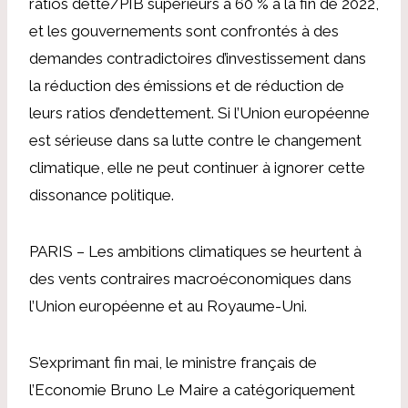
ratios dette/PIB supérieurs à 60 % à la fin de 2022,
et les gouvernements sont confrontés à des
demandes contradictoires d’investissement dans
la réduction des émissions et de réduction de
leurs ratios d’endettement. Si l’Union européenne
est sérieuse dans sa lutte contre le changement
climatique, elle ne peut continuer à ignorer cette
dissonance politique.
PARIS – Les ambitions climatiques se heurtent à
des vents contraires macroéconomiques dans
l’Union européenne et au Royaume-Uni.
S’exprimant fin mai, le ministre français de
l’Economie Bruno Le Maire a catégoriquement