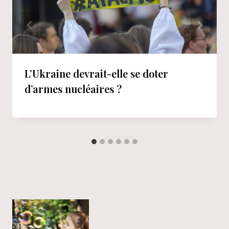
L’Ukraine devrait-elle se doter
d’armes nucléaires ?