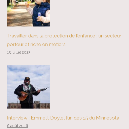
Travailler dans la protection de l’enfance : un secteur
porteur et riche en métiers
15 juillet 2023
Interview : Emmett Doyle, l’un des 15 du Minnesota
6 août 2026